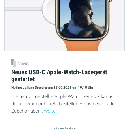
News
Neues USB‑C Apple-Watch-Ladegerät
gestartet
Nadine Juliana Dressler
am 15.09.2021
um 19:15 Uhr
Die neu vorgestellte Apple Watch Series 7 kannst
du dir zwar noch nicht bestellen – das neue Lade-
Zubehör aber...
weiter