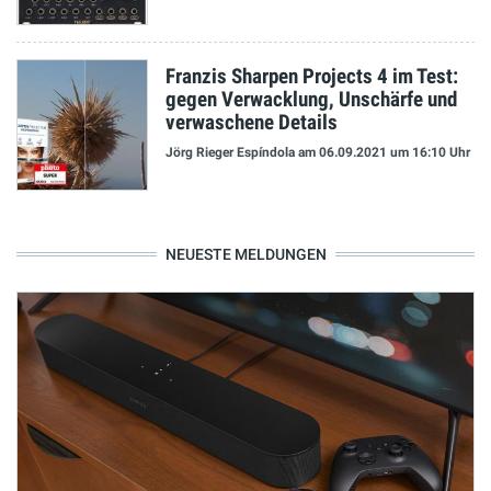
Franzis Sharpen Projects 4 im Test:
gegen Verwacklung, Unschärfe und
verwaschene Details
Jörg Rieger Espíndola
am 06.09.2021
um 16:10 Uhr
NEUESTE MELDUNGEN