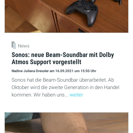
News
Sonos: neue Beam-Soundbar mit Dolby
Atmos Support vorgestellt
Nadine Juliana Dressler
am 16.09.2021
um 15:50 Uhr
Sonos hat die Beam-Soundbar überarbeitet. Ab
Oktober wird die zweite Generation in den Handel
kommen. Wir haben uns...
weiter