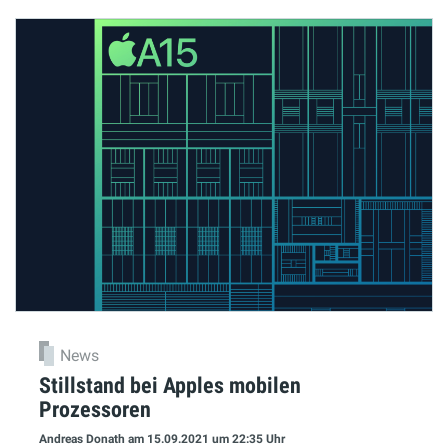
News
Stillstand bei Apples mobilen
Prozessoren
Andreas Donath
am 15.09.2021
um 22:35 Uhr