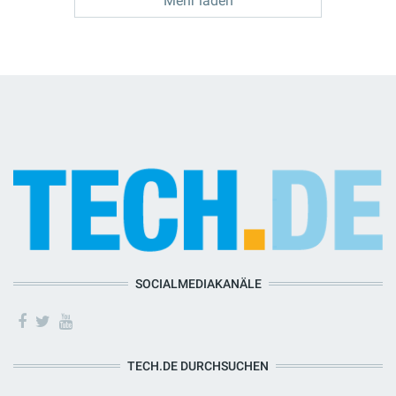
Mehr laden
SOCIALMEDIAKANÄLE
TECH.DE DURCHSUCHEN