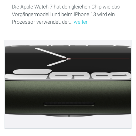
Die Apple Watch 7 hat den gleichen Chip wie das
Vorgängermodell und beim iPhone 13 wird ein
Prozessor verwendet, der...
weiter