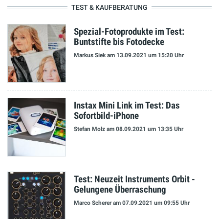
TEST & KAUFBERATUNG
Spezial-Fotoprodukte im Test:
Buntstifte bis Fotodecke
Markus Siek
am 13.09.2021
um 15:20 Uhr
Instax Mini Link im Test: Das
Sofortbild-iPhone
Stefan Molz
am 08.09.2021
um 13:35 Uhr
Test: Neuzeit Instruments Orbit -
Gelungene Überraschung
Marco Scherer
am 07.09.2021
um 09:55 Uhr