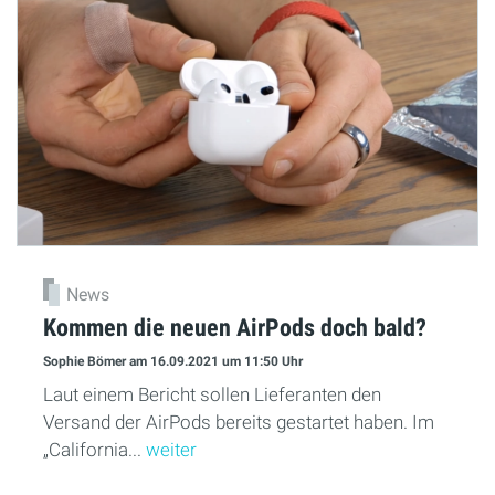
News
Kommen die neuen AirPods doch bald?
Sophie Bömer
am 16.09.2021
um 11:50 Uhr
Laut einem Bericht sollen Lieferanten den
Versand der AirPods bereits gestartet haben. Im
„California...
weiter