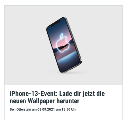
iPhone-13-Event: Lade dir jetzt die
neuen Wallpaper herunter
Ben Otterstein
am 08.09.2021
um 18:50 Uhr