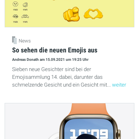
News
So sehen die neuen Emojis aus
Andreas Donath
am 15.09.2021
um 19:25 Uhr
Sieben neue Gesichter sind bei der
Emojisammlung 14. dabei, darunter das
schmelzende Gesicht und ein Gesicht mit...
weiter