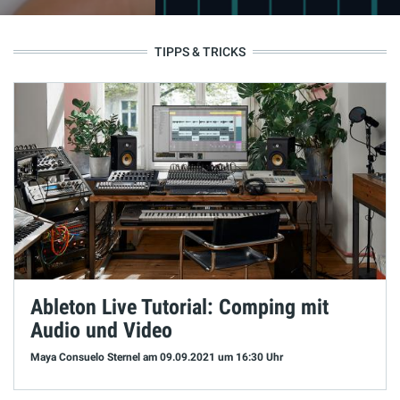
TIPPS & TRICKS
Ableton Live Tutorial: Comping mit
Audio und Video
Maya Consuelo Sternel
am 09.09.2021
um 16:30 Uhr