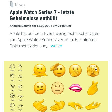
News
Apple Watch Series 7 - letzte
Geheimnisse enthüllt
Andreas Donath
am 15.09.2021
um 21:00 Uhr
Apple hat auf dem Event wenig technische Daten
zur Apple Watch Series 7 verraten. Ein internes
Dokument zeigt nun,...
weiter