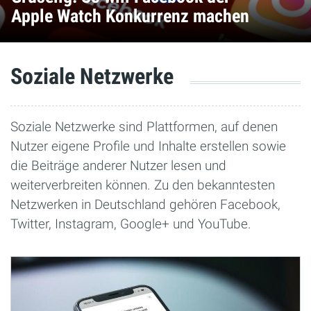
Apple Watch Konkurrenz machen
Soziale Netzwerke
Soziale Netzwerke sind Plattformen, auf denen
Nutzer eigene Profile und Inhalte erstellen sowie
die Beiträge anderer Nutzer lesen und
weiterverbreiten können. Zu den bekanntesten
Netzwerken in Deutschland gehören Facebook,
Twitter, Instagram, Google+ und YouTube.