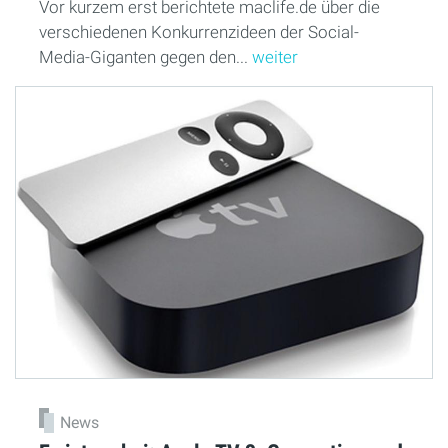
Vor kurzem erst berichtete maclife.de über die
verschiedenen Konkurrenzideen der Social-
Media-Giganten gegen den...
weiter
News