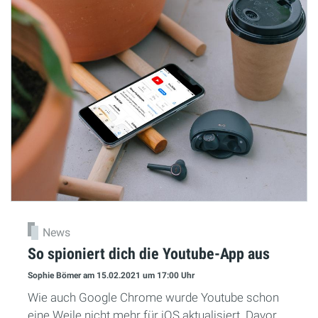
News
So spioniert dich die Youtube-App aus
Sophie Bömer
am 15.02.2021
um 17:00 Uhr
Wie auch Google Chrome wurde Youtube schon
eine Weile nicht mehr für iOS aktualisiert. Davor