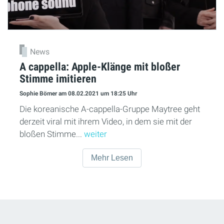
News
A cappella: Apple-Klänge mit bloßer
Stimme imitieren
Sophie Bömer
am 08.02.2021
um 18:25 Uhr
Die koreanische A-cappella-Gruppe Maytree geht
derzeit viral mit ihrem Video, in dem sie mit der
bloßen Stimme...
weiter
Mehr Lesen