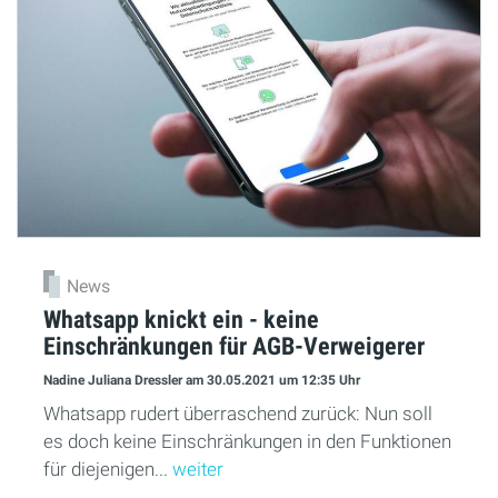
News
Whatsapp knickt ein - keine
Einschränkungen für AGB-Verweigerer
Nadine Juliana Dressler
am 30.05.2021
um 12:35 Uhr
Whatsapp rudert überraschend zurück: Nun soll
es doch keine Einschränkungen in den Funktionen
für diejenigen...
weiter