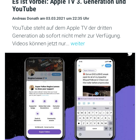
Es ist vorbei: Apple TV 3. Generation und
YouTube
Andreas Donath
am 03.03.2021
um 22:35 Uhr
YouTube steht auf dem Apple TV der dritten
Generation ab sofort nicht mehr zur Verfügung.
Videos können jetzt nur...
weiter