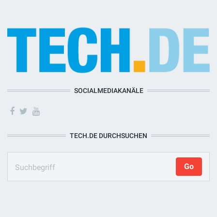
SOCIALMEDIAKANÄLE
TECH.DE DURCHSUCHEN