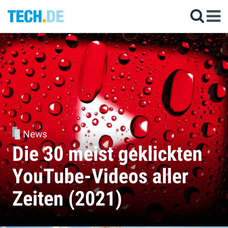
News
Die 30 meist geklickten
YouTube-Videos aller
Zeiten (2021)