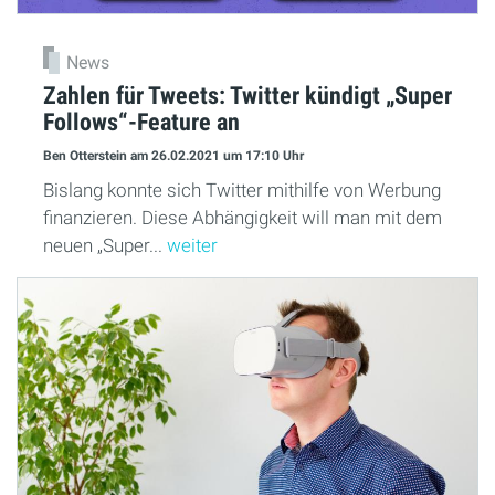
News
Zahlen für Tweets: Twitter kündigt „Super
Follows“-Feature an
Ben Otterstein
am 26.02.2021
um 17:10 Uhr
Bislang konnte sich Twitter mithilfe von Werbung
finanzieren. Diese Abhängigkeit will man mit dem
neuen „Super...
weiter