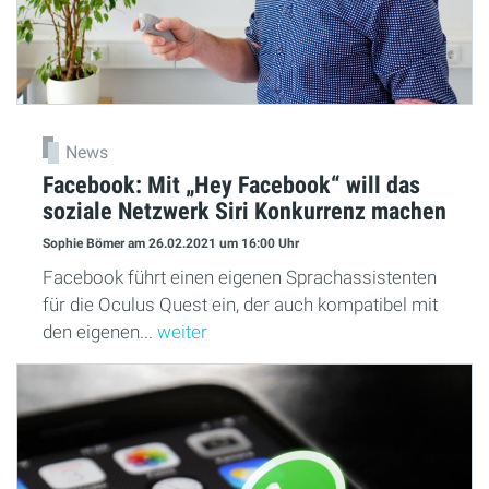
News
Facebook: Mit „Hey Facebook“ will das
soziale Netzwerk Siri Konkurrenz machen
Sophie Bömer
am 26.02.2021
um 16:00 Uhr
Facebook führt einen eigenen Sprachassistenten
für die Oculus Quest ein, der auch kompatibel mit
den eigenen...
weiter