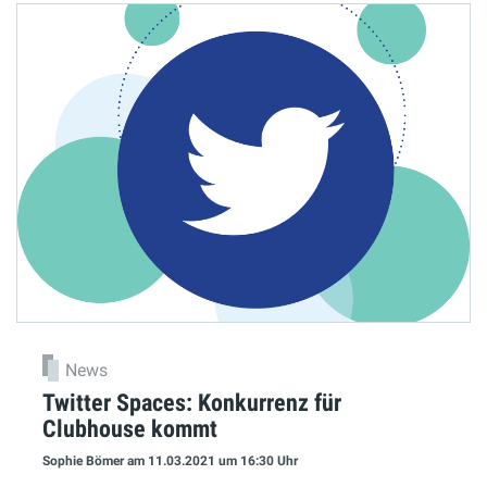
News
Twitter Spaces: Konkurrenz für
Clubhouse kommt
Sophie Bömer
am 11.03.2021
um 16:30 Uhr