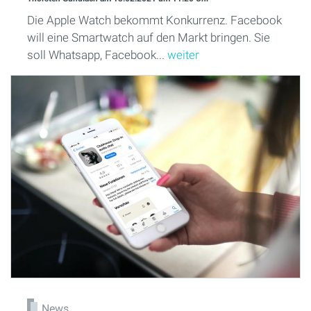
Die Apple Watch bekommt Konkurrenz. Facebook
will eine Smartwatch auf den Markt bringen. Sie
soll Whatsapp, Facebook...
weiter
News