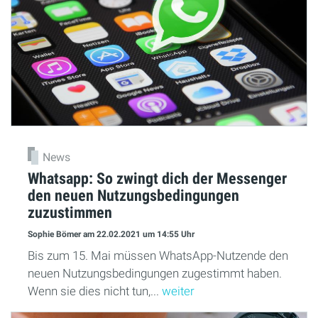
News
Whatsapp: So zwingt dich der Messenger
den neuen Nutzungsbedingungen
zuzustimmen
Sophie Bömer
am 22.02.2021
um 14:55 Uhr
Bis zum 15. Mai müssen WhatsApp-Nutzende den
neuen Nutzungsbedingungen zugestimmt haben.
Wenn sie dies nicht tun,...
weiter