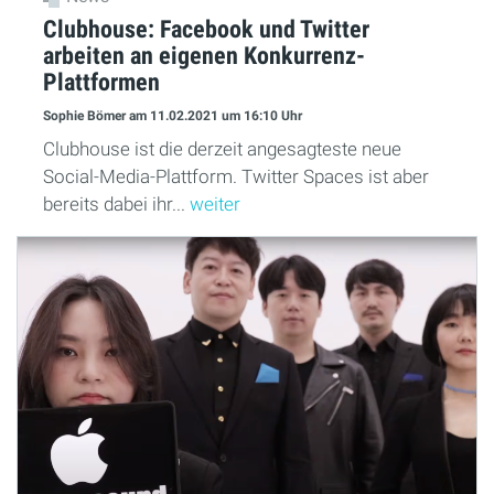
Clubhouse: Facebook und Twitter
arbeiten an eigenen Konkurrenz-
Plattformen
Sophie Bömer
am 11.02.2021
um 16:10 Uhr
Clubhouse ist die derzeit angesagteste neue
Social-Media-Plattform. Twitter Spaces ist aber
bereits dabei ihr...
weiter