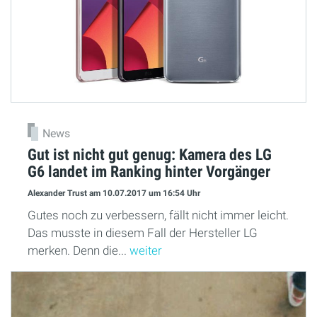
News
Gut ist nicht gut genug: Kamera des LG
G6 landet im Ranking hinter Vorgänger
Alexander Trust
am 10.07.2017
um 16:54 Uhr
Gutes noch zu verbessern, fällt nicht immer leicht.
Das musste in diesem Fall der Hersteller LG
merken. Denn die...
weiter