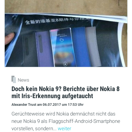
News
Doch kein Nokia 9? Berichte über Nokia 8
mit Iris-Erkennung aufgetaucht
Alexander Trust
am 06.07.2017
um 17:53 Uhr
Gerüchteweise wird Nokia demnächst nicht das
neue Nokia 9 als Flaggschiff-Android-Smartphone
vorstellen, sondern...
weiter