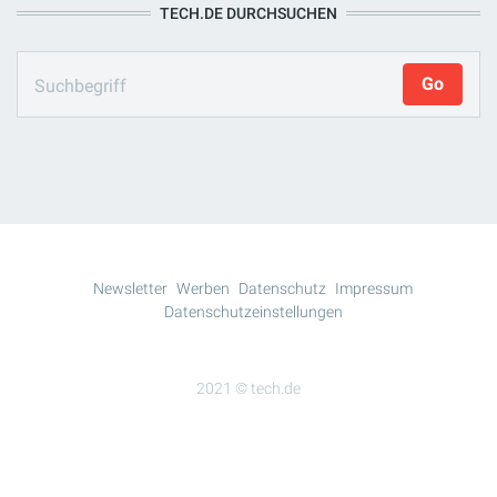
TECH.DE DURCHSUCHEN
Newsletter
Werben
Datenschutz
Impressum
Datenschutzeinstellungen
2021 © tech.de