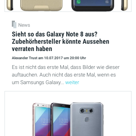
News
Sieht so das Galaxy Note 8 aus?
Zubehörhersteller könnte Aussehen
verraten haben
Alexander Trust
am 10.07.2017
um 20:00 Uhr
Es ist nicht das erste Mal, dass Bilder wie dieser
auftauchen. Auch nicht das erste Mal, wenn es
um Samsungs Galaxy...
weiter