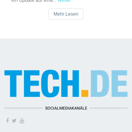
Mehr Lesen
SOCIALMEDIAKANÄLE