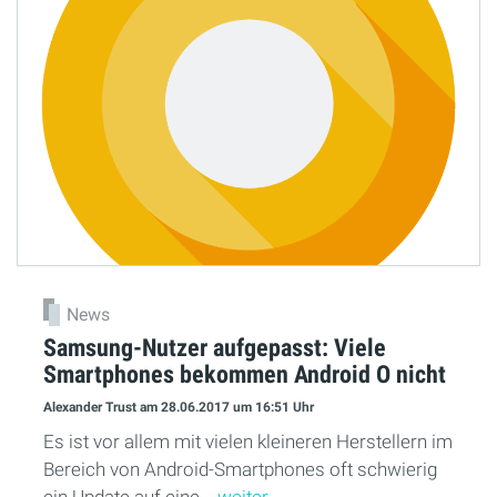
News
Samsung-Nutzer aufgepasst: Viele
Smartphones bekommen Android O nicht
Alexander Trust
am 28.06.2017
um 16:51 Uhr
Es ist vor allem mit vielen kleineren Herstellern im
Bereich von Android-Smartphones oft schwierig
ein Update auf eine...
weiter