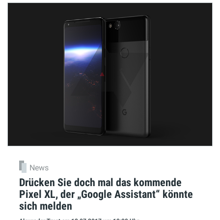
News
Drücken Sie doch mal das kommende
Pixel XL, der „Google Assistant“ könnte
sich melden