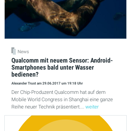
News
Qualcomm mit neuem Sensor: Android-
Smartphones bald unter Wasser
bedienen?
Alexander Trust
am 29.06.2017
um 19:18 Uhr
Der Chip-Produzent Qualcomm hat auf dem
Mobile World Congress in Shanghai eine ganze
Reihe neuer Technik präsentiert....
weiter