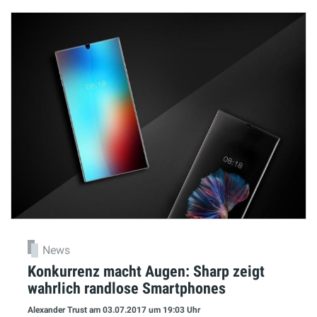
News
Konkurrenz macht Augen: Sharp zeigt
wahrlich randlose Smartphones
Alexander Trust
am 03.07.2017
um 19:03 Uhr