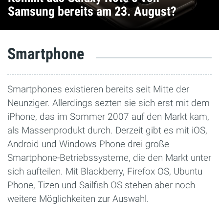
Samsung bereits am 23. August?
Smartphone
Smartphones existieren bereits seit Mitte der
Neunziger. Allerdings sezten sie sich erst mit dem
iPhone, das im Sommer 2007 auf den Markt kam,
als Massenprodukt durch. Derzeit gibt es mit iOS,
Android und Windows Phone drei große
Smartphone-Betriebssysteme, die den Markt unter
sich aufteilen. Mit Blackberry, Firefox OS, Ubuntu
Phone, Tizen und Sailfish OS stehen aber noch
weitere Möglichkeiten zur Auswahl.