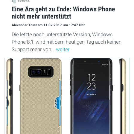
News
Eine Ära geht zu Ende: Windows Phone
nicht mehr unterstützt
Alexander Trust
am 11.07.2017
um 17:47 Uhr
Die letzte noch unterstützte Version, Windows
Phone 8.1, wird mit dem heutigen Tag auch keinen
Support mehr von...
weiter