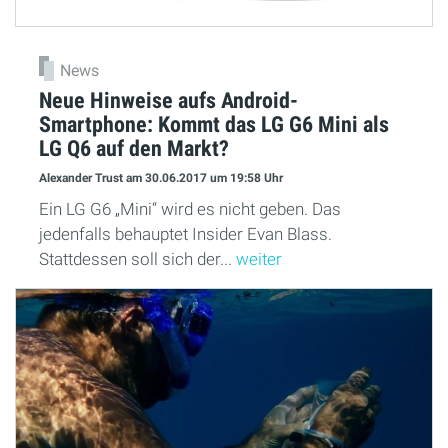
News
Neue Hinweise aufs Android-
Smartphone: Kommt das LG G6 Mini als
LG Q6 auf den Markt?
Alexander Trust
am 30.06.2017
um 19:58 Uhr
Ein LG G6 „Mini“ wird es nicht geben. Das
jedenfalls behauptet Insider Evan Blass.
Stattdessen soll sich der...
weiter