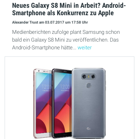
Neues Galaxy S8 Mini in Arbeit? Android-
Smartphone als Konkurrenz zu Apple
Alexander Trust
am 03.07.2017
um 17:58 Uhr
Medienberichten zufolge plant Samsung schon
bald ein Galaxy S8 Mini zu veröffentlichen. Das
Android-Smartphone hätte...
weiter