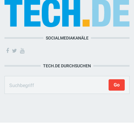
SOCIALMEDIAKANÄLE
TECH.DE DURCHSUCHEN