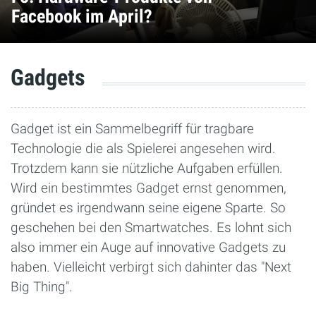
Facebook im April?
Gadgets
Gadget ist ein Sammelbegriff für tragbare
Technologie die als Spielerei angesehen wird.
Trotzdem kann sie nützliche Aufgaben erfüllen.
Wird ein bestimmtes Gadget ernst genommen,
gründet es irgendwann seine eigene Sparte. So
geschehen bei den Smartwatches. Es lohnt sich
also immer ein Auge auf innovative Gadgets zu
haben. Vielleicht verbirgt sich dahinter das "Next
Big Thing".