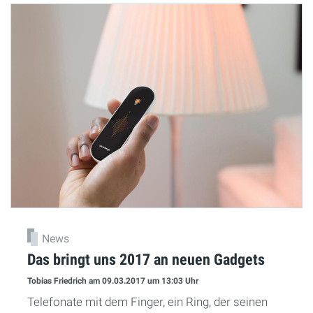
News
Das bringt uns 2017 an neuen Gadgets
Tobias Friedrich
am 09.03.2017
um 13:03 Uhr
Telefonate mit dem Finger, ein Ring, der seinen