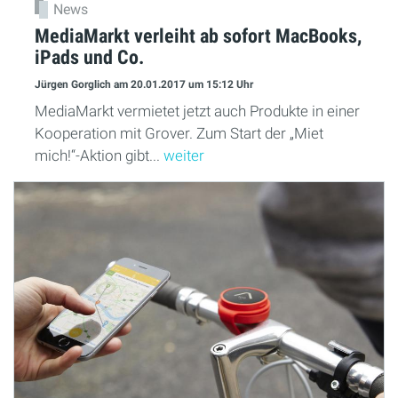
News
MediaMarkt verleiht ab sofort MacBooks,
iPads und Co.
Jürgen Gorglich
am 20.01.2017
um 15:12 Uhr
MediaMarkt vermietet jetzt auch Produkte in einer
Kooperation mit Grover. Zum Start der „Miet
mich!“-Aktion gibt...
weiter