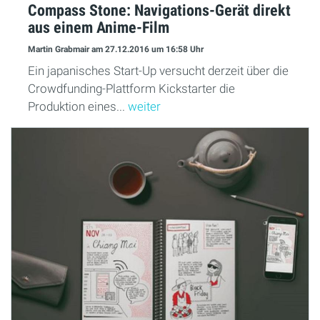
Compass Stone: Navigations-Gerät direkt
aus einem Anime-Film
Martin Grabmair
am 27.12.2016
um 16:58 Uhr
Ein japanisches Start-Up versucht derzeit über die
Crowdfunding-Plattform Kickstarter die
Produktion eines...
weiter