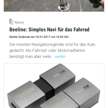
News
Beeline: Simples Navi für das Fahrrad
Martin Grabmair
am 18.01.2017
um 15:05 Uhr
Die meisten Navigationsgeräte sind für das Auto
gedacht. Als Fahrrad- oder Motorradfahrer
benötigt man aber viele...
weiter