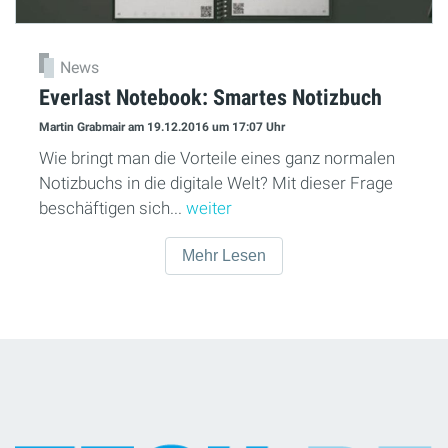
News
Everlast Notebook: Smartes Notizbuch
Martin Grabmair
am 19.12.2016
um 17:07 Uhr
Wie bringt man die Vorteile eines ganz normalen
Notizbuchs in die digitale Welt? Mit dieser Frage
beschäftigen sich...
weiter
Mehr Lesen