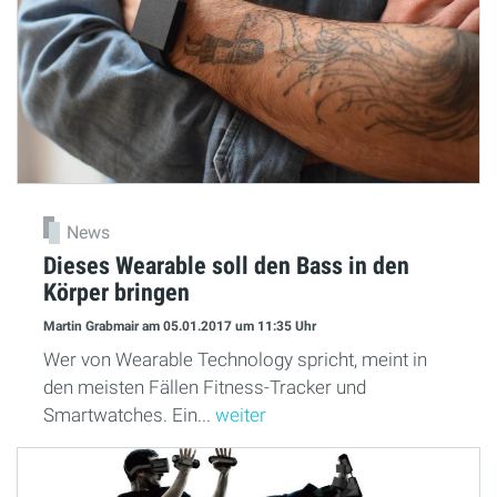
News
Dieses Wearable soll den Bass in den
Körper bringen
Martin Grabmair
am 05.01.2017
um 11:35 Uhr
Wer von Wearable Technology spricht, meint in
den meisten Fällen Fitness-Tracker und
Smartwatches. Ein...
weiter