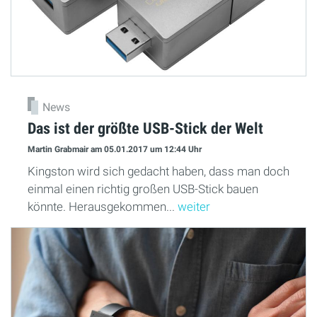
News
Das ist der größte USB-Stick der Welt
Martin Grabmair
am 05.01.2017
um 12:44 Uhr
Kingston wird sich gedacht haben, dass man doch
einmal einen richtig großen USB-Stick bauen
könnte. Herausgekommen...
weiter