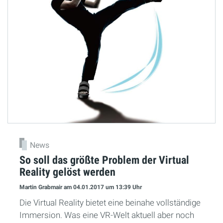
News
So soll das größte Problem der Virtual
Reality gelöst werden
Martin Grabmair
am 04.01.2017
um 13:39 Uhr
Die Virtual Reality bietet eine beinahe vollständige
Immersion. Was eine VR-Welt aktuell aber noch