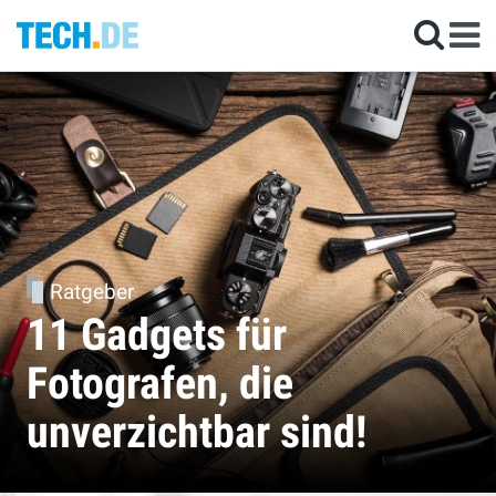
Ratgeber
11 Gadgets für
Fotografen, die
unverzichtbar sind!