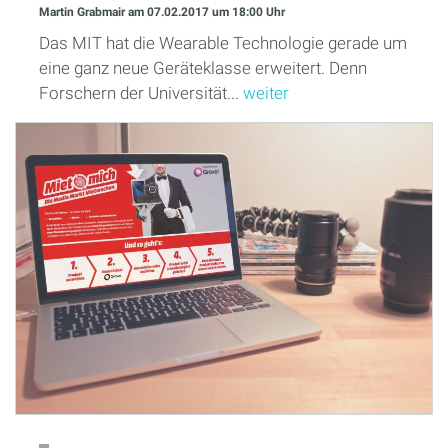
Martin Grabmair
am 07.02.2017
um 18:00 Uhr
Das MIT hat die Wearable Technologie gerade um
eine ganz neue Geräteklasse erweitert. Denn
Forschern der Universität...
weiter