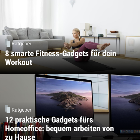
Ratgeber
8 smarte Fitness-Gadgets für dein
Workout
Ratgeber
12 praktische Gadgets fürs
Homeoffice: bequem arbeiten von
zu Hause