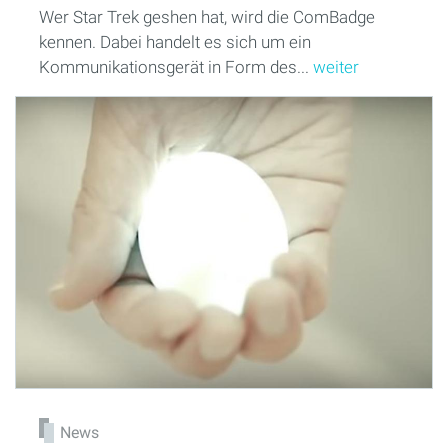
Wer Star Trek geshen hat, wird die ComBadge
kennen. Dabei handelt es sich um ein
Kommunikationsgerät in Form des...
weiter
News