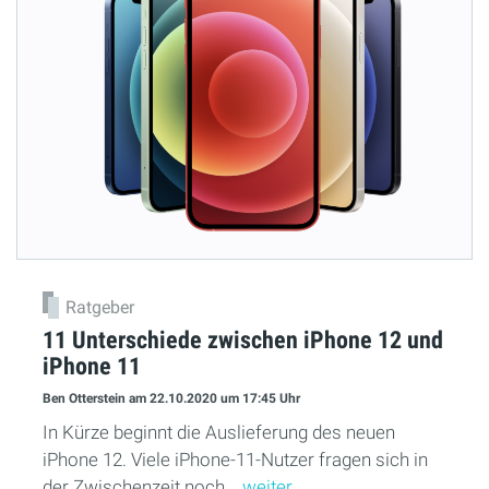
Ratgeber
11 Unterschiede zwischen iPhone 12 und
iPhone 11
Ben Otterstein
am 22.10.2020
um 17:45 Uhr
In Kürze beginnt die Auslieferung des neuen
iPhone 12. Viele iPhone-11-Nutzer fragen sich in
der Zwischenzeit noch...
weiter