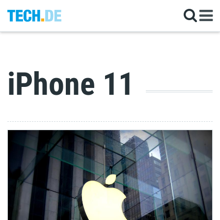
iPhone 11