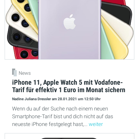
News
iPhone 11, Apple Watch 5 mit Vodafone-
Tarif für effektiv 1 Euro im Monat sichern
Nadine Juliana Dressler
am 28.01.2021
um 12:50 Uhr
Wenn du auf der Suche nach einem neuen
Smartphone-Tarif bist und dich nicht auf das
neueste iPhone festgelegt hast,...
weiter