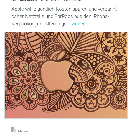
Apple will eigentlich Kosten sparen und verbannt
daher Netzteile und EarPods aus den iPhone-
Verpackungen. Allerdings...
weiter
News