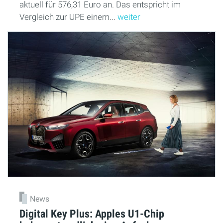
aktuell für 576,31 Euro an. Das entspricht im
Vergleich zur UPE einem...
weiter
News
Digital Key Plus: Apples U1-Chip