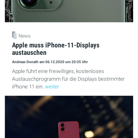
News
Apple muss iPhone-11-Displays
austauschen
Andreas Donath
am 06.12.2020
um 20:35 Uhr
Apple führt eine freiwilliges, kostenloses
Austauschprogramm für die Displays bestimmter
iPhone 11 ein.
weiter