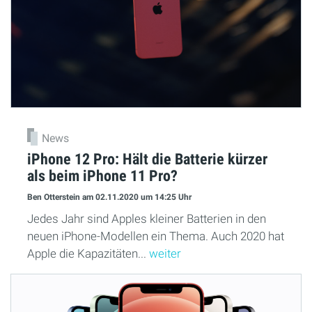
News
iPhone 12 Pro: Hält die Batterie kürzer
als beim iPhone 11 Pro?
Ben Otterstein
am 02.11.2020
um 14:25 Uhr
Jedes Jahr sind Apples kleiner Batterien in den
neuen iPhone-Modellen ein Thema. Auch 2020 hat
Apple die Kapazitäten...
weiter