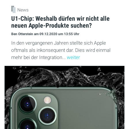
News
U1-Chip: Weshalb dürfen wir nicht alle
neuen Apple-Produkte suchen?
Ben Otterstein
am 09.12.2020
um 13:55 Uhr
In den vergangenen Jahren stellte sich Apple
oftmals als inkonsequent dar. Dies wird einmal
mehr bei der Integration...
weiter