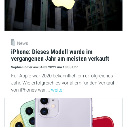
News
iPhone: Dieses Modell wurde im
vergangenen Jahr am meisten verkauft
Sophie Bömer
am 04.03.2021
um 10:05 Uhr
Für Apple war 2020 bekanntlich ein erfolgreiches
Jahr. Wie erfolgreich es vor allem für den Verkauf
von iPhones war,...
weiter