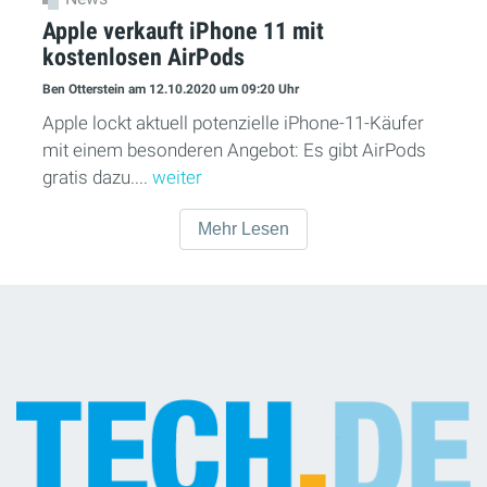
Apple verkauft iPhone 11 mit
kostenlosen AirPods
Ben Otterstein
am 12.10.2020
um 09:20 Uhr
Apple lockt aktuell potenzielle iPhone-11-Käufer
mit einem besonderen Angebot: Es gibt AirPods
gratis dazu....
weiter
Mehr Lesen