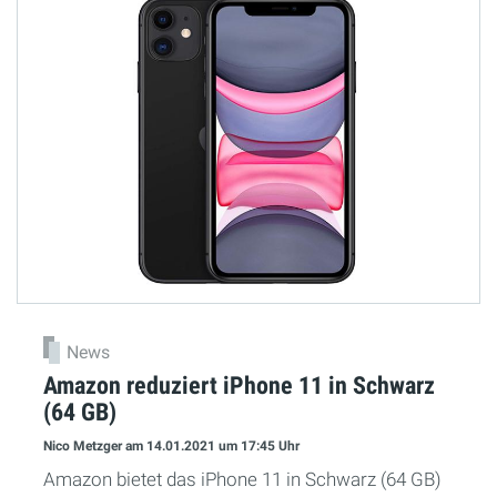
News
Amazon reduziert iPhone 11 in Schwarz
(64 GB)
Nico Metzger
am 14.01.2021
um 17:45 Uhr
Amazon bietet das iPhone 11 in Schwarz (64 GB)