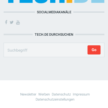
SOCIALMEDIAKANÄLE
TECH.DE DURCHSUCHEN
Newsletter
Werben
Datenschutz
Impressum
Datenschutzeinstellungen