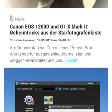
News
Canon EOS 1200D und G1 X Mark II:
Geheimtricks aus der Starfotografenkiste
Christian Remse
am 19.05.2014
um 16:48 Uhr
Am Donnerstag hat Canon einen Presse-Foto-
Workshop für ausgewählte Journalisten und
Blogger veranstaltet und uns...
weiter