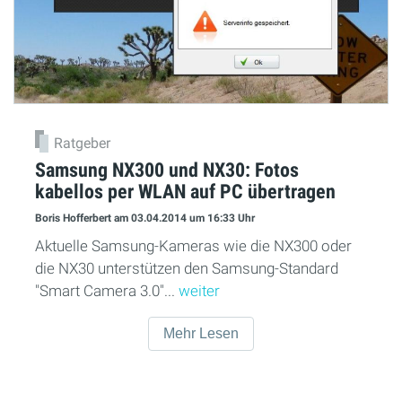
Ratgeber
Samsung NX300 und NX30: Fotos
kabellos per WLAN auf PC übertragen
Boris Hofferbert
am 03.04.2014
um 16:33 Uhr
Aktuelle Samsung-Kameras wie die NX300 oder
die NX30 unterstützen den Samsung-Standard
"Smart Camera 3.0"...
weiter
Mehr Lesen