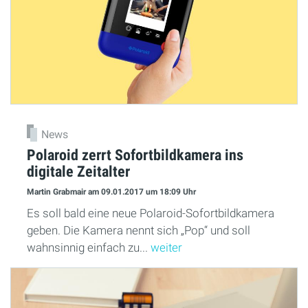
News
Polaroid zerrt Sofortbildkamera ins
digitale Zeitalter
Martin Grabmair
am 09.01.2017
um 18:09 Uhr
Es soll bald eine neue Polaroid-Sofortbildkamera
geben. Die Kamera nennt sich „Pop“ und soll
wahnsinnig einfach zu...
weiter