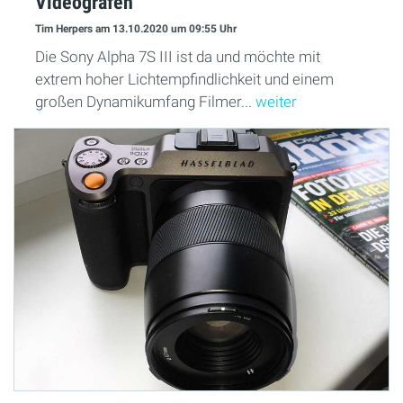
Videografen
Tim Herpers
am 13.10.2020
um 09:55 Uhr
Die Sony Alpha 7S III ist da und möchte mit
extrem hoher Lichtempfindlichkeit und einem
großen Dynamikumfang Filmer...
weiter