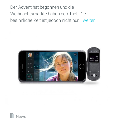
Der Advent hat begonnen und die
Weihnachtsmärkte haben geöffnet. Die
besinnliche Zeit ist jedoch nicht nur...
weiter
News