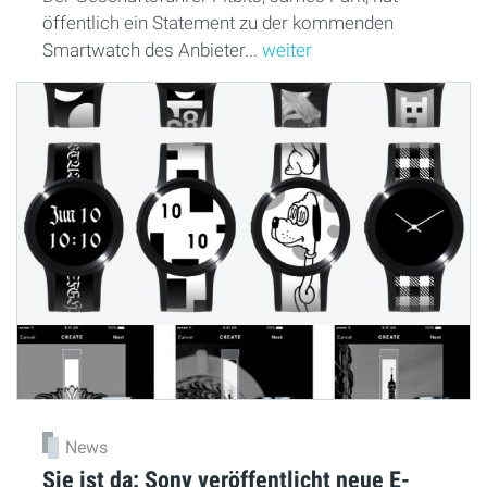
öffentlich ein Statement zu der kommenden
Smartwatch des Anbieter...
weiter
News
Sie ist da: Sony veröffentlicht neue E-