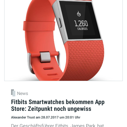
News
Fitbits Smartwatches bekommen App
Store: Zeitpunkt noch ungewiss
Alexander Trust
am 28.07.2017
um 20:01 Uhr
Der Geschäftsführer Fitbits, James Park, hat