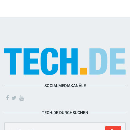
SOCIALMEDIAKANÄLE
TECH.DE DURCHSUCHEN