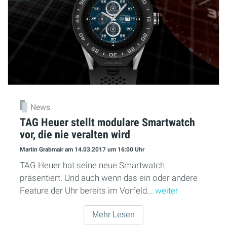
News
TAG Heuer stellt modulare Smartwatch
vor, die nie veralten wird
Martin Grabmair
am 14.03.2017
um 16:00 Uhr
TAG Heuer hat seine neue Smartwatch
präsentiert. Und auch wenn das ein oder andere
Feature der Uhr bereits im Vorfeld...
weiter
Mehr Lesen