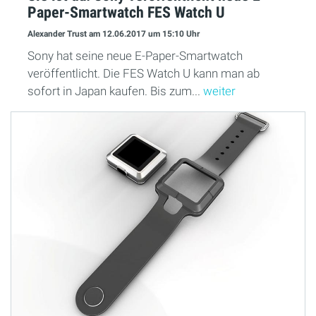
Paper-Smartwatch FES Watch U
Alexander Trust
am 12.06.2017
um 15:10 Uhr
Sony hat seine neue E-Paper-Smartwatch
veröffentlicht. Die FES Watch U kann man ab
sofort in Japan kaufen. Bis zum...
weiter