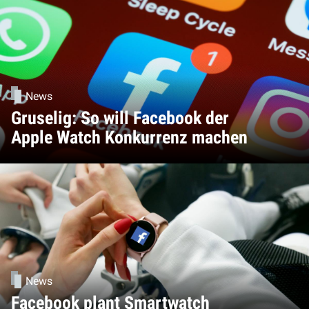
News
Gruselig: So will Facebook der
Apple Watch Konkurrenz machen
News
Facebook plant Smartwatch