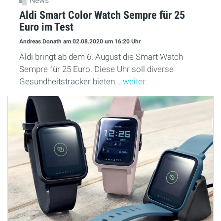
News
Aldi Smart Color Watch Sempre für 25
Euro im Test
Andreas Donath
am 02.08.2020
um 16:20 Uhr
Aldi bringt ab dem 6. August die Smart Watch
Sempre für 25 Euro. Diese Uhr soll diverse
Gesundheitstracker bieten...
weiter