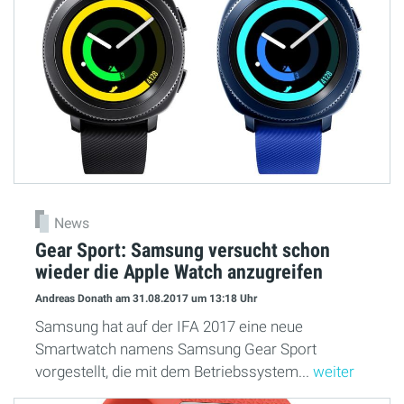
News
Gear Sport: Samsung versucht schon
wieder die Apple Watch anzugreifen
Andreas Donath
am 31.08.2017
um 13:18 Uhr
Samsung hat auf der IFA 2017 eine neue
Smartwatch namens Samsung Gear Sport
vorgestellt, die mit dem Betriebssystem...
weiter