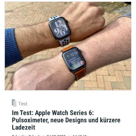
Test
Im Test: Apple Watch Series 6:
Pulsoximeter, neue Designs und kürzere
Ladezeit