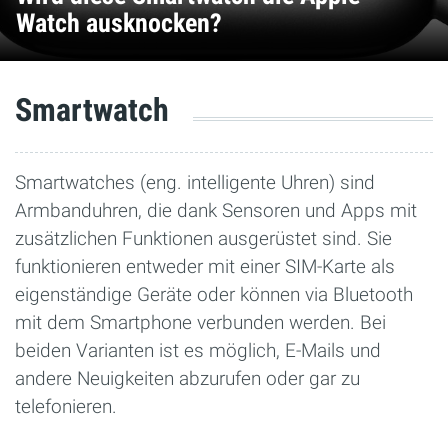
Watch ausknocken?
Smartwatch
Smartwatches (eng. intelligente Uhren) sind
Armbanduhren, die dank Sensoren und Apps mit
zusätzlichen Funktionen ausgerüstet sind. Sie
funktionieren entweder mit einer SIM-Karte als
eigenständige Geräte oder können via Bluetooth
mit dem Smartphone verbunden werden. Bei
beiden Varianten ist es möglich, E-Mails und
andere Neuigkeiten abzurufen oder gar zu
telefonieren.