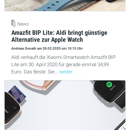
News
Amazfit BIP Lite: Aldi bringt günstige
Alternative zur Apple Watch
Andreas Donath
am 30.03.2020
um 10:15 Uhr
Aldi verkauft die Xiaomi-Smartwatch Amazfit BIP
Lite am 30. April 2020 für gerade einmal 34,99
Euro. Das Beste: Sie...
weiter