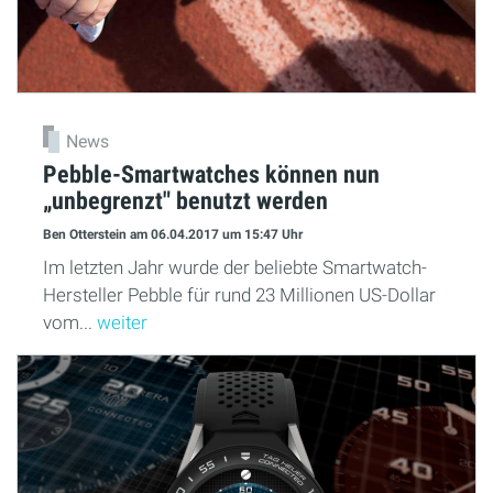
News
Pebble-Smartwatches können nun
„unbegrenzt" benutzt werden
Ben Otterstein
am 06.04.2017
um 15:47 Uhr
Im letzten Jahr wurde der beliebte Smartwatch-
Hersteller Pebble für rund 23 Millionen US-Dollar
vom...
weiter