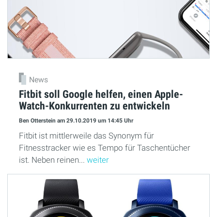
News
Fitbit soll Google helfen, einen Apple-
Watch-Konkurrenten zu entwickeln
Ben Otterstein
am 29.10.2019
um 14:45 Uhr
Fitbit ist mittlerweile das Synonym für
Fitnesstracker wie es Tempo für Taschentücher
ist. Neben reinen...
weiter