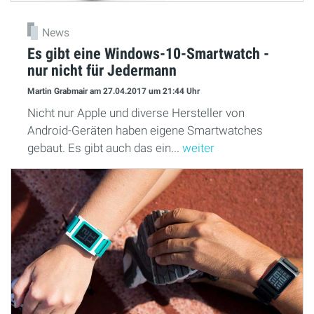
News
Es gibt eine Windows-10-Smartwatch -
nur nicht für Jedermann
Martin Grabmair
am 27.04.2017
um 21:44 Uhr
Nicht nur Apple und diverse Hersteller von
Android-Geräten haben eigene Smartwatches
gebaut. Es gibt auch das ein...
weiter