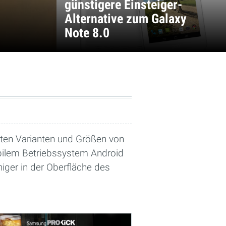
günstigere Einsteiger-
Alternative zum Galaxy
Note 8.0
hsten Varianten und Größen von
obilem Betriebssystem Android
iger in der Oberfläche des