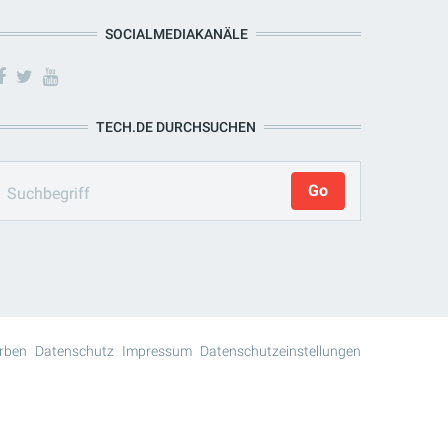
SOCIALMEDIAKANÄLE
TECH.DE DURCHSUCHEN
rben
Datenschutz
Impressum
Datenschutzeinstellungen