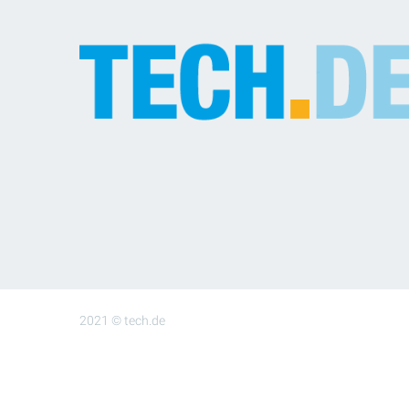
2021 © tech.de