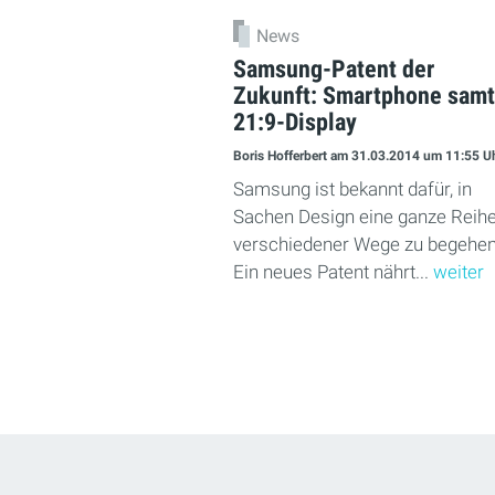
News
Samsung-Patent der
Zukunft: Smartphone samt
21:9-Display
Boris Hofferbert
am 31.03.2014
um 11:55 U
Samsung ist bekannt dafür, in
Sachen Design eine ganze Reih
verschiedener Wege zu begehen
Ein neues Patent nährt...
weiter