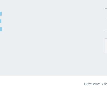
Newsletter
We