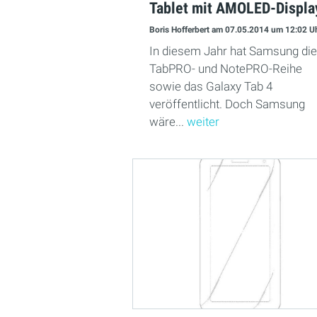
Tablet mit AMOLED-Displa
Boris Hofferbert
am 07.05.2014
um 12:02 U
In diesem Jahr hat Samsung die
TabPRO- und NotePRO-Reihe
sowie das Galaxy Tab 4
veröffentlicht. Doch Samsung
wäre...
weiter