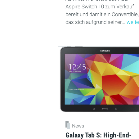
Aspire Switch 10 zum Verkauf
bereit und damit ein Convertible,
das sich aufgrund seiner...
weite
News
Galaxy Tab S: High-End-