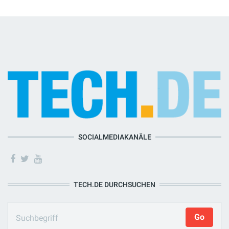
SOCIALMEDIAKANÄLE
TECH.DE DURCHSUCHEN