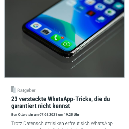
Ratgeber
23 versteckte WhatsApp-Tricks, die du
garantiert nicht kennst
Ben Otterstein
am 07.05.2021
um 19:25 Uhr
Trotz Datenschutzrisiken erfreut sich WhatsApp