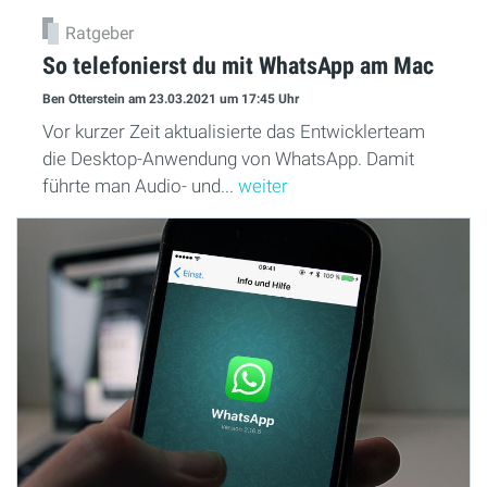
Ratgeber
So telefonierst du mit WhatsApp am Mac
Ben Otterstein
am 23.03.2021
um 17:45 Uhr
Vor kurzer Zeit aktualisierte das Entwicklerteam
die Desktop-Anwendung von WhatsApp. Damit
führte man Audio- und...
weiter