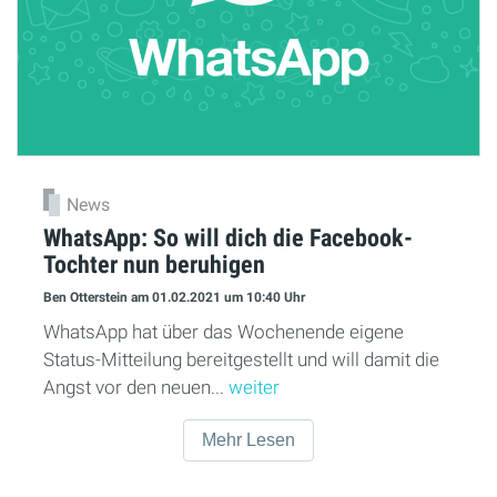
News
WhatsApp: So will dich die Facebook-
Tochter nun beruhigen
Ben Otterstein
am 01.02.2021
um 10:40 Uhr
WhatsApp hat über das Wochenende eigene
Status-Mitteilung bereitgestellt und will damit die
Angst vor den neuen...
weiter
Mehr Lesen