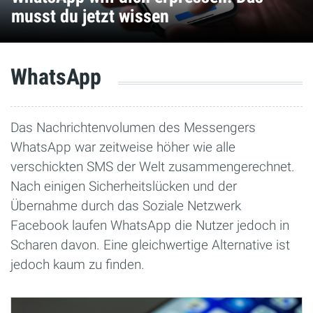
musst du jetzt wissen
WhatsApp
Das Nachrichtenvolumen des Messengers
WhatsApp war zeitweise höher wie alle
verschickten SMS der Welt zusammengerechnet.
Nach einigen Sicherheitslücken und der
Übernahme durch das Soziale Netzwerk
Facebook laufen WhatsApp die Nutzer jedoch in
Scharen davon. Eine gleichwertige Alternative ist
jedoch kaum zu finden.