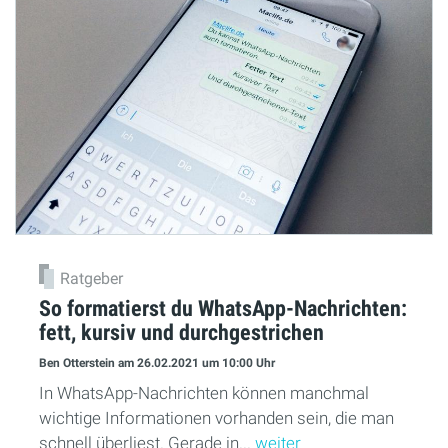
Ratgeber
So formatierst du WhatsApp-Nachrichten:
fett, kursiv und durchgestrichen
Ben Otterstein
am 26.02.2021
um 10:00 Uhr
In WhatsApp-Nachrichten können manchmal
wichtige Informationen vorhanden sein, die man
schnell überliest. Gerade in...
weiter