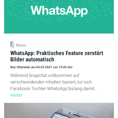
News
WhatsApp: Praktisches Feature zerstört
Bilder automatisch
Ben Otterstein
am 04.03.2021
um 13:45 Uhr
Während Snapchat vollkommen auf
verschwindenden Inhalten basiert, tut sich
Facebook-Tochter WhatsApp bislang damit...
weiter