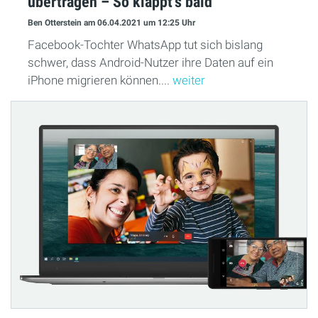
übertragen – So klappt's bald
Ben Otterstein
am 06.04.2021
um 12:25 Uhr
Facebook-Tochter WhatsApp tut sich bislang
schwer, dass Android-Nutzer ihre Daten auf ein
iPhone migrieren können....
weiter