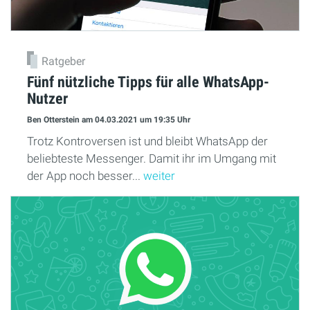
Ratgeber
Fünf nützliche Tipps für alle WhatsApp-
Nutzer
Ben Otterstein
am 04.03.2021
um 19:35 Uhr
Trotz Kontroversen ist und bleibt WhatsApp der
beliebteste Messenger. Damit ihr im Umgang mit
der App noch besser...
weiter