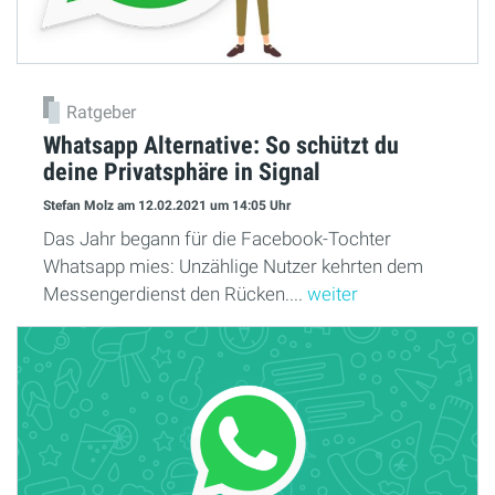
Ratgeber
Whatsapp Alternative: So schützt du
deine Privatsphäre in Signal
Stefan Molz
am 12.02.2021
um 14:05 Uhr
Das Jahr begann für die Facebook-Tochter
Whatsapp mies: Unzählige Nutzer kehrten dem
Messengerdienst den Rücken....
weiter