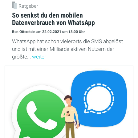
Ratgeber
So senkst du den mobilen
Datenverbrauch von WhatsApp
Ben Otterstein
am 22.02.2021
um 13:00 Uhr
WhatsApp hat schon vielerorts die SMS abgelöst
und ist mit einer Milliarde aktiven Nutzern der
größte...
weiter