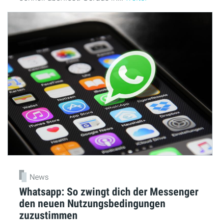
News
Whatsapp: So zwingt dich der Messenger
den neuen Nutzungsbedingungen
zuzustimmen