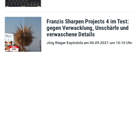
Franzis Sharpen Projects 4 im Test:
gegen Verwacklung, Unschärfe und
verwaschene Details
Jörg Rieger Espíndola
am 06.09.2021
um 16:10 Uhr
NEUESTE MELDUNGEN