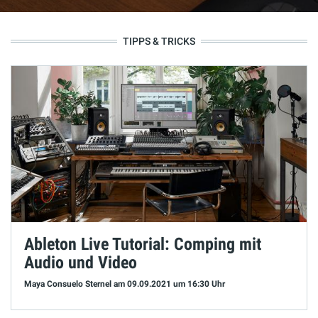
TIPPS & TRICKS
Ableton Live Tutorial: Comping mit
Audio und Video
Maya Consuelo Sternel
am 09.09.2021
um 16:30 Uhr