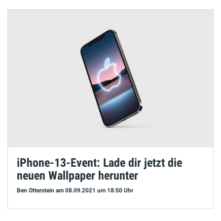
iPhone-13-Event: Lade dir jetzt die
neuen Wallpaper herunter
Ben Otterstein
am 08.09.2021
um 18:50 Uhr