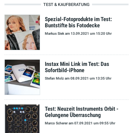
TEST & KAUFBERATUNG
Spezial-Fotoprodukte im Test:
Buntstifte bis Fotodecke
Markus Siek
am 13.09.2021
um 15:20 Uhr
Instax Mini Link im Test: Das
Sofortbild-iPhone
Stefan Molz
am 08.09.2021
um 13:35 Uhr
Test: Neuzeit Instruments Orbit -
Gelungene Überraschung
Marco Scherer
am 07.09.2021
um 09:55 Uhr