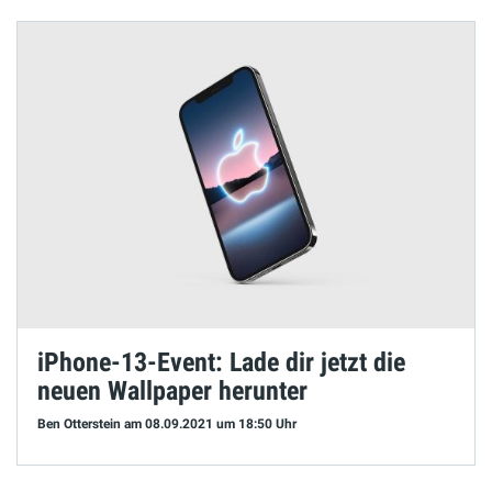
iPhone-13-Event: Lade dir jetzt die
neuen Wallpaper herunter
Ben Otterstein
am 08.09.2021
um 18:50 Uhr