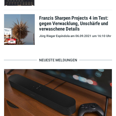
Franzis Sharpen Projects 4 im Test:
gegen Verwacklung, Unschärfe und
verwaschene Details
Jörg Rieger Espíndola
am 06.09.2021
um 16:10 Uhr
NEUESTE MELDUNGEN