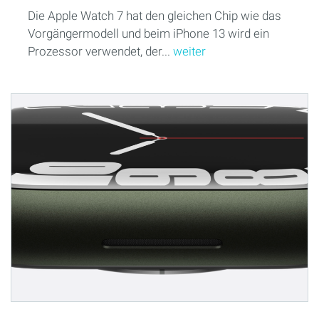
Die Apple Watch 7 hat den gleichen Chip wie das
Vorgängermodell und beim iPhone 13 wird ein
Prozessor verwendet, der...
weiter