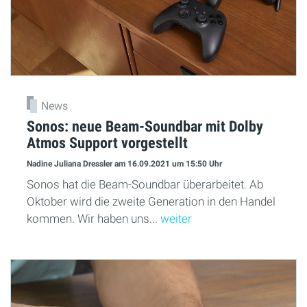
News
Sonos: neue Beam-Soundbar mit Dolby
Atmos Support vorgestellt
Nadine Juliana Dressler
am 16.09.2021
um 15:50 Uhr
Sonos hat die Beam-Soundbar überarbeitet. Ab
Oktober wird die zweite Generation in den Handel
kommen. Wir haben uns...
weiter