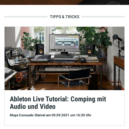
TIPPS & TRICKS
Ableton Live Tutorial: Comping mit
Audio und Video
Maya Consuelo Sternel
am 09.09.2021
um 16:30 Uhr