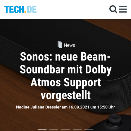
News
Sonos: neue Beam-
Soundbar mit Dolby
Atmos Support
vorgestellt
Nadine Juliana Dressler
am 16.09.2021
um 15:50 Uhr