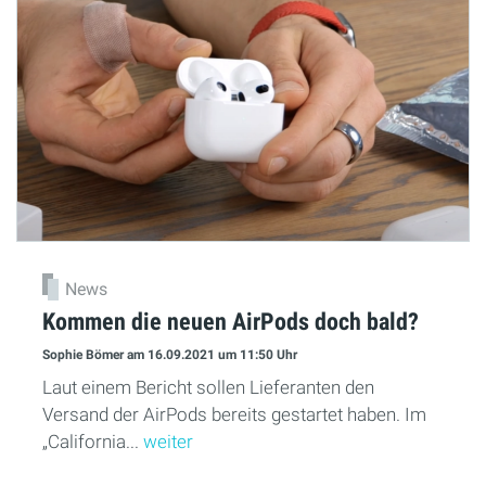
News
Kommen die neuen AirPods doch bald?
Sophie Bömer
am 16.09.2021
um 11:50 Uhr
Laut einem Bericht sollen Lieferanten den
Versand der AirPods bereits gestartet haben. Im
„California...
weiter