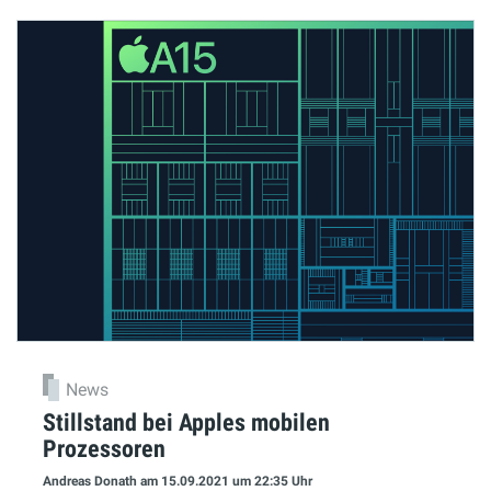
News
Stillstand bei Apples mobilen
Prozessoren
Andreas Donath
am 15.09.2021
um 22:35 Uhr