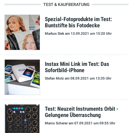
TEST & KAUFBERATUNG
Spezial-Fotoprodukte im Test:
Buntstifte bis Fotodecke
Markus Siek
am 13.09.2021
um 15:20 Uhr
Instax Mini Link im Test: Das
Sofortbild-iPhone
Stefan Molz
am 08.09.2021
um 13:35 Uhr
Test: Neuzeit Instruments Orbit -
Gelungene Überraschung
Marco Scherer
am 07.09.2021
um 09:55 Uhr