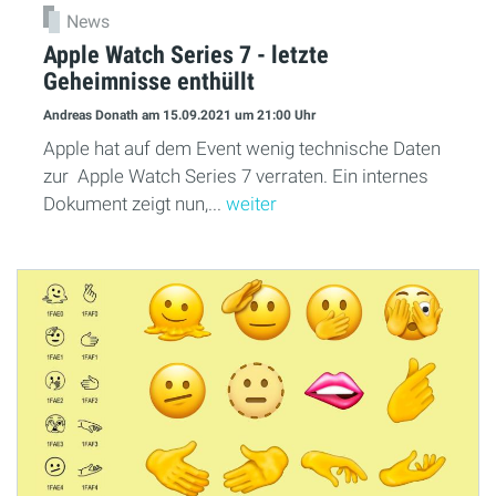
News
Apple Watch Series 7 - letzte
Geheimnisse enthüllt
Andreas Donath
am 15.09.2021
um 21:00 Uhr
Apple hat auf dem Event wenig technische Daten
zur Apple Watch Series 7 verraten. Ein internes
Dokument zeigt nun,...
weiter