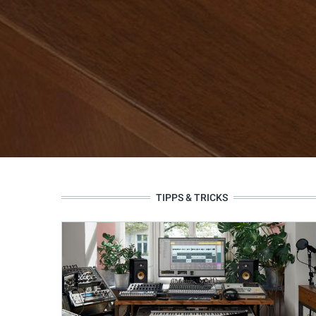
TIPPS & TRICKS