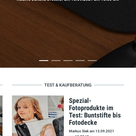
TEST & KAUFBERATUNG
Spezial-
Fotoprodukte im
Test: Buntstifte bis
Fotodecke
Markus Siek
am 13.09.2021