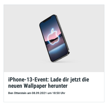
iPhone-13-Event: Lade dir jetzt die
neuen Wallpaper herunter
Ben Otterstein
am 08.09.2021
um 18:50 Uhr