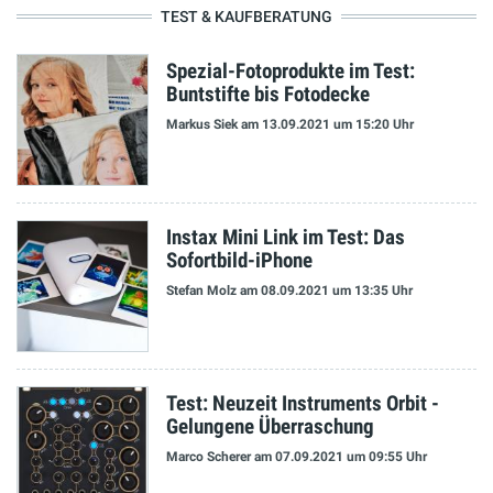
TEST & KAUFBERATUNG
Spezial-Fotoprodukte im Test:
Buntstifte bis Fotodecke
Markus Siek
am 13.09.2021
um 15:20 Uhr
Instax Mini Link im Test: Das
Sofortbild-iPhone
Stefan Molz
am 08.09.2021
um 13:35 Uhr
Test: Neuzeit Instruments Orbit -
Gelungene Überraschung
Marco Scherer
am 07.09.2021
um 09:55 Uhr