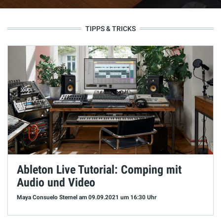
TIPPS & TRICKS
Ableton Live Tutorial: Comping mit
Audio und Video
Maya Consuelo Sternel
am 09.09.2021
um 16:30 Uhr