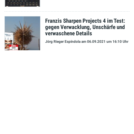
Franzis Sharpen Projects 4 im Test:
gegen Verwacklung, Unschärfe und
verwaschene Details
Jörg Rieger Espíndola
am 06.09.2021
um 16:10 Uhr
NEUESTE MELDUNGEN