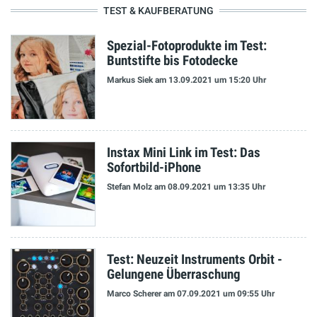
TEST & KAUFBERATUNG
Spezial-Fotoprodukte im Test:
Buntstifte bis Fotodecke
Markus Siek
am 13.09.2021
um 15:20 Uhr
Instax Mini Link im Test: Das
Sofortbild-iPhone
Stefan Molz
am 08.09.2021
um 13:35 Uhr
Test: Neuzeit Instruments Orbit -
Gelungene Überraschung
Marco Scherer
am 07.09.2021
um 09:55 Uhr