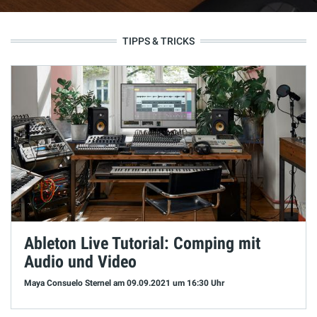
TIPPS & TRICKS
Ableton Live Tutorial: Comping mit
Audio und Video
Maya Consuelo Sternel
am 09.09.2021
um 16:30 Uhr