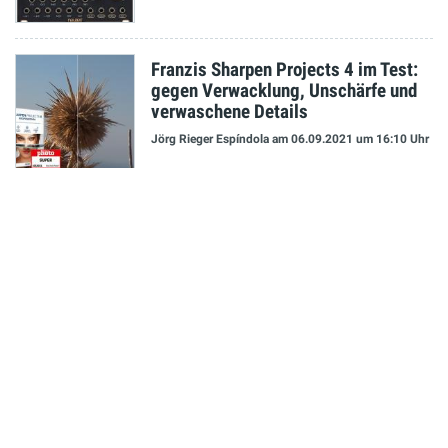
Franzis Sharpen Projects 4 im Test:
gegen Verwacklung, Unschärfe und
verwaschene Details
Jörg Rieger Espíndola
am 06.09.2021
um 16:10 Uhr
NEUESTE MELDUNGEN