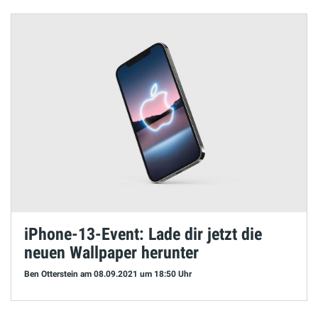
iPhone-13-Event: Lade dir jetzt die
neuen Wallpaper herunter
Ben Otterstein
am 08.09.2021
um 18:50 Uhr