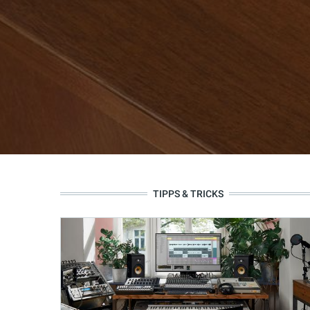
TIPPS & TRICKS