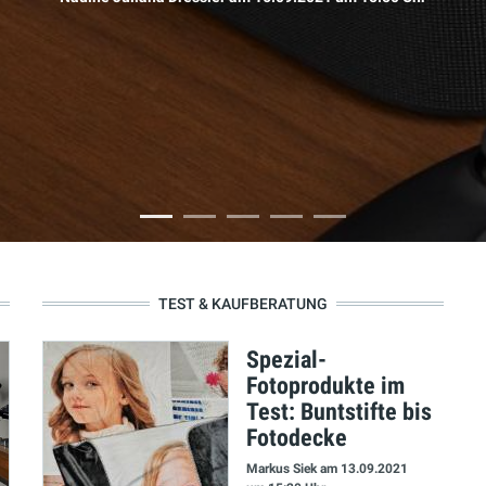
TEST & KAUFBERATUNG
Spezial-
Fotoprodukte im
Test: Buntstifte bis
Fotodecke
Markus Siek
am 13.09.2021