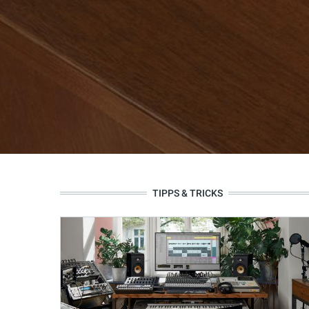
TIPPS & TRICKS