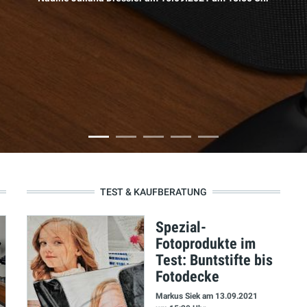
TEST & KAUFBERATUNG
Spezial-
Fotoprodukte im
Test: Buntstifte bis
Fotodecke
Markus Siek
am 13.09.2021