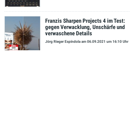
Franzis Sharpen Projects 4 im Test:
gegen Verwacklung, Unschärfe und
verwaschene Details
Jörg Rieger Espíndola
am 06.09.2021
um 16:10 Uhr
NEUESTE MELDUNGEN