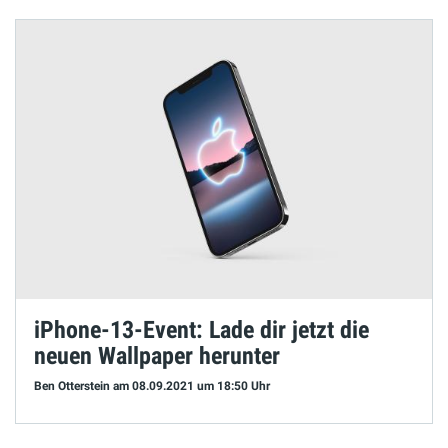
iPhone-13-Event: Lade dir jetzt die
neuen Wallpaper herunter
Ben Otterstein
am 08.09.2021
um 18:50 Uhr