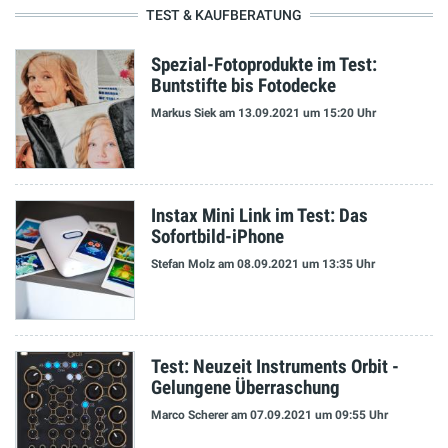
TEST & KAUFBERATUNG
Spezial-Fotoprodukte im Test:
Buntstifte bis Fotodecke
Markus Siek
am 13.09.2021
um 15:20 Uhr
Instax Mini Link im Test: Das
Sofortbild-iPhone
Stefan Molz
am 08.09.2021
um 13:35 Uhr
Test: Neuzeit Instruments Orbit -
Gelungene Überraschung
Marco Scherer
am 07.09.2021
um 09:55 Uhr