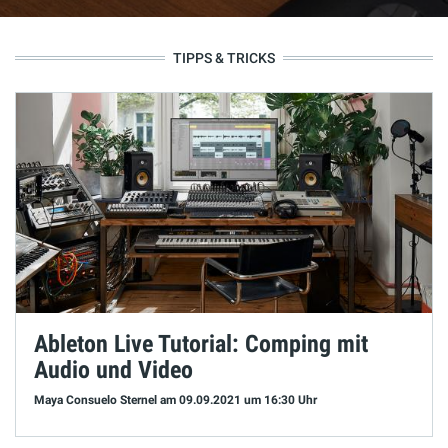
TIPPS & TRICKS
Ableton Live Tutorial: Comping mit
Audio und Video
Maya Consuelo Sternel
am 09.09.2021
um 16:30 Uhr