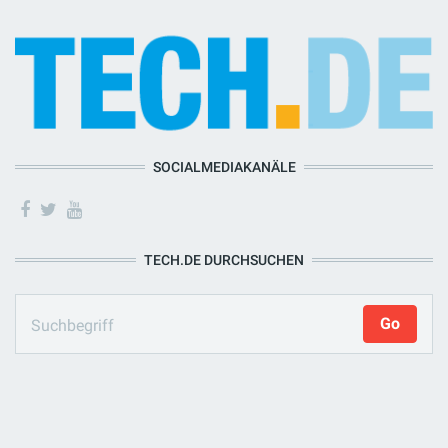
SOCIALMEDIAKANÄLE
TECH.DE DURCHSUCHEN