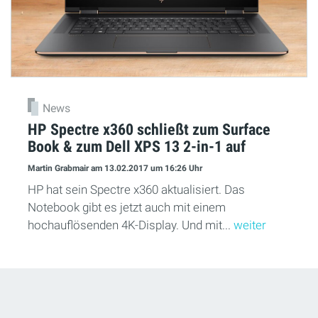
News
HP Spectre x360 schließt zum Surface
Book & zum Dell XPS 13 2-in-1 auf
Martin Grabmair
am 13.02.2017
um 16:26 Uhr
HP hat sein Spectre x360 aktualisiert. Das
Notebook gibt es jetzt auch mit einem
hochauflösenden 4K-Display. Und mit...
weiter