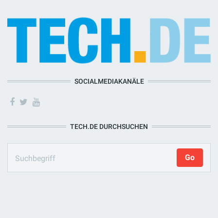
SOCIALMEDIAKANÄLE
TECH.DE DURCHSUCHEN