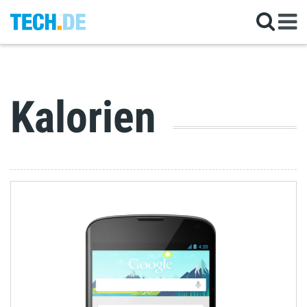
Kalorien