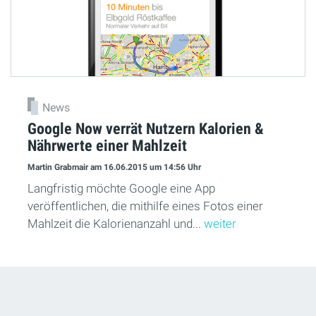
News
Google Now verrät Nutzern Kalorien &
Nährwerte einer Mahlzeit
Martin Grabmair
am 16.06.2015
um 14:56 Uhr
Langfristig möchte Google eine App
veröffentlichen, die mithilfe eines Fotos einer
Mahlzeit die Kalorienanzahl und...
weiter