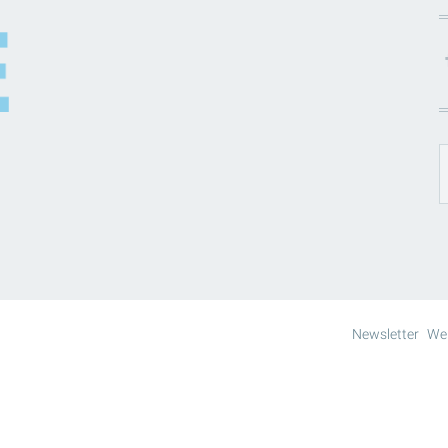
Newsletter
We