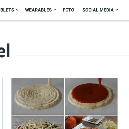
ABLETS
WEARABLES
FOTO
SOCIAL MEDIA
el