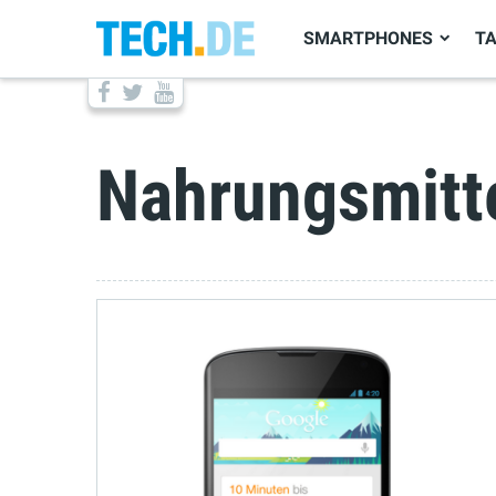
SMARTPHONES
T
Nahrungsmitt