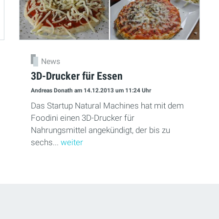
News
3D-Drucker für Essen
Andreas Donath
am 14.12.2013
um 11:24 Uhr
Das Startup Natural Machines hat mit dem
Foodini einen 3D-Drucker für
Nahrungsmittel angekündigt, der bis zu
sechs...
weiter