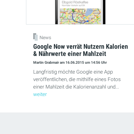
News
Google Now verrät Nutzern Kalorien
& Nährwerte einer Mahlzeit
Martin Grabmair
am 16.06.2015
um 14:56 Uhr
Langfristig möchte Google eine App
veröffentlichen, die mithilfe eines Fotos
einer Mahlzeit die Kalorienanzahl und...
weiter