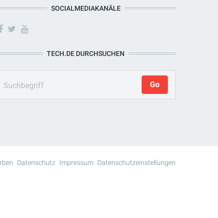
SOCIALMEDIAKANÄLE
TECH.DE DURCHSUCHEN
rben
Datenschutz
Impressum
Datenschutzeinstellungen