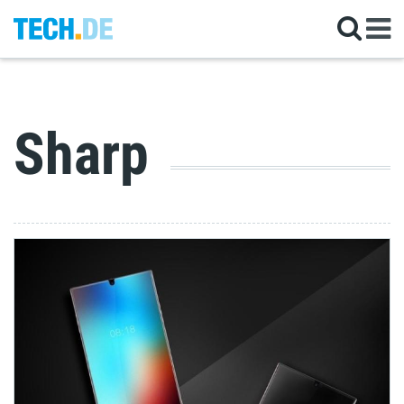
Sharp