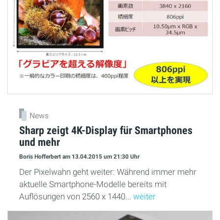
News
Sharp zeigt 4K-Display für Smartphones
und mehr
Boris Hofferbert
am 13.04.2015
um 21:30 Uhr
Der Pixelwahn geht weiter: Während immer mehr
aktuelle Smartphone-Modelle bereits mit
Auflösungen von 2560 x 1440...
weiter