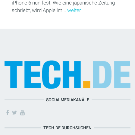
iPhone 6 nun fest. Wie eine japanische Zeitung
schriebt, wird Apple im...
weiter
SOCIALMEDIAKANÄLE
TECH.DE DURCHSUCHEN