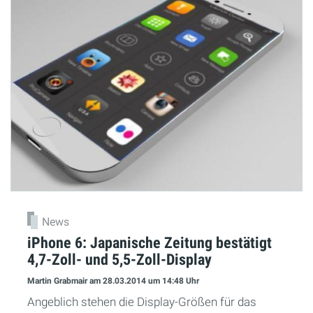
News
iPhone 6: Japanische Zeitung bestätigt
4,7-Zoll- und 5,5-Zoll-Display
Martin Grabmair
am 28.03.2014
um 14:48 Uhr
Angeblich stehen die Display-Größen für das