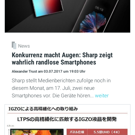
News
Konkurrenz macht Augen: Sharp zeigt
wahrlich randlose Smartphones
Alexander Trust
am 03.07.2017
um 19:03 Uhr
Sharp stellt Medienberichten zufolge noch in
diesem Monat, am 17. Juli, zwei neue
Smartphones vor. Die Geräte hören...
weiter