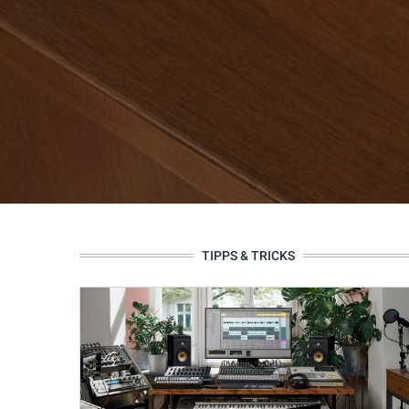
TIPPS & TRICKS