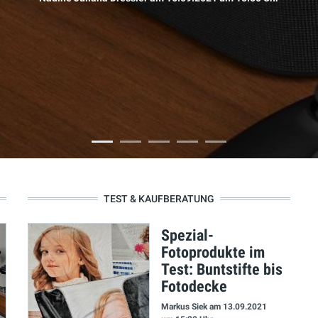
TEST & KAUFBERATUNG
Spezial-
Fotoprodukte im
Test: Buntstifte bis
Fotodecke
Markus Siek
am 13.09.2021