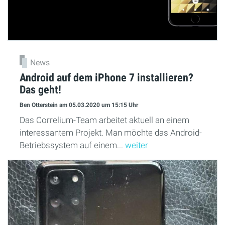
News
Android auf dem iPhone 7 installieren?
Das geht!
Ben Otterstein
am 05.03.2020
um 15:15 Uhr
Das Correlium-Team arbeitet aktuell an einem
interessantem Projekt. Man möchte das Android-
Betriebssystem auf einem...
weiter