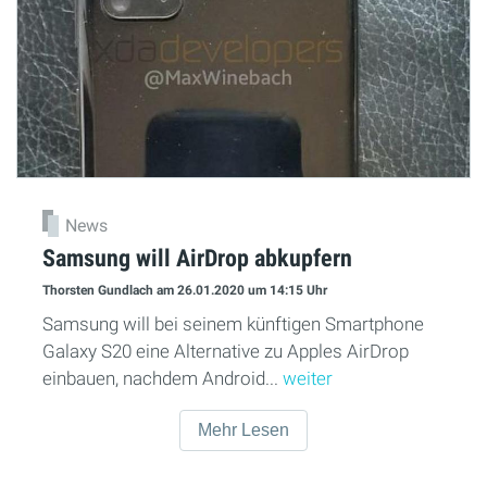
News
Samsung will AirDrop abkupfern
Thorsten Gundlach
am 26.01.2020
um 14:15 Uhr
Samsung will bei seinem künftigen Smartphone
Galaxy S20 eine Alternative zu Apples AirDrop
einbauen, nachdem Android...
weiter
Mehr Lesen