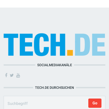
SOCIALMEDIAKANÄLE
TECH.DE DURCHSUCHEN