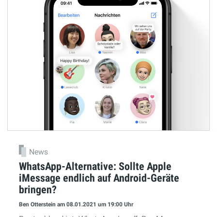
News
WhatsApp-Alternative: Sollte Apple
iMessage endlich auf Android-Geräte
bringen?
Ben Otterstein
am 08.01.2021
um 19:00 Uhr