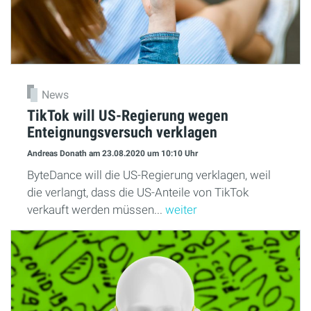
News
TikTok will US-Regierung wegen
Enteignungsversuch verklagen
Andreas Donath
am 23.08.2020
um 10:10 Uhr
ByteDance will die US-Regierung verklagen, weil
die verlangt, dass die US-Anteile von TikTok
verkauft werden müssen...
weiter