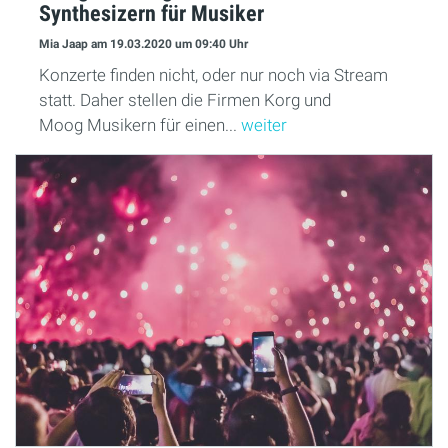
Synthesizern für Musiker
Mia Jaap
am 19.03.2020
um 09:40 Uhr
Konzerte finden nicht, oder nur noch via Stream
statt. Daher stellen die Firmen Korg und
Moog Musikern für einen...
weiter