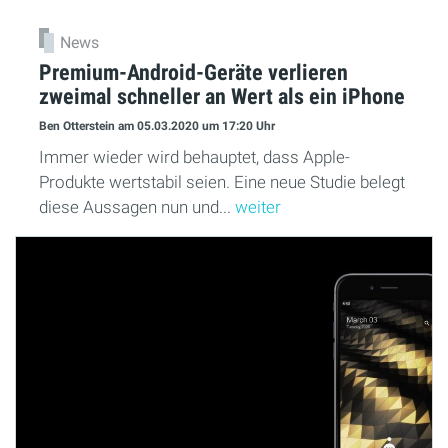
News
Premium-Android-Geräte verlieren
zweimal schneller an Wert als ein iPhone
Ben Otterstein
am 05.03.2020
um 17:20 Uhr
Immer wieder wird behauptet, dass Apple-
Produkte wertstabil seien. Eine neue Studie belegt
diese Aussagen nun und...
weiter