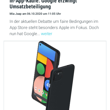
In-App-Käufe: Google erzwingt
Umsatzbeteiligung
Mia Jaap
am 06.10.2020
um 11:05 Uhr
In der aktuellen Debatte um faire Bedingungen im
App Store steht besonders Apple im Fokus. Doch
nun hat Google...
weiter