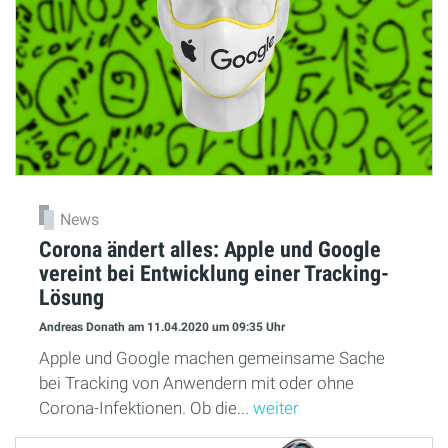
News
Corona ändert alles: Apple und Google
vereint bei Entwicklung einer Tracking-
Lösung
Andreas Donath
am 11.04.2020
um 09:35 Uhr
Apple und Google machen gemeinsame Sache
bei Tracking von Anwendern mit oder ohne
Corona-Infektionen. Ob die...
weiter