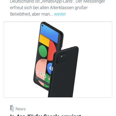
Deutschland ist „WhatsApp-Land“. Der Messenger
erfreut sich bei allen Alterklassen großer
Beliebtheit, aber man...
weiter
News