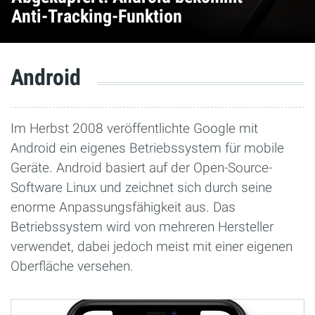
Anti-Tracking-Funktion
Android
Im Herbst 2008 veröffentlichte Google mit
Android ein eigenes Betriebssystem für mobile
Geräte. Android basiert auf der Open-Source-
Software Linux und zeichnet sich durch seine
enorme Anpassungsfähigkeit aus. Das
Betriebssystem wird von mehreren Hersteller
verwendet, dabei jedoch meist mit einer eigenen
Oberfläche versehen.