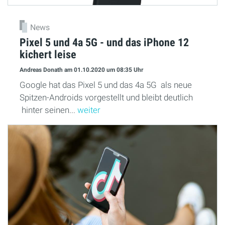
News
Pixel 5 und 4a 5G - und das iPhone 12
kichert leise
Andreas Donath
am 01.10.2020
um 08:35 Uhr
Google hat das Pixel 5 und das 4a 5G als neue
Spitzen-Androids vorgestellt und bleibt deutlich
hinter seinen...
weiter