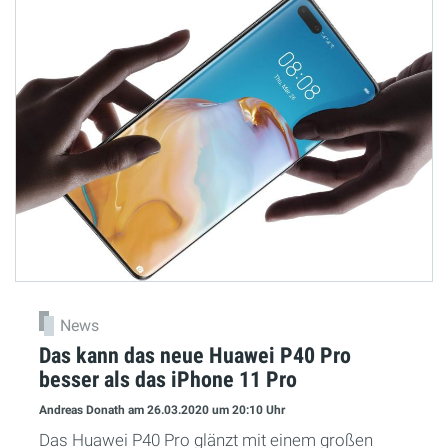
News
Das kann das neue Huawei P40 Pro
besser als das iPhone 11 Pro
Andreas Donath
am 26.03.2020
um 20:10 Uhr
Das Huawei P40 Pro glänzt mit einem großen