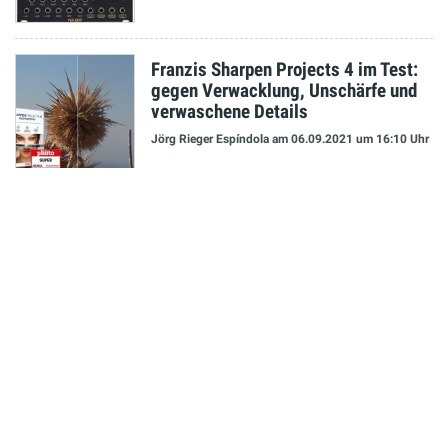
Franzis Sharpen Projects 4 im Test:
gegen Verwacklung, Unschärfe und
verwaschene Details
Jörg Rieger Espíndola
am 06.09.2021
um 16:10 Uhr
NEUESTE MELDUNGEN