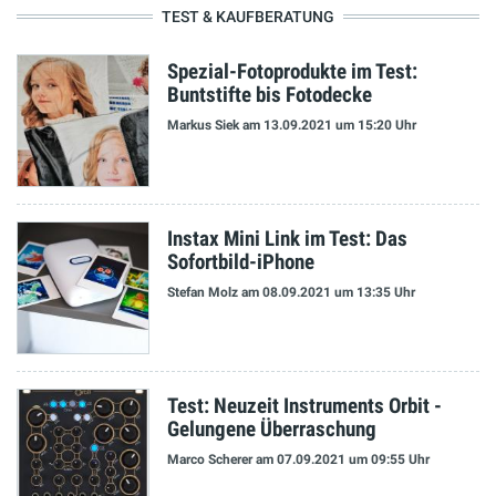
TEST & KAUFBERATUNG
Spezial-Fotoprodukte im Test:
Buntstifte bis Fotodecke
Markus Siek
am 13.09.2021
um 15:20 Uhr
Instax Mini Link im Test: Das
Sofortbild-iPhone
Stefan Molz
am 08.09.2021
um 13:35 Uhr
Test: Neuzeit Instruments Orbit -
Gelungene Überraschung
Marco Scherer
am 07.09.2021
um 09:55 Uhr