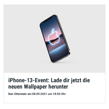
iPhone-13-Event: Lade dir jetzt die
neuen Wallpaper herunter
Ben Otterstein
am 08.09.2021
um 18:50 Uhr