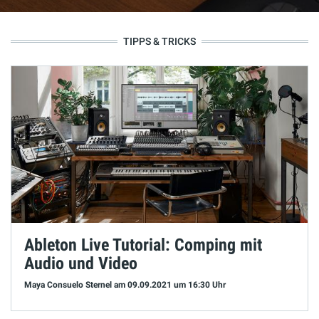
TIPPS & TRICKS
Ableton Live Tutorial: Comping mit
Audio und Video
Maya Consuelo Sternel
am 09.09.2021
um 16:30 Uhr