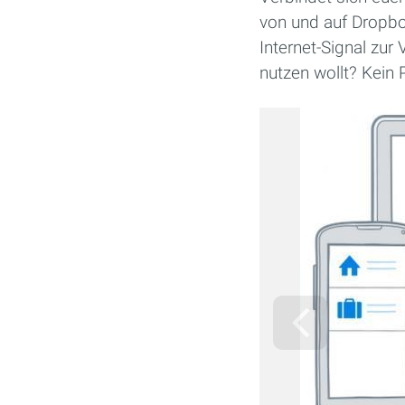
von und auf Dropbox
Internet-Signal zur
nutzen wollt? Kein