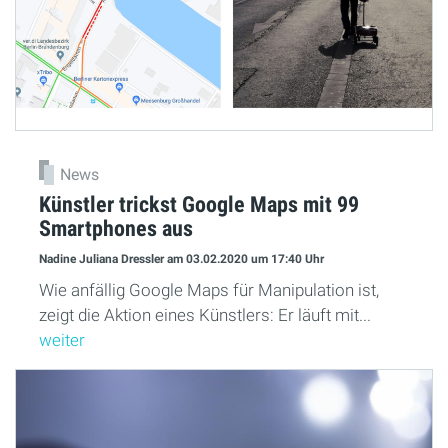
News
Künstler trickst Google Maps mit 99
Smartphones aus
Nadine Juliana Dressler
am 03.02.2020
um 17:40 Uhr
Wie anfällig Google Maps für Manipulation ist,
zeigt die Aktion eines Künstlers: Er läuft mit...
weiter