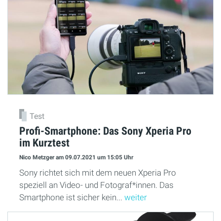
Test
Profi-Smartphone: Das Sony Xperia Pro
im Kurztest
Nico Metzger
am 09.07.2021
um 15:05 Uhr
Sony richtet sich mit dem neuen Xperia Pro
speziell an Video- und Fotograf*innen. Das
Smartphone ist sicher kein...
weiter