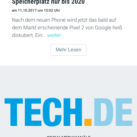
Speicherplatz nur bis 2020
am 11.10.2017
um 15:02 Uhr
Nach dem neuen Phone wird jetzt das bald auf
dem Markt erscheinende Pixel 2 von Google heiß
diskutiert. Ein...
weiter
Mehr Lesen