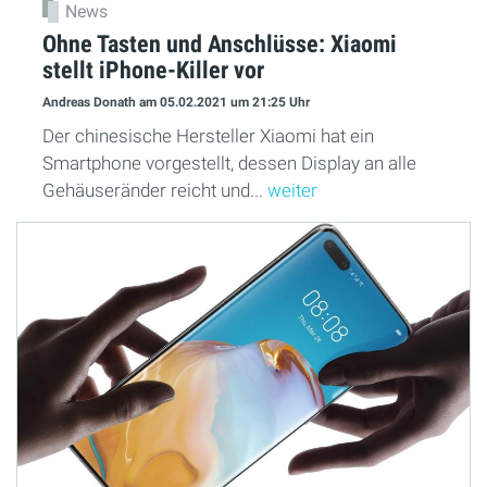
News
Ohne Tasten und Anschlüsse: Xiaomi
stellt iPhone-Killer vor
Andreas Donath
am 05.02.2021
um 21:25 Uhr
Der chinesische Hersteller Xiaomi hat ein
Smartphone vorgestellt, dessen Display an alle
Gehäuseränder reicht und...
weiter