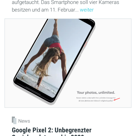
aufgetaucht. Das Smartphone soll vier Kameras
besitzen und am 11. Februar...
weiter
News
Google Pixel 2: Unbegrenzter