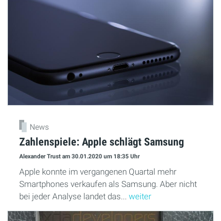
News
Zahlenspiele: Apple schlägt Samsung
Alexander Trust
am 30.01.2020
um 18:35 Uhr
Apple konnte im vergangenen Quartal mehr
Smartphones verkaufen als Samsung. Aber nicht
bei jeder Analyse landet das...
weiter