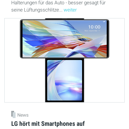
Halterungen für das Auto - besser gesagt für
seine Lüftungsschlitze...
weiter
News
LG hört mit Smartphones auf