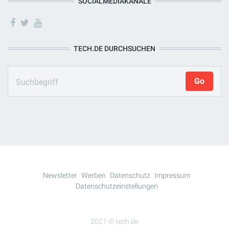
SOCIALMEDIAKANÄLE
TECH.DE DURCHSUCHEN
Newsletter
Werben
Datenschutz
Impressum
Datenschutzeinstellungen
2021 © tech.de