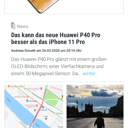
News
Das kann das neue Huawei P40 Pro
besser als das iPhone 11 Pro
Andreas Donath
am 26.03.2020
um 20:10 Uhr
Das Huawei P40 Pro glänzt mit einem großen
OLED-Bildschirm, einer Vierfachkamera und
einem 50-Megapixel-Sensor. Da...
weiter