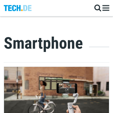
Smartphone