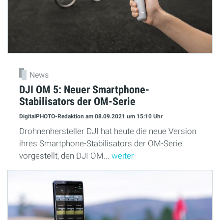
News
DJI OM 5: Neuer Smartphone-
Stabilisators der OM-Serie
DigitalPHOTO-Redaktion
am 08.09.2021
um 15:10 Uhr
Drohnenhersteller DJI hat heute die neue Version
ihres Smartphone-Stabilisators der OM-Serie
vorgestellt, den DJI OM...
weiter