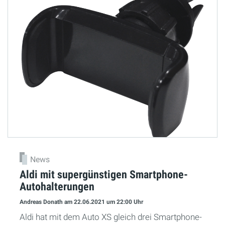
News
Aldi mit supergünstigen Smartphone-
Autohalterungen
Andreas Donath
am 22.06.2021
um 22:00 Uhr
Aldi hat mit dem Auto XS gleich drei Smartphone-