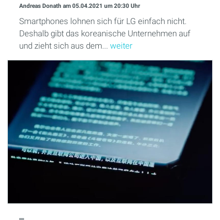
Andreas Donath
am 05.04.2021
um 20:30 Uhr
Smartphones lohnen sich für LG einfach nicht.
Deshalb gibt das koreanische Unternehmen auf
und zieht sich aus dem...
weiter