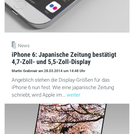
News
iPhone 6: Japanische Zeitung bestätigt
4,7-Zoll- und 5,5-Zoll-Display
Martin Grabmair
am 28.03.2014
um 14:48 Uhr
Angeblich stehen die Display-Größen für das
iPhone 6 nun fest. Wie eine japanische Zeitung
schriebt, wird Apple im...
weiter