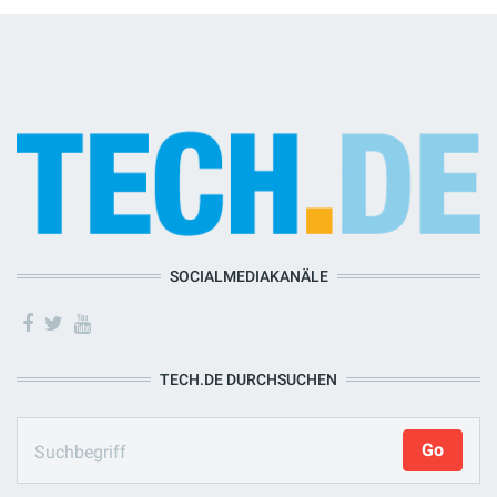
SOCIALMEDIAKANÄLE
TECH.DE DURCHSUCHEN