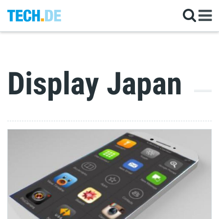
Display Japan