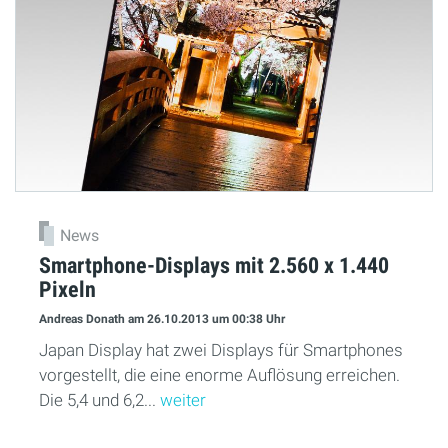
News
Smartphone-Displays mit 2.560 x 1.440
Pixeln
Andreas Donath
am 26.10.2013
um 00:38 Uhr
Japan Display hat zwei Displays für Smartphones
vorgestellt, die eine enorme Auflösung erreichen.
Die 5,4 und 6,2...
weiter