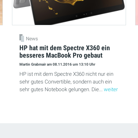
News
HP hat mit dem Spectre X360 ein
besseres MacBook Pro gebaut
Martin Grabmair
am 08.11.2016
um 13:10 Uhr
HP ist mit dem Spectre X360 nicht nur ein
sehr gutes Convertible, sondern auch ein
sehr gutes Notebook gelungen. Die...
weiter