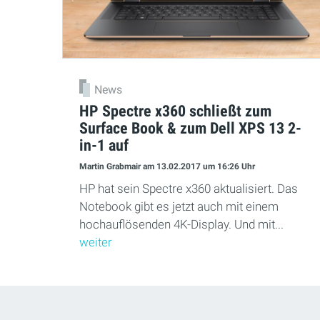
News
HP Spectre x360 schließt zum
Surface Book & zum Dell XPS 13 2-
in-1 auf
Martin Grabmair
am 13.02.2017
um 16:26 Uhr
HP hat sein Spectre x360 aktualisiert. Das
Notebook gibt es jetzt auch mit einem
hochauflösenden 4K-Display. Und mit...
weiter