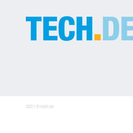
2021 © tech.de