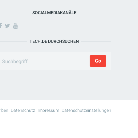
SOCIALMEDIAKANÄLE
TECH.DE DURCHSUCHEN
rben
Datenschutz
Impressum
Datenschutzeinstellungen