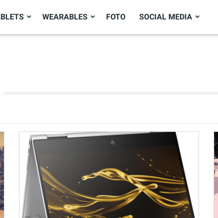
ABLETS
WEARABLES
FOTO
SOCIAL MEDIA