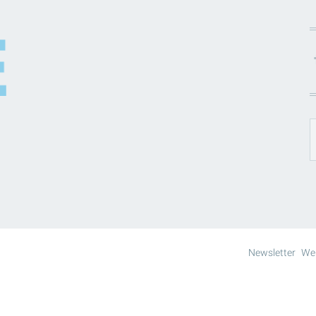
Newsletter
We