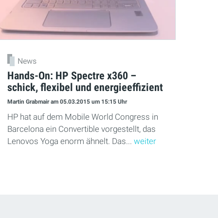
News
Hands-On: HP Spectre x360 –
schick, flexibel und energieeffizient
Martin Grabmair
am 05.03.2015
um 15:15 Uhr
HP hat auf dem Mobile World Congress in
Barcelona ein Convertible vorgestellt, das
Lenovos Yoga enorm ähnelt. Das...
weiter