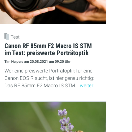
Test
Canon RF 85mm F2 Macro IS STM
im Test: preiswerte Porträtoptik
Tim Herpers
am 20.08.2021
um 09:20 Uhr
Wer eine preiswerte Porträtoptik für eine
Canon EOS R sucht, ist hier genau richtig:
Das RF 85mm F2 Macro IS STM...
weiter