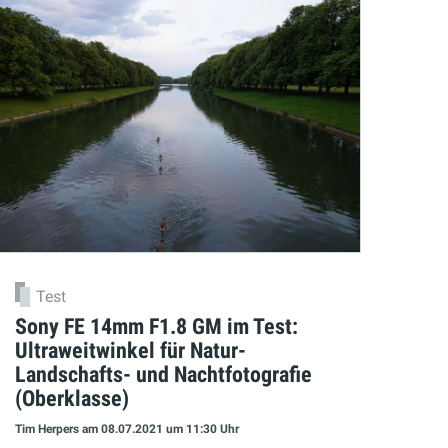
Test
Sony FE 14mm F1.8 GM im Test:
Ultraweitwinkel für Natur-
Landschafts- und Nachtfotografie
(Oberklasse)
Tim Herpers
am 08.07.2021
um 11:30 Uhr