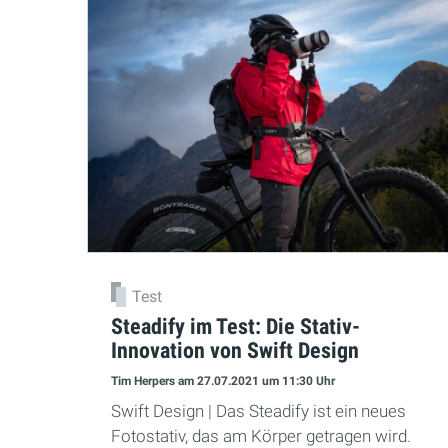
Test
Steadify im Test: Die Stativ-
Innovation von Swift Design
Tim Herpers
am 27.07.2021
um 11:30 Uhr
Swift Design | Das Steadify ist ein neues
Fotostativ, das am Körper getragen wird.