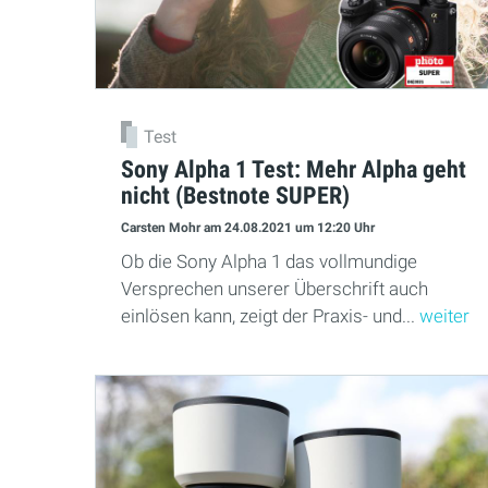
Test
Sony Alpha 1 Test: Mehr Alpha geht
nicht (Bestnote SUPER)
Carsten Mohr
am 24.08.2021
um 12:20 Uhr
Ob die Sony Alpha 1 das vollmundige
Versprechen unserer Überschrift auch
einlösen kann, zeigt der Praxis- und...
weiter