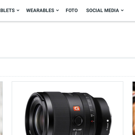
ABLETS
WEARABLES
FOTO
SOCIAL MEDIA