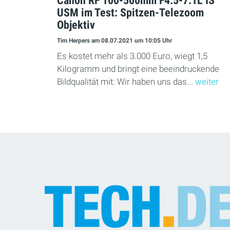
USM im Test: Spitzen-Telezoom
Objektiv
Tim Herpers
am 08.07.2021
um 10:05 Uhr
Es kostet mehr als 3.000 Euro, wiegt 1,5
Kilogramm und bringt eine beeindruckende
Bildqualität mit: Wir haben uns das...
weiter