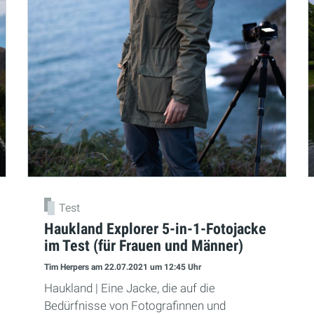
Test
Haukland Explorer 5-in-1-Fotojacke
im Test (für Frauen und Männer)
Tim Herpers
am 22.07.2021
um 12:45 Uhr
Haukland | Eine Jacke, die auf die
Bedürfnisse von Fotografinnen und