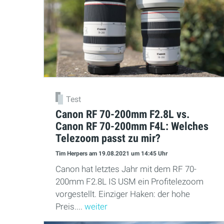
Test
Canon RF 70-200mm F2.8L vs.
Canon RF 70-200mm F4L: Welches
Telezoom passt zu mir?
Tim Herpers
am 19.08.2021
um 14:45 Uhr
Canon hat letztes Jahr mit dem RF 70-
200mm F2.8L IS USM ein Profitelezoom
vorgestellt. Einziger Haken: der hohe
Preis....
weiter