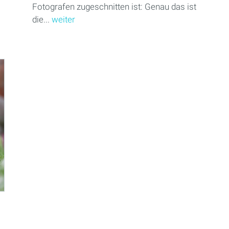
Fotografen zugeschnitten ist: Genau das ist
die...
weiter