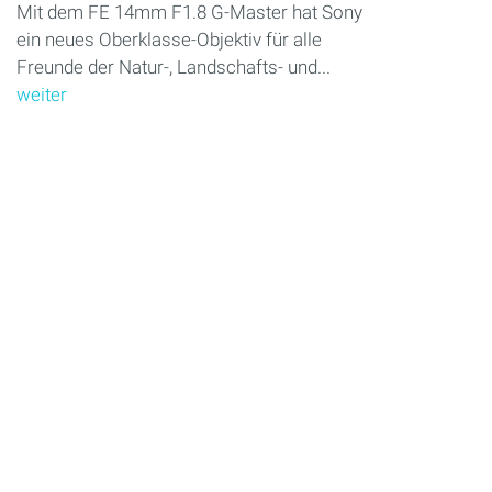
Mit dem FE 14mm F1.8 G-Master hat Sony
ein neues Oberklasse-Objektiv für alle
Freunde der Natur-, Landschafts- und...
weiter