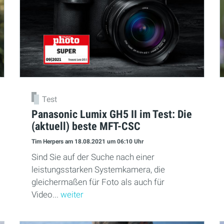
Test
Panasonic Lumix GH5 II im Test: Die
(aktuell) beste MFT-CSC
Tim Herpers
am 18.08.2021
um 06:10 Uhr
Sind Sie auf der Suche nach einer
leistungsstarken Systemkamera, die
gleichermaßen für Foto als auch für
Video...
weiter