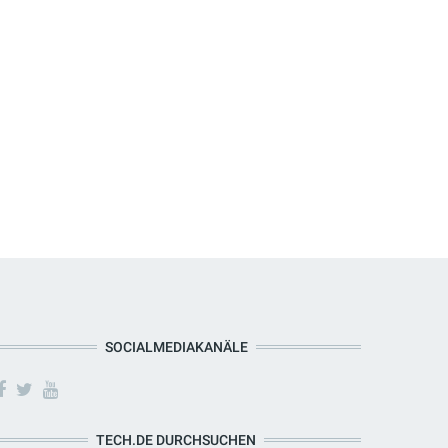
SOCIALMEDIAKANÄLE
TECH.DE DURCHSUCHEN