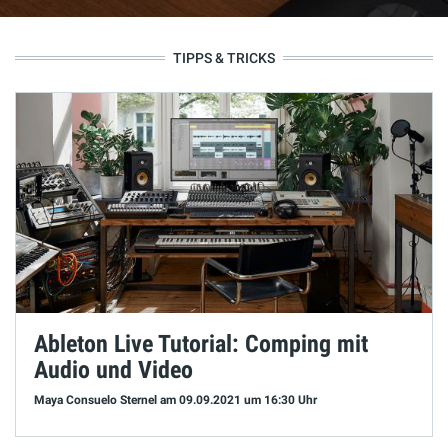
TIPPS & TRICKS
Ableton Live Tutorial: Comping mit
Audio und Video
Maya Consuelo Sternel
am 09.09.2021
um 16:30 Uhr