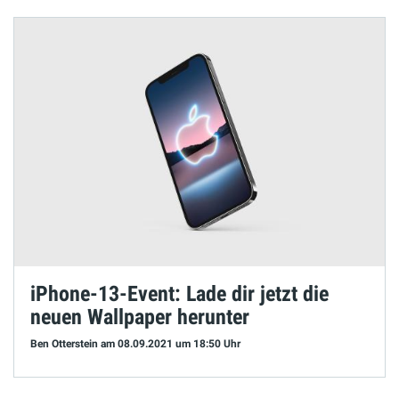
iPhone-13-Event: Lade dir jetzt die
neuen Wallpaper herunter
Ben Otterstein
am 08.09.2021
um 18:50 Uhr