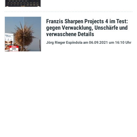
Franzis Sharpen Projects 4 im Test:
gegen Verwacklung, Unschärfe und
verwaschene Details
Jörg Rieger Espíndola
am 06.09.2021
um 16:10 Uhr
NEUESTE MELDUNGEN