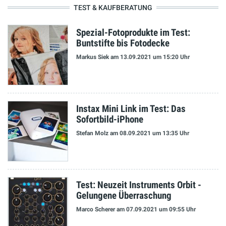
TEST & KAUFBERATUNG
Spezial-Fotoprodukte im Test:
Buntstifte bis Fotodecke
Markus Siek
am 13.09.2021
um 15:20 Uhr
Instax Mini Link im Test: Das
Sofortbild-iPhone
Stefan Molz
am 08.09.2021
um 13:35 Uhr
Test: Neuzeit Instruments Orbit -
Gelungene Überraschung
Marco Scherer
am 07.09.2021
um 09:55 Uhr