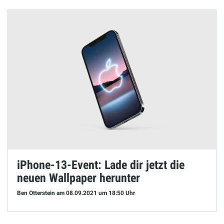
iPhone-13-Event: Lade dir jetzt die
neuen Wallpaper herunter
Ben Otterstein
am 08.09.2021
um 18:50 Uhr