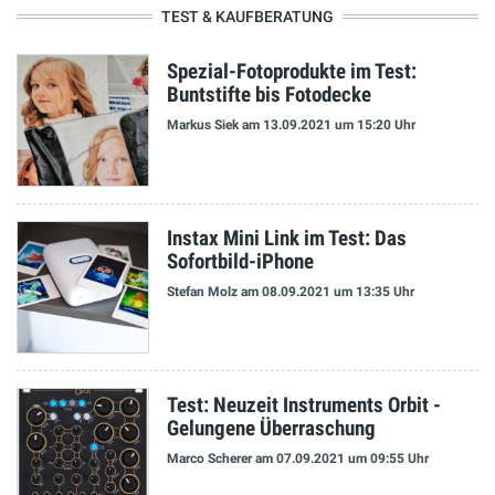
TEST & KAUFBERATUNG
Spezial-Fotoprodukte im Test:
Buntstifte bis Fotodecke
Markus Siek
am 13.09.2021
um 15:20 Uhr
Instax Mini Link im Test: Das
Sofortbild-iPhone
Stefan Molz
am 08.09.2021
um 13:35 Uhr
Test: Neuzeit Instruments Orbit -
Gelungene Überraschung
Marco Scherer
am 07.09.2021
um 09:55 Uhr