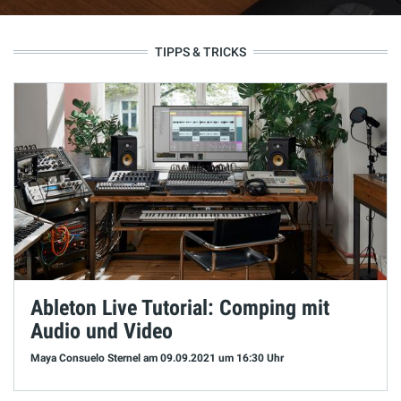
TIPPS & TRICKS
Ableton Live Tutorial: Comping mit
Audio und Video
Maya Consuelo Sternel
am 09.09.2021
um 16:30 Uhr