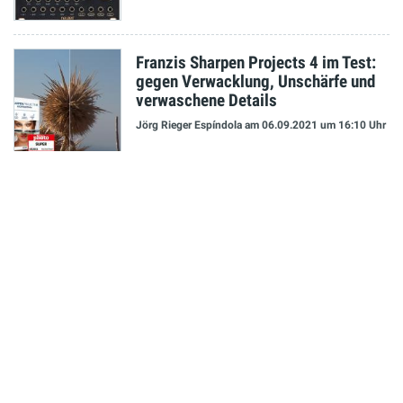
Franzis Sharpen Projects 4 im Test:
gegen Verwacklung, Unschärfe und
verwaschene Details
Jörg Rieger Espíndola
am 06.09.2021
um 16:10 Uhr
NEUESTE MELDUNGEN