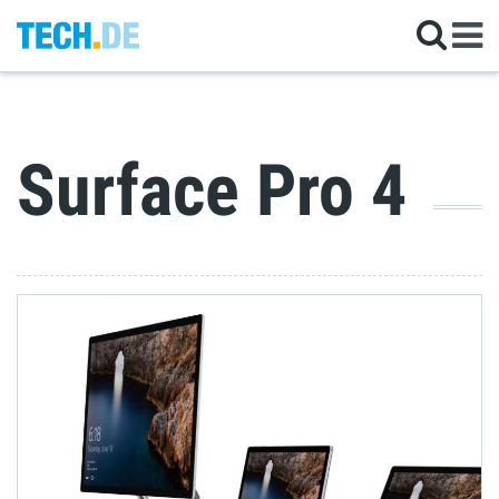
Surface Pro 4