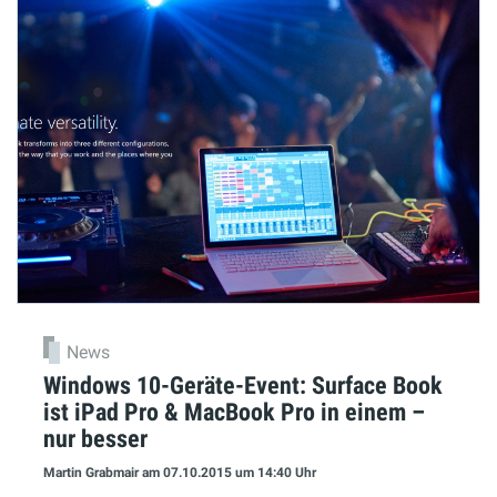
News
Windows 10-Geräte-Event: Surface Book
ist iPad Pro & MacBook Pro in einem –
nur besser
Martin Grabmair
am 07.10.2015
um 14:40 Uhr