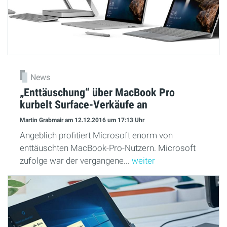
News
„Enttäuschung“ über MacBook Pro
kurbelt Surface-Verkäufe an
Martin Grabmair
am 12.12.2016
um 17:13 Uhr
Angeblich profitiert Microsoft enorm von
enttäuschten MacBook-Pro-Nutzern. Microsoft
zufolge war der vergangene...
weiter