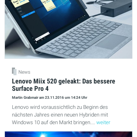
News
Lenovo Miix 520 geleakt: Das bessere
Surface Pro 4
Martin Grabmair
am 23.11.2016
um 14:24 Uhr
Lenovo wird voraussichtlich zu Beginn des
nächsten Jahres einen neuen Hybriden mit
Windows 10 auf den Markt bringen....
weiter