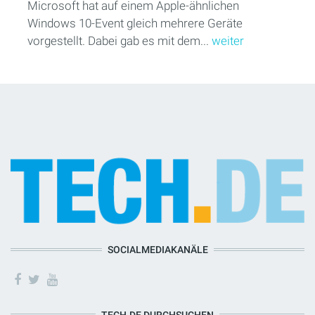
Microsoft hat auf einem Apple-ähnlichen
Windows 10-Event gleich mehrere Geräte
vorgestellt. Dabei gab es mit dem...
weiter
SOCIALMEDIAKANÄLE