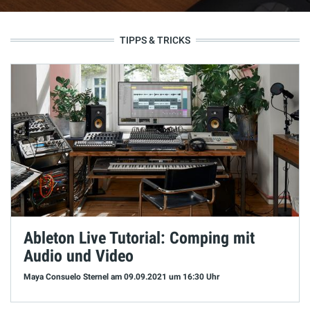
TIPPS & TRICKS
Ableton Live Tutorial: Comping mit
Audio und Video
Maya Consuelo Sternel
am 09.09.2021
um 16:30 Uhr