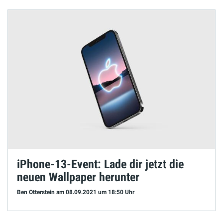
iPhone-13-Event: Lade dir jetzt die
neuen Wallpaper herunter
Ben Otterstein
am 08.09.2021
um 18:50 Uhr