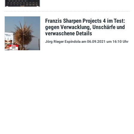
Franzis Sharpen Projects 4 im Test:
gegen Verwacklung, Unschärfe und
verwaschene Details
Jörg Rieger Espíndola
am 06.09.2021
um 16:10 Uhr
NEUESTE MELDUNGEN