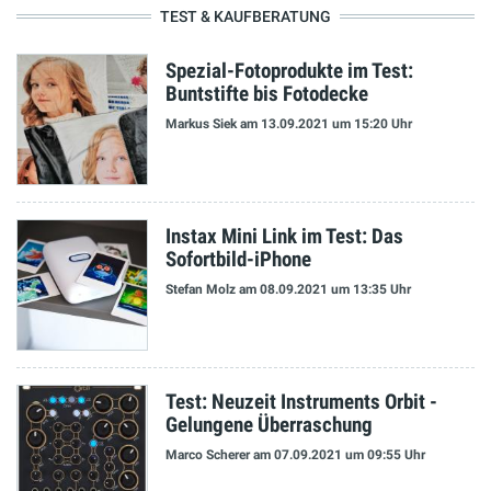
TEST & KAUFBERATUNG
Spezial-Fotoprodukte im Test:
Buntstifte bis Fotodecke
Markus Siek
am 13.09.2021
um 15:20 Uhr
Instax Mini Link im Test: Das
Sofortbild-iPhone
Stefan Molz
am 08.09.2021
um 13:35 Uhr
Test: Neuzeit Instruments Orbit -
Gelungene Überraschung
Marco Scherer
am 07.09.2021
um 09:55 Uhr