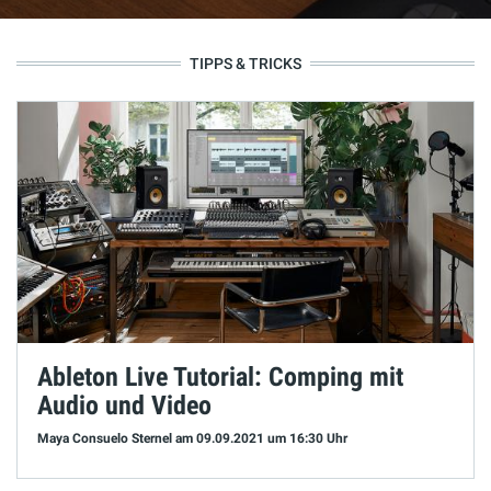
TIPPS & TRICKS
Ableton Live Tutorial: Comping mit
Audio und Video
Maya Consuelo Sternel
am 09.09.2021
um 16:30 Uhr