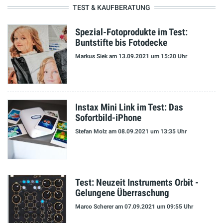
TEST & KAUFBERATUNG
Spezial-Fotoprodukte im Test:
Buntstifte bis Fotodecke
Markus Siek
am 13.09.2021
um 15:20 Uhr
Instax Mini Link im Test: Das
Sofortbild-iPhone
Stefan Molz
am 08.09.2021
um 13:35 Uhr
Test: Neuzeit Instruments Orbit -
Gelungene Überraschung
Marco Scherer
am 07.09.2021
um 09:55 Uhr