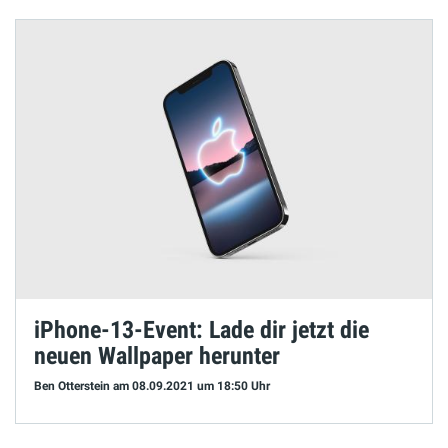
iPhone-13-Event: Lade dir jetzt die
neuen Wallpaper herunter
Ben Otterstein
am 08.09.2021
um 18:50 Uhr