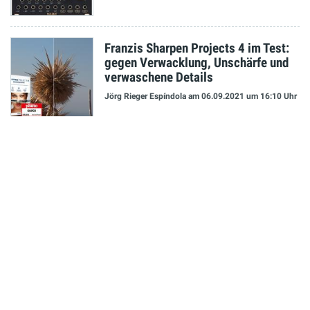
Franzis Sharpen Projects 4 im Test:
gegen Verwacklung, Unschärfe und
verwaschene Details
Jörg Rieger Espíndola
am 06.09.2021
um 16:10 Uhr
NEUESTE MELDUNGEN