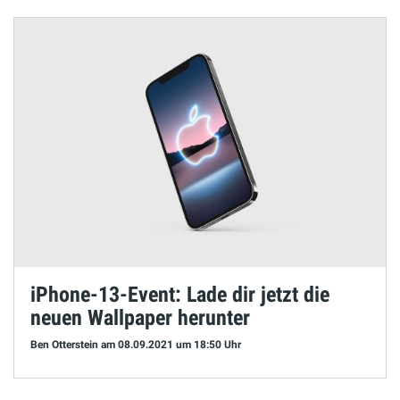
iPhone-13-Event: Lade dir jetzt die
neuen Wallpaper herunter
Ben Otterstein
am 08.09.2021
um 18:50 Uhr