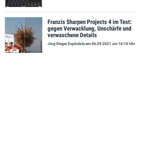
Franzis Sharpen Projects 4 im Test:
gegen Verwacklung, Unschärfe und
verwaschene Details
Jörg Rieger Espíndola
am 06.09.2021
um 16:10 Uhr
NEUESTE MELDUNGEN