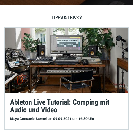
TIPPS & TRICKS
Ableton Live Tutorial: Comping mit
Audio und Video
Maya Consuelo Sternel
am 09.09.2021
um 16:30 Uhr