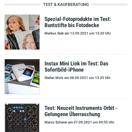
TEST & KAUFBERATUNG
Spezial-Fotoprodukte im Test:
Buntstifte bis Fotodecke
Markus Siek
am 13.09.2021
um 15:20 Uhr
Instax Mini Link im Test: Das
Sofortbild-iPhone
Stefan Molz
am 08.09.2021
um 13:35 Uhr
Test: Neuzeit Instruments Orbit -
Gelungene Überraschung
Marco Scherer
am 07.09.2021
um 09:55 Uhr