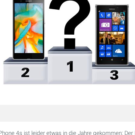
Phone 4s ist leider etwas in die Jahre gekommen: Der 