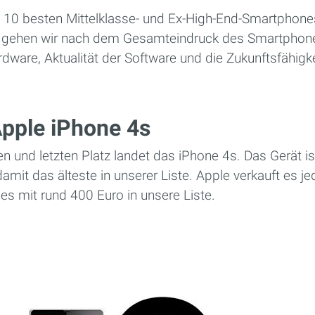
e 10 besten Mittelklasse- und Ex-High-End-Smartphones
i gehen wir nach dem Gesamteindruck des Smartphone
dware, Aktualität der Software und die Zukunftsfähigke
Apple iPhone 4s
 und letzten Platz landet das iPhone 4s. Das Gerät is
damit das älteste in unserer Liste. Apple verkauft es 
 es mit rund 400 Euro in unsere Liste.