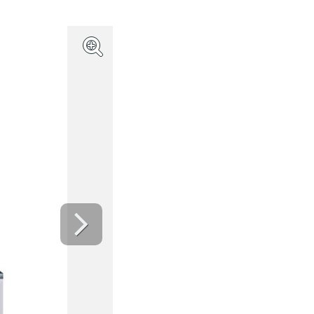
(Bild: Apple)