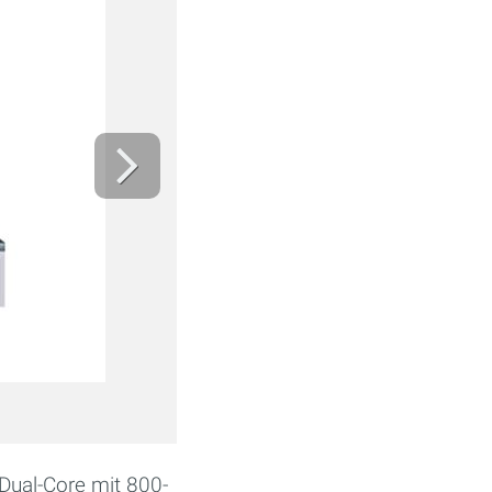
Dual-Core mit 800-