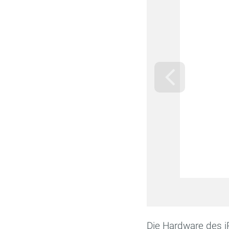
Die Hardware des i