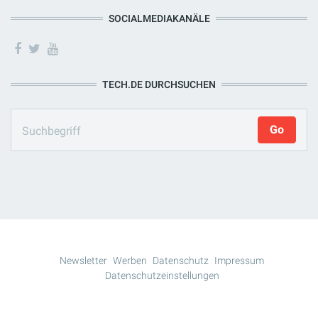
SOCIALMEDIAKANÄLE
TECH.DE DURCHSUCHEN
Newsletter
Werben
Datenschutz
Impressum
Datenschutzeinstellungen