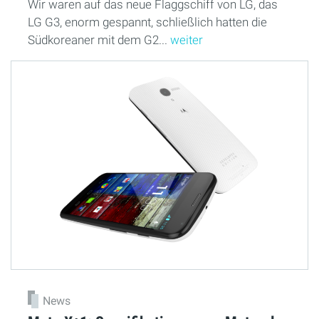
Wir waren auf das neue Flaggschiff von LG, das
LG G3, enorm gespannt, schließlich hatten die
Südkoreaner mit dem G2...
weiter
News