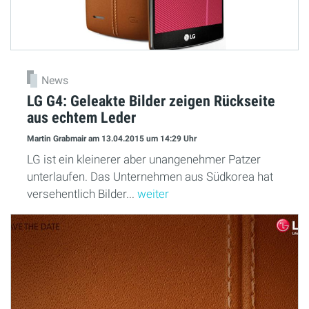
News
LG G4: Geleakte Bilder zeigen Rückseite
aus echtem Leder
Martin Grabmair
am 13.04.2015
um 14:29 Uhr
LG ist ein kleinerer aber unangenehmer Patzer
unterlaufen. Das Unternehmen aus Südkorea hat
versehentlich Bilder...
weiter