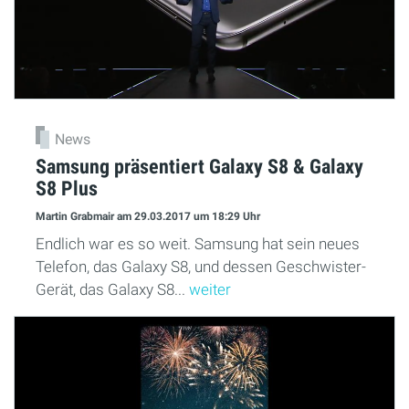
News
Samsung präsentiert Galaxy S8 & Galaxy
S8 Plus
Martin Grabmair
am 29.03.2017
um 18:29 Uhr
Endlich war es so weit. Samsung hat sein neues
Telefon, das Galaxy S8, und dessen Geschwister-
Gerät, das Galaxy S8...
weiter