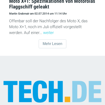
Moto X+1: Spezifikationen von Motorolas
Flaggschiff geleakt
Martin Grabmair
am 02.07.2014
um 11:14 Uhr
Offenbar soll der Nachfolger des Moto X, das
Moto X+1, noch im Juli offiziell vorgestellt
werden. Auf einer...
weiter
Mehr Lesen