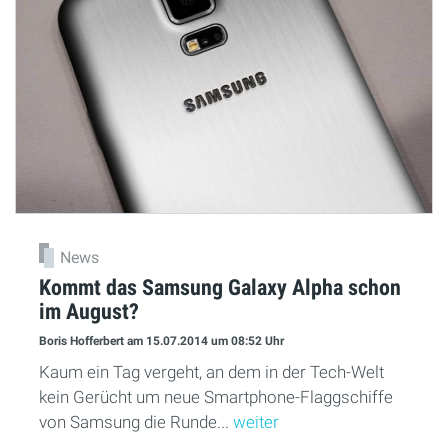
News
Kommt das Samsung Galaxy Alpha schon
im August?
Boris Hofferbert
am 15.07.2014
um 08:52 Uhr
Kaum ein Tag vergeht, an dem in der Tech-Welt
kein Gerücht um neue Smartphone-Flaggschiffe
von Samsung die Runde...
weiter