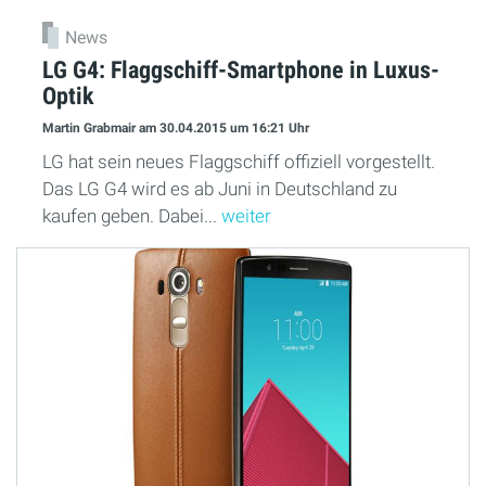
News
LG G4: Flaggschiff-Smartphone in Luxus-
Optik
Martin Grabmair
am 30.04.2015
um 16:21 Uhr
LG hat sein neues Flaggschiff offiziell vorgestellt.
Das LG G4 wird es ab Juni in Deutschland zu
kaufen geben. Dabei...
weiter