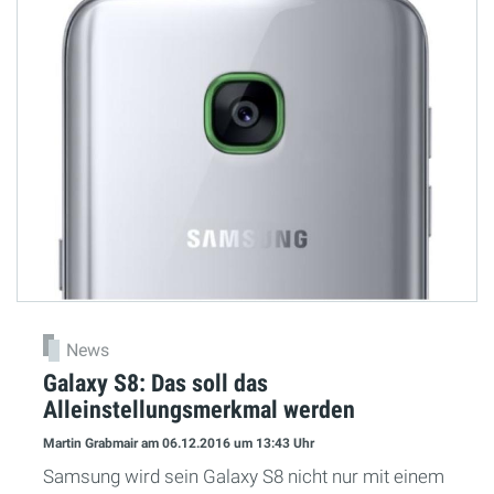
News
Galaxy S8: Das soll das
Alleinstellungsmerkmal werden
Martin Grabmair
am 06.12.2016
um 13:43 Uhr
Samsung wird sein Galaxy S8 nicht nur mit einem