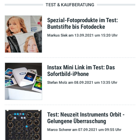
TEST & KAUFBERATUNG
Spezial-Fotoprodukte im Test:
Buntstifte bis Fotodecke
Markus Siek
am 13.09.2021
um 15:20 Uhr
Instax Mini Link im Test: Das
Sofortbild-iPhone
Stefan Molz
am 08.09.2021
um 13:35 Uhr
Test: Neuzeit Instruments Orbit -
Gelungene Überraschung
Marco Scherer
am 07.09.2021
um 09:55 Uhr