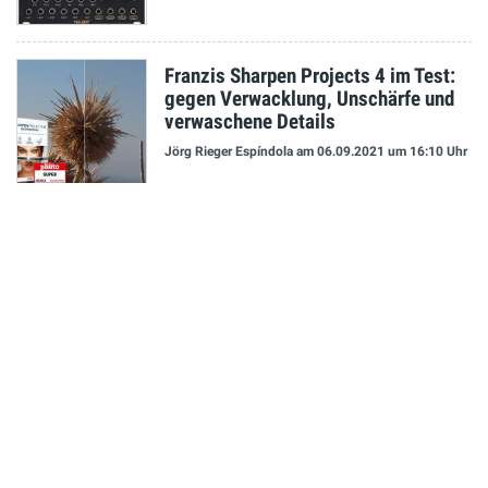
Franzis Sharpen Projects 4 im Test:
gegen Verwacklung, Unschärfe und
verwaschene Details
Jörg Rieger Espíndola
am 06.09.2021
um 16:10 Uhr
NEUESTE MELDUNGEN