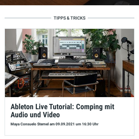
TIPPS & TRICKS
Ableton Live Tutorial: Comping mit
Audio und Video
Maya Consuelo Sternel
am 09.09.2021
um 16:30 Uhr