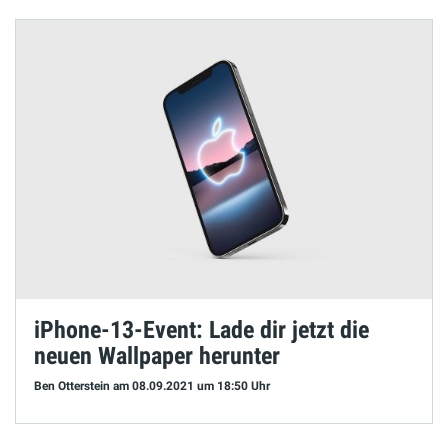
iPhone-13-Event: Lade dir jetzt die
neuen Wallpaper herunter
Ben Otterstein
am 08.09.2021
um 18:50 Uhr