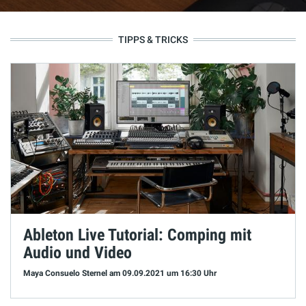
TIPPS & TRICKS
Ableton Live Tutorial: Comping mit
Audio und Video
Maya Consuelo Sternel
am 09.09.2021
um 16:30 Uhr