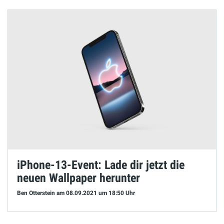
iPhone-13-Event: Lade dir jetzt die
neuen Wallpaper herunter
Ben Otterstein
am 08.09.2021
um 18:50 Uhr