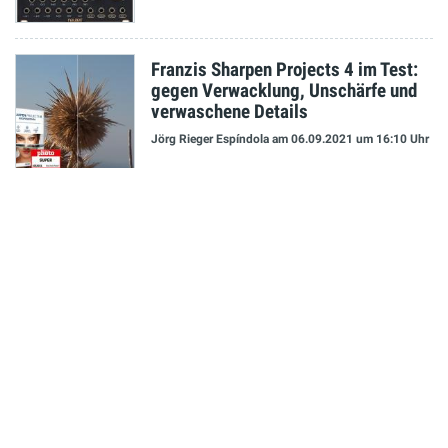
Franzis Sharpen Projects 4 im Test:
gegen Verwacklung, Unschärfe und
verwaschene Details
Jörg Rieger Espíndola
am 06.09.2021
um 16:10 Uhr
NEUESTE MELDUNGEN