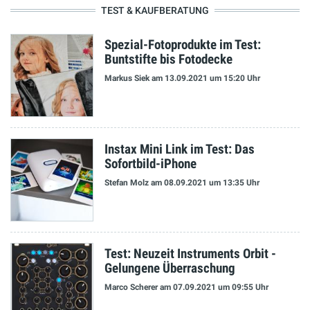
TEST & KAUFBERATUNG
Spezial-Fotoprodukte im Test:
Buntstifte bis Fotodecke
Markus Siek
am 13.09.2021
um 15:20 Uhr
Instax Mini Link im Test: Das
Sofortbild-iPhone
Stefan Molz
am 08.09.2021
um 13:35 Uhr
Test: Neuzeit Instruments Orbit -
Gelungene Überraschung
Marco Scherer
am 07.09.2021
um 09:55 Uhr