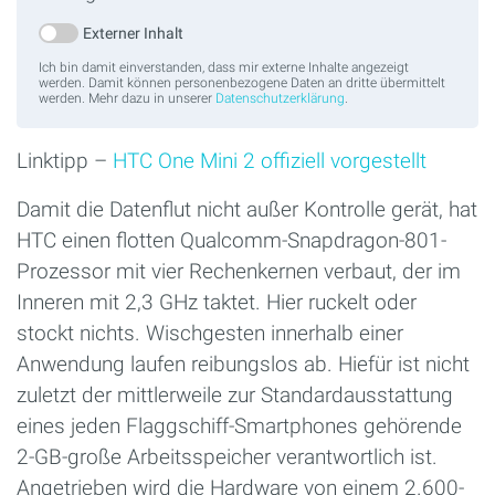
Externer Inhalt
Ich bin damit einverstanden, dass mir externe Inhalte angezeigt
werden. Damit können personenbezogene Daten an dritte übermittelt
werden. Mehr dazu in unserer
Datenschutzerklärung
.
Linktipp –
HTC One Mini 2 offiziell vorgestellt
Damit die Datenflut nicht außer Kontrolle gerät, hat
HTC einen flotten Qualcomm-Snapdragon-801-
Prozessor mit vier Rechenkernen verbaut, der im
Inneren mit 2,3 GHz taktet. Hier ruckelt oder
stockt nichts. Wischgesten innerhalb einer
Anwendung laufen reibungslos ab. Hiefür ist nicht
zuletzt der mittlerweile zur Standardausstattung
eines jeden Flaggschiff-Smartphones gehörende
2-GB-große Arbeitsspeicher verantwortlich ist.
Angetrieben wird die Hardware von einem 2.600-