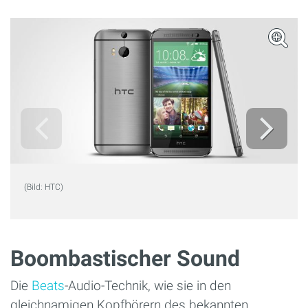
(Bild: HTC)
Boombastischer Sound
Die
Beats
-Audio-Technik, wie sie in den
gleichnamigen Kopfhörern des bekannten