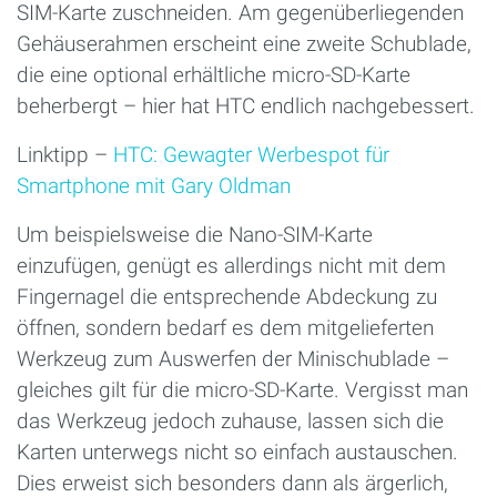
SIM-Karte zuschneiden. Am gegenüberliegenden
Gehäuserahmen erscheint eine zweite Schublade,
die eine optional erhältliche micro-SD-Karte
beherbergt – hier hat HTC endlich nachgebessert.
Linktipp –
HTC: Gewagter Werbespot für
Smartphone mit Gary Oldman
Um beispielsweise die Nano-SIM-Karte
einzufügen, genügt es allerdings nicht mit dem
Fingernagel die entsprechende Abdeckung zu
öffnen, sondern bedarf es dem mitgelieferten
Werkzeug zum Auswerfen der Minischublade –
gleiches gilt für die micro-SD-Karte. Vergisst man
das Werkzeug jedoch zuhause, lassen sich die
Karten unterwegs nicht so einfach austauschen.
Dies erweist sich besonders dann als ärgerlich,