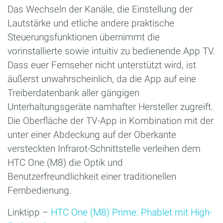
Das Wechseln der Kanäle, die Einstellung der
Lautstärke und etliche andere praktische
Steuerungsfunktionen übernimmt die
vorinstallierte sowie intuitiv zu bedienende App TV.
Dass euer Fernseher nicht unterstützt wird, ist
äußerst unwahrscheinlich, da die App auf eine
Treiberdatenbank aller gängigen
Unterhaltungsgeräte namhafter Hersteller zugreift.
Die Oberfläche der TV-App in Kombination mit der
unter einer Abdeckung auf der Oberkante
versteckten Infrarot-Schnittstelle verleihen dem
HTC One (M8) die Optik und
Benutzerfreundlichkeit einer traditionellen
Fernbedienung.
Linktipp –
HTC One (M8) Prime: Phablet mit High-