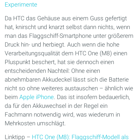
Experimente
Da HTC das Gehäuse aus einem Guss gefertigt
hat, knirscht und knarzt selbst dann nichts, wenn
man das Flaggschiff-Smartphone unter größerem
Druck hin- und herbiegt. Auch wenn die hohe
Verarbeitungsqualität dem HTC One (M8) einen
Pluspunkt beschert, hat sie dennoch einen
entscheidenden Nachteil: Ohne einen
abnehmbaren Akkudeckel lässt sich die Batterie
nicht so ohne weiteres austauschen – ähnlich wie
beim
Apple iPhone
. Das ist insofern bedauerlich,
da für den Akkuwechsel in der Regel ein
Fachmann notwendig wird, was wiederum in
Mehrkosten umschlägt.
Linktipp –
HTC One (M8): Flaggschiff-Modell als