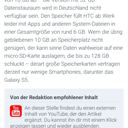
Datenstauraum wird in Deutschland nicht
verfügbar sein. Den Speicher füllt HTC ab Werk
leider mit Apps und anderen System-Dateien in
einer Gesamtgröße von rund 6 GB. Wem die übrig
gebliebenen 10 GB an Speicherplatz nicht
genügen, der kann seine Daten wahlweise auf eine
micro-SD-Karte auslagern, die bis zu 128 GB
schluckt – derart große Speicherkarten vertragen
derzeit nur wenige Smartphones, darunter das
Galaxy S5.
Von der Redaktion empfohlener Inhalt
An dieser Stelle findest du einen externen
Inhalt von YouTube, der den Artikel
ergänzt. Du kannst ihn dir mit einem Klick
anzeigen lassen und wieder ausblenden.