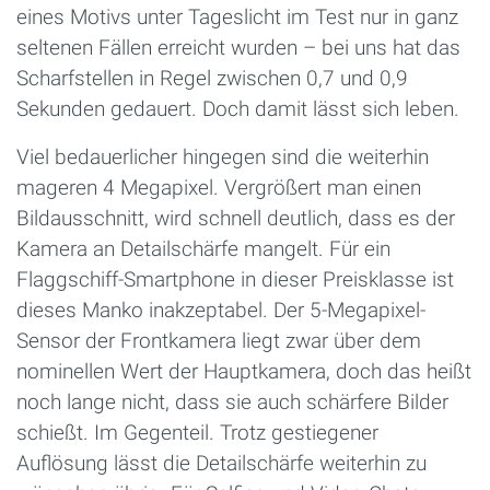
eines Motivs unter Tageslicht im Test nur in ganz
seltenen Fällen erreicht wurden – bei uns hat das
Scharfstellen in Regel zwischen 0,7 und 0,9
Sekunden gedauert. Doch damit lässt sich leben.
Viel bedauerlicher hingegen sind die weiterhin
mageren 4 Megapixel. Vergrößert man einen
Bildausschnitt, wird schnell deutlich, dass es der
Kamera an Detailschärfe mangelt. Für ein
Flaggschiff-Smartphone in dieser Preisklasse ist
dieses Manko inakzeptabel. Der 5-Megapixel-
Sensor der Frontkamera liegt zwar über dem
nominellen Wert der Hauptkamera, doch das heißt
noch lange nicht, dass sie auch schärfere Bilder
schießt. Im Gegenteil. Trotz gestiegener
Auflösung lässt die Detailschärfe weiterhin zu