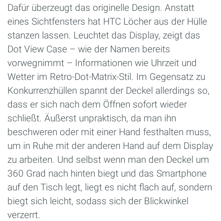
Dafür überzeugt das originelle Design. Anstatt
eines Sichtfensters hat HTC Löcher aus der Hülle
stanzen lassen. Leuchtet das Display, zeigt das
Dot View Case – wie der Namen bereits
vorwegnimmt – Informationen wie Uhrzeit und
Wetter im Retro-Dot-Matrix-Stil. Im Gegensatz zu
Konkurrenzhüllen spannt der Deckel allerdings so,
dass er sich nach dem Öffnen sofort wieder
schließt. Äußerst unpraktisch, da man ihn
beschweren oder mit einer Hand festhalten muss,
um in Ruhe mit der anderen Hand auf dem Display
zu arbeiten. Und selbst wenn man den Deckel um
360 Grad nach hinten biegt und das Smartphone
auf den Tisch legt, liegt es nicht flach auf, sondern
biegt sich leicht, sodass sich der Blickwinkel
verzerrt.