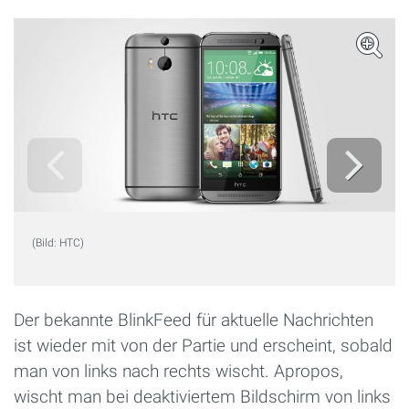
(Bild: HTC)
Der bekannte BlinkFeed für aktuelle Nachrichten
ist wieder mit von der Partie und erscheint, sobald
man von links nach rechts wischt. Apropos,
wischt man bei deaktiviertem Bildschirm von links