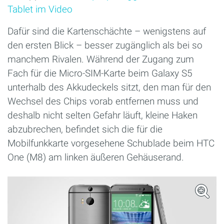
Tablet im Video
Dafür sind die Kartenschächte – wenigstens auf
den ersten Blick – besser zugänglich als bei so
manchem Rivalen. Während der Zugang zum
Fach für die Micro-SIM-Karte beim Galaxy S5
unterhalb des Akkudeckels sitzt, den man für den
Wechsel des Chips vorab entfernen muss und
deshalb nicht selten Gefahr läuft, kleine Haken
abzubrechen, befindet sich die für die
Mobilfunkkarte vorgesehene Schublade beim HTC
One (M8) am linken äußeren Gehäuserand.