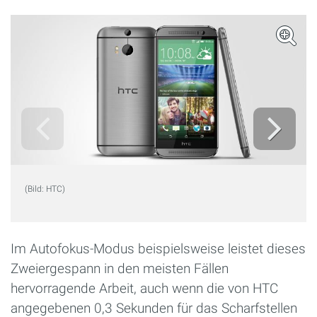
(Bild: HTC)
Im Autofokus-Modus beispielsweise leistet dieses
Zweiergespann in den meisten Fällen
hervorragende Arbeit, auch wenn die von HTC
angegebenen 0,3 Sekunden für das Scharfstellen