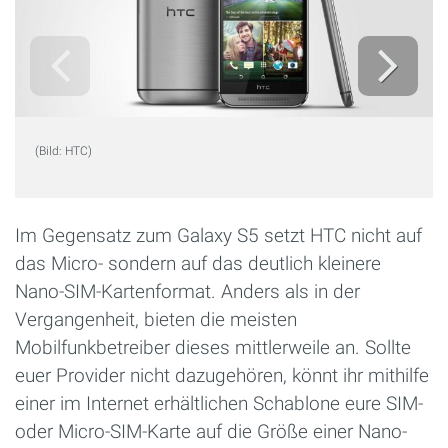
(Bild: HTC)
Im Gegensatz zum Galaxy S5 setzt HTC nicht auf
das Micro- sondern auf das deutlich kleinere
Nano-SIM-Kartenformat. Anders als in der
Vergangenheit, bieten die meisten
Mobilfunkbetreiber dieses mittlerweile an. Sollte
euer Provider nicht dazugehören, könnt ihr mithilfe
einer im Internet erhältlichen Schablone eure SIM-
oder Micro-SIM-Karte auf die Größe einer Nano-