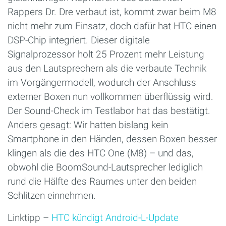
Rappers Dr. Dre verbaut ist, kommt zwar beim M8
nicht mehr zum Einsatz, doch dafür hat HTC einen
DSP-Chip integriert. Dieser digitale
Signalprozessor holt 25 Prozent mehr Leistung
aus den Lautsprechern als die verbaute Technik
im Vorgängermodell, wodurch der Anschluss
externer Boxen nun vollkommen überflüssig wird.
Der Sound-Check im Testlabor hat das bestätigt.
Anders gesagt: Wir hatten bislang kein
Smartphone in den Händen, dessen Boxen besser
klingen als die des HTC One (M8) – und das,
obwohl die BoomSound-Lautsprecher lediglich
rund die Hälfte des Raumes unter den beiden
Schlitzen einnehmen.
Linktipp –
HTC kündigt Android-L-Update