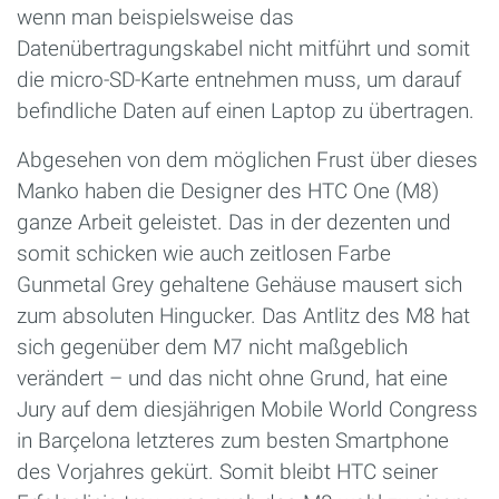
wenn man beispielsweise das
Datenübertragungskabel nicht mitführt und somit
die micro-SD-Karte entnehmen muss, um darauf
befindliche Daten auf einen Laptop zu übertragen.
Abgesehen von dem möglichen Frust über dieses
Manko haben die Designer des HTC One (M8)
ganze Arbeit geleistet. Das in der dezenten und
somit schicken wie auch zeitlosen Farbe
Gunmetal Grey gehaltene Gehäuse mausert sich
zum absoluten Hingucker. Das Antlitz des M8 hat
sich gegenüber dem M7 nicht maßgeblich
verändert – und das nicht ohne Grund, hat eine
Jury auf dem diesjährigen Mobile World Congress
in Barçelona letzteres zum besten Smartphone
des Vorjahres gekürt. Somit bleibt HTC seiner