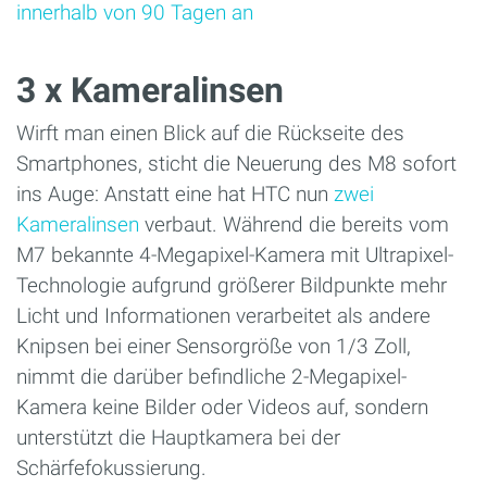
innerhalb von 90 Tagen an
3 x Kameralinsen
Wirft man einen Blick auf die Rückseite des
Smartphones, sticht die Neuerung des M8 sofort
ins Auge: Anstatt eine hat HTC nun
zwei
Kameralinsen
verbaut. Während die bereits vom
M7 bekannte 4-Megapixel-Kamera mit Ultrapixel-
Technologie aufgrund größerer Bildpunkte mehr
Licht und Informationen verarbeitet als andere
Knipsen bei einer Sensorgröße von 1/3 Zoll,
nimmt die darüber befindliche 2-Megapixel-
Kamera keine Bilder oder Videos auf, sondern
unterstützt die Hauptkamera bei der
Schärfefokussierung.