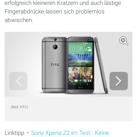
erfolgreich kleineren Kratzern und auch lästige
Fingerabdrücke lassen sich problemlos
abwischen.
(Bild: HTC)
Linktipp –
Sony Xperia Z2 im Test - Keine