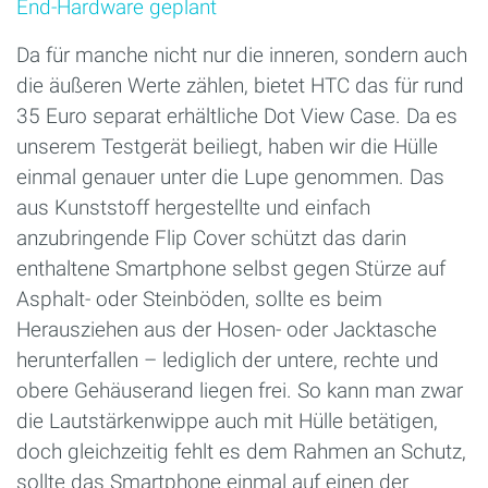
End-Hardware geplant
Da für manche nicht nur die inneren, sondern auch
die äußeren Werte zählen, bietet HTC das für rund
35 Euro separat erhältliche Dot View Case. Da es
unserem Testgerät beiliegt, haben wir die Hülle
einmal genauer unter die Lupe genommen. Das
aus Kunststoff hergestellte und einfach
anzubringende Flip Cover schützt das darin
enthaltene Smartphone selbst gegen Stürze auf
Asphalt- oder Steinböden, sollte es beim
Herausziehen aus der Hosen- oder Jacktasche
herunterfallen – lediglich der untere, rechte und
obere Gehäuserand liegen frei. So kann man zwar
die Lautstärkenwippe auch mit Hülle betätigen,
doch gleichzeitig fehlt es dem Rahmen an Schutz,
sollte das Smartphone einmal auf einen der