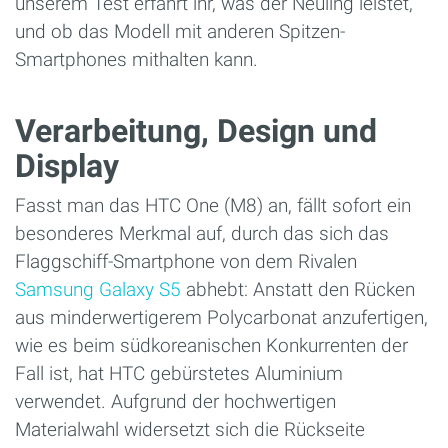
unserem Test erfahrt ihr, was der Neuling leistet,
und ob das Modell mit anderen Spitzen-
Smartphones mithalten kann.
Verarbeitung, Design und
Display
Fasst man das HTC One (M8) an, fällt sofort ein
besonderes Merkmal auf, durch das sich das
Flaggschiff-Smartphone von dem Rivalen
Samsung Galaxy S5
abhebt: Anstatt den Rücken
aus minderwertigerem Polycarbonat anzufertigen,
wie es beim südkoreanischen Konkurrenten der
Fall ist, hat HTC gebürstetes Aluminium
verwendet. Aufgrund der hochwertigen
Materialwahl widersetzt sich die Rückseite