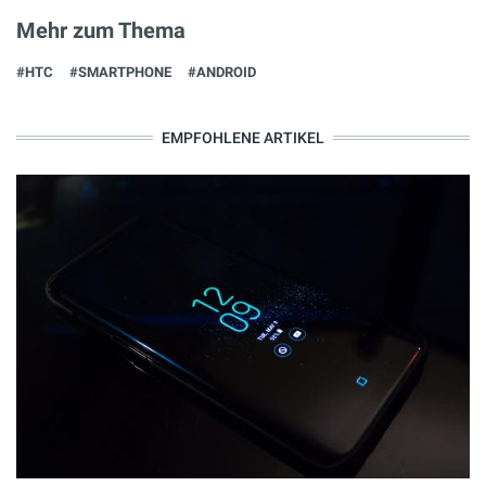
Mehr zum Thema
#HTC
#SMARTPHONE
#ANDROID
EMPFOHLENE ARTIKEL