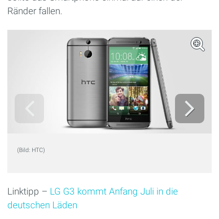
Ränder fallen.
(Bild: HTC)
Linktipp –
LG G3 kommt Anfang Juli in die
deutschen Läden