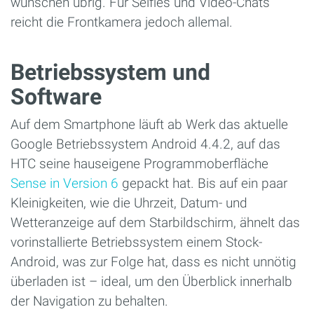
wünschen übrig. Für Selfies und Video-Chats
reicht die Frontkamera jedoch allemal.
Betriebssystem und
Software
Auf dem Smartphone läuft ab Werk das aktuelle
Google Betriebssystem Android 4.4.2, auf das
HTC seine hauseigene Programmoberfläche
Sense in Version 6
gepackt hat. Bis auf ein paar
Kleinigkeiten, wie die Uhrzeit, Datum- und
Wetteranzeige auf dem Starbildschirm, ähnelt das
vorinstallierte Betriebssystem einem Stock-
Android, was zur Folge hat, dass es nicht unnötig
überladen ist – ideal, um den Überblick innerhalb
der Navigation zu behalten.