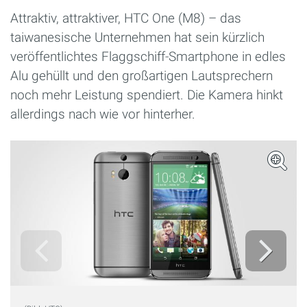
Attraktiv, attraktiver, HTC One (M8) – das
taiwanesische Unternehmen hat sein kürzlich
veröffentlichtes Flaggschiff-Smartphone in edles
Alu gehüllt und den großartigen Lautsprechern
noch mehr Leistung spendiert. Die Kamera hinkt
allerdings nach wie vor hinterher.