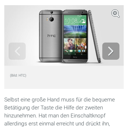
(Bild: HTC)
Selbst eine große Hand muss für die bequeme
Betätigung der Taste die Hilfe der zweiten
hinzunehmen. Hat man den Einschaltknopf
allerdings erst einmal erreicht und drückt ihn,