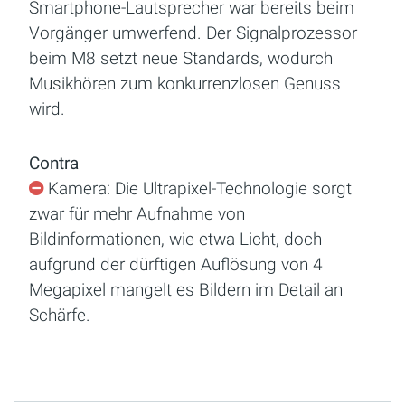
Smartphone-Lautsprecher war bereits beim
Vorgänger umwerfend. Der Signalprozessor
beim M8 setzt neue Standards, wodurch
Musikhören zum konkurrenzlosen Genuss
wird.
Contra
Kamera: Die Ultrapixel-Technologie sorgt
zwar für mehr Aufnahme von
Bildinformationen, wie etwa Licht, doch
aufgrund der dürftigen Auflösung von 4
Megapixel mangelt es Bildern im Detail an
Schärfe.