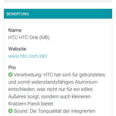
BEWERTUNG
Name
HTC HTC One (M8)
Website
www.htc.com/de/
Pro
Verarbeitung: HTC hat sich für gebürstetes
und somit widerstandsfähiges Aluminium
entschieden, was nicht nur für ein edles
Äußeres sorgt, sondern auch kleineren
Kratzern Paroli bietet.
Sound: Die Tonqualität der integrierten