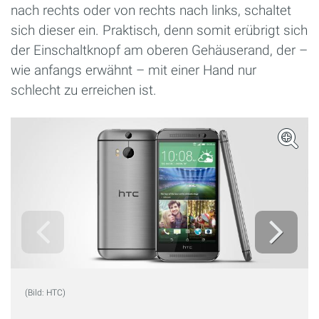
nach rechts oder von rechts nach links, schaltet
sich dieser ein. Praktisch, denn somit erübrigt sich
der Einschaltknopf am oberen Gehäuserand, der –
wie anfangs erwähnt – mit einer Hand nur
schlecht zu erreichen ist.
(Bild: HTC)