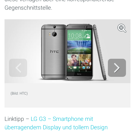
Gegenschnittstelle.
(Bild: HTC)
Linktipp –
LG G3 – Smartphone mit
überragendem Display und tollem Design