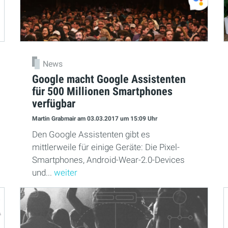
News
Google macht Google Assistenten
für 500 Millionen Smartphones
verfügbar
Martin Grabmair
am 03.03.2017
um 15:09 Uhr
Den Google Assistenten gibt es
mittlerweile für einige Geräte: Die Pixel-
Smartphones, Android-Wear-2.0-Devices
und...
weiter