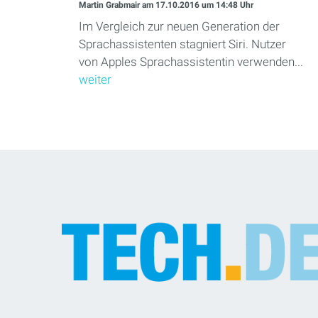
Martin Grabmair
am 17.10.2016
um 14:48 Uhr
Im Vergleich zur neuen Generation der
Sprachassistenten stagniert Siri. Nutzer
von Apples Sprachassistentin verwenden...
weiter