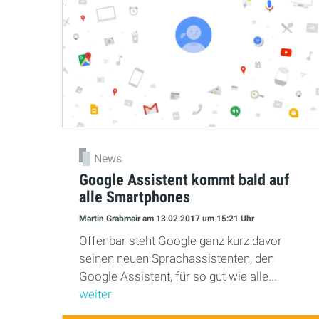
News
Google Assistent kommt bald auf
alle Smartphones
Martin Grabmair
am 13.02.2017
um 15:21 Uhr
Offenbar steht Google ganz kurz davor
seinen neuen Sprachassistenten, den
Google Assistent, für so gut wie alle...
weiter