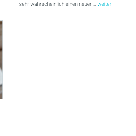
sehr wahrscheinlich einen neuen...
weiter