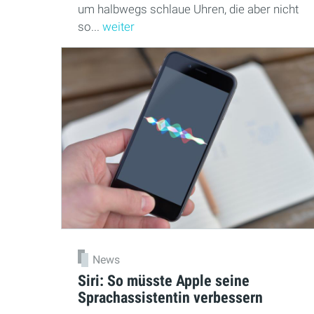
um halbwegs schlaue Uhren, die aber nicht
so...
weiter
News
Siri: So müsste Apple seine
Sprachassistentin verbessern