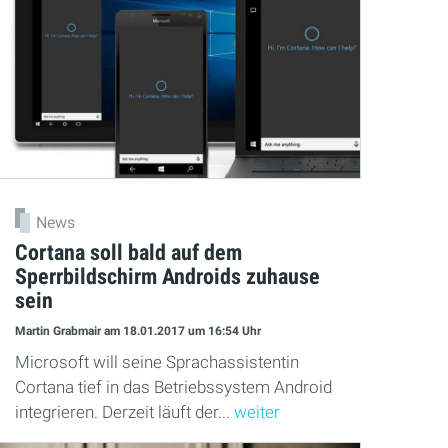
News
Cortana soll bald auf dem
Sperrbildschirm Androids zuhause
sein
Martin Grabmair
am 18.01.2017
um 16:54 Uhr
Microsoft will seine Sprachassistentin
Cortana tief in das Betriebssystem Android
integrieren. Derzeit läuft der...
weiter