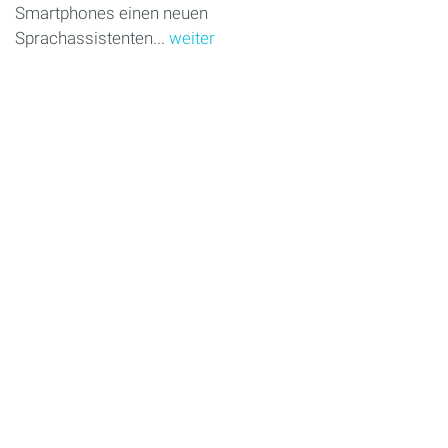
Smartphones einen neuen
Sprachassistenten...
weiter