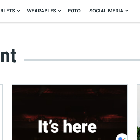
ABLETS
WEARABLES
FOTO
SOCIAL MEDIA
nt