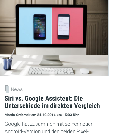
News
Siri vs. Google Assistent: Die
Unterschiede im direkten Vergleich
Martin Grabmair
am 24.10.2016
um 15:03 Uhr
Google hat zusammen mit seiner neuen
Android-Version und den beiden Pixel-