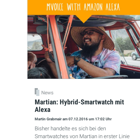
News
Martian: Hybrid-Smartwatch mit
Alexa
Martin Grabmair
am 07.12.2016
um 17:02 Uhr
Bisher handelte es sich bei den
Smartwatches von Martian in erster Linie