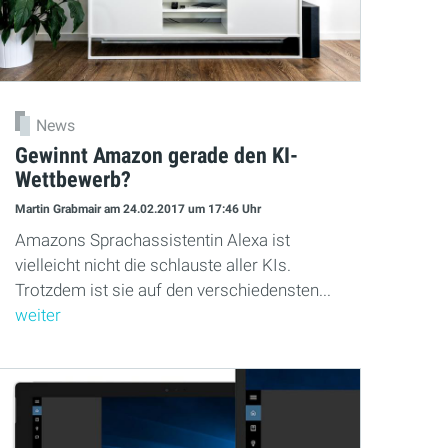
News
Gewinnt Amazon gerade den KI-
Wettbewerb?
Martin Grabmair
am 24.02.2017
um 17:46 Uhr
Amazons Sprachassistentin Alexa ist
vielleicht nicht die schlauste aller KIs.
Trotzdem ist sie auf den verschiedensten...
weiter