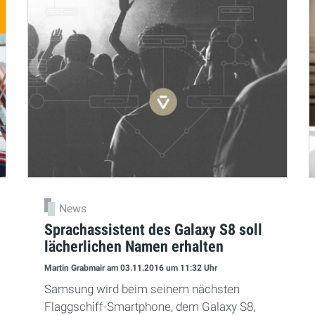
News
Sprachassistent des Galaxy S8 soll
lächerlichen Namen erhalten
Martin Grabmair
am 03.11.2016
um 11:32 Uhr
Samsung wird beim seinem nächsten
Flaggschiff-Smartphone, dem Galaxy S8,