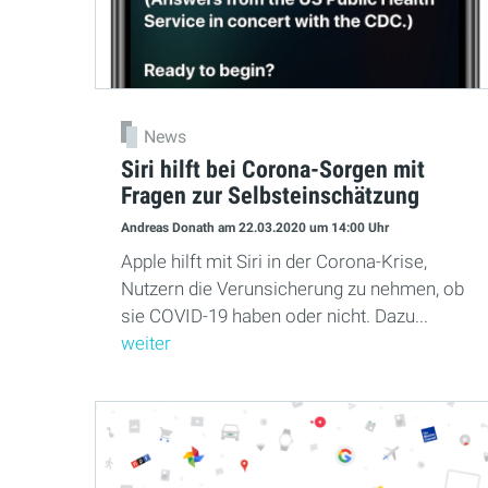
News
Siri hilft bei Corona-Sorgen mit
Fragen zur Selbsteinschätzung
Andreas Donath
am 22.03.2020
um 14:00 Uhr
Apple hilft mit Siri in der Corona-Krise,
Nutzern die Verunsicherung zu nehmen, ob
sie COVID-19 haben oder nicht. Dazu...
weiter