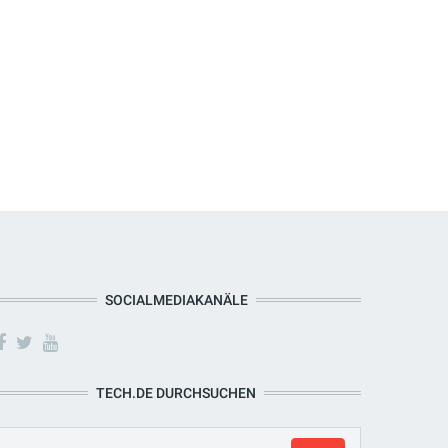
SOCIALMEDIAKANÄLE
TECH.DE DURCHSUCHEN