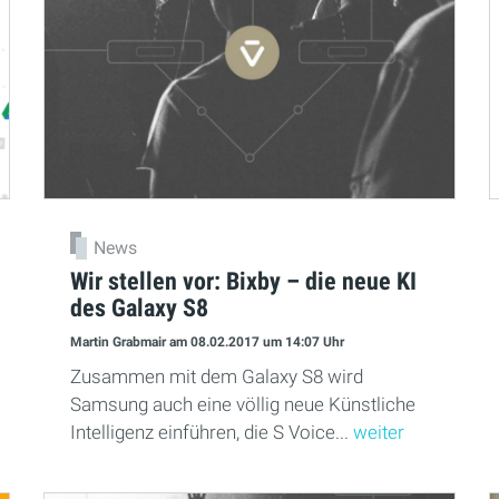
News
Wir stellen vor: Bixby – die neue KI
des Galaxy S8
Martin Grabmair
am 08.02.2017
um 14:07 Uhr
Zusammen mit dem Galaxy S8 wird
Samsung auch eine völlig neue Künstliche
Intelligenz einführen, die S Voice...
weiter