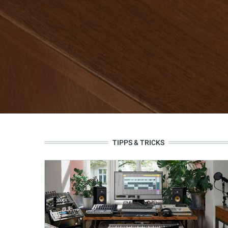
TIPPS & TRICKS