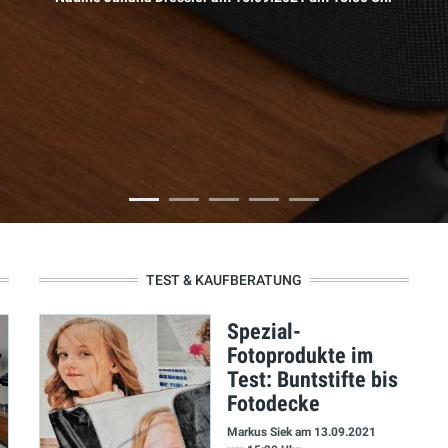
TEST & KAUFBERATUNG
Spezial-
Fotoprodukte im
Test: Buntstifte bis
Fotodecke
Markus Siek
am 13.09.2021