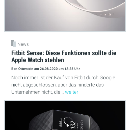
News
Fitbit Sense: Diese Funktionen sollte die
Apple Watch stehlen
Ben Otterstein
am 26.08.2020
um 13:25 Uhr
Noch immer ist der Kauf von Fitbit durch Google
nicht abgeschlossen, aber das hinderte das
Unternehmen nicht, die...
weiter