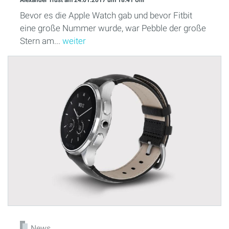
Bevor es die Apple Watch gab und bevor Fitbit
eine große Nummer wurde, war Pebble der große
Stern am...
weiter
News