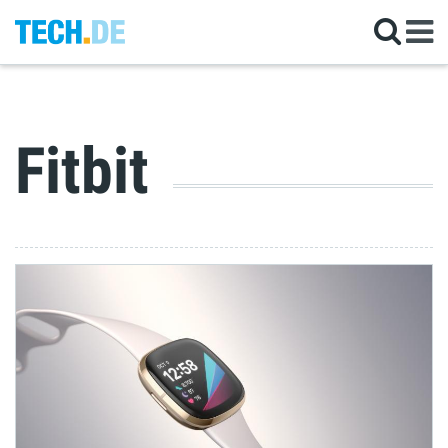
Fitbit