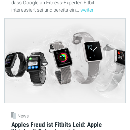
dass Google an Fitness-Experten Fitbit
interessiert sei und bereits ein...
weiter
News
Apples Freud ist Fitbits Leid: Apple