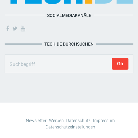
SOCIALMEDIAKANÄLE
TECH.DE DURCHSUCHEN
Newsletter
Werben
Datenschutz
Impressum
Datenschutzeinstellungen