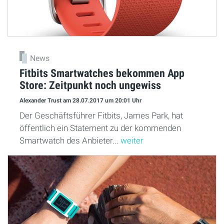
News
Fitbits Smartwatches bekommen App
Store: Zeitpunkt noch ungewiss
Alexander Trust
am 28.07.2017
um 20:01 Uhr
Der Geschäftsführer Fitbits, James Park, hat
öffentlich ein Statement zu der kommenden
Smartwatch des Anbieter...
weiter