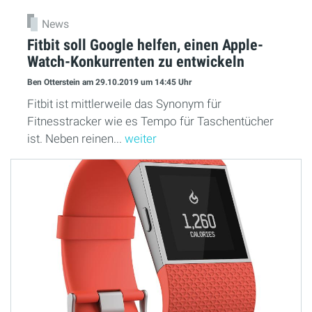
News
Fitbit soll Google helfen, einen Apple-
Watch-Konkurrenten zu entwickeln
Ben Otterstein
am 29.10.2019
um 14:45 Uhr
Fitbit ist mittlerweile das Synonym für
Fitnesstracker wie es Tempo für Taschentücher
ist. Neben reinen...
weiter