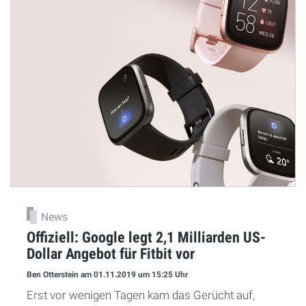
News
Offiziell: Google legt 2,1 Milliarden US-
Dollar Angebot für Fitbit vor
Ben Otterstein
am 01.11.2019
um 15:25 Uhr
Erst vor wenigen Tagen kam das Gerücht auf,