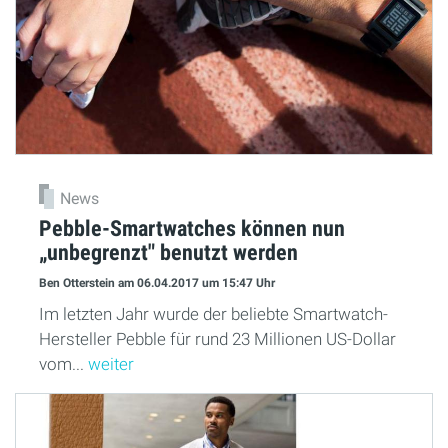
News
Pebble-Smartwatches können nun
„unbegrenzt" benutzt werden
Ben Otterstein
am 06.04.2017
um 15:47 Uhr
Im letzten Jahr wurde der beliebte Smartwatch-
Hersteller Pebble für rund 23 Millionen US-Dollar
vom...
weiter