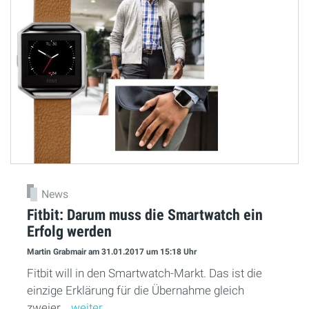
News
Fitbit: Darum muss die Smartwatch ein
Erfolg werden
Martin Grabmair
am 31.01.2017
um 15:18 Uhr
Fitbit will in den Smartwatch-Markt. Das ist die
einzige Erklärung für die Übernahme gleich
zweier...
weiter