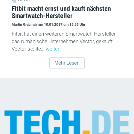
Fitbit macht ernst und kauft nächsten
Smartwatch-Hersteller
Martin Grabmair
am 10.01.2017
um 15:55 Uhr
Fitbit hat einen weiteren Smartwatch-Hersteller,
das rumänische Unternehmen Vector, gekauft.
Vector stellte...
weiter
Mehr Lesen