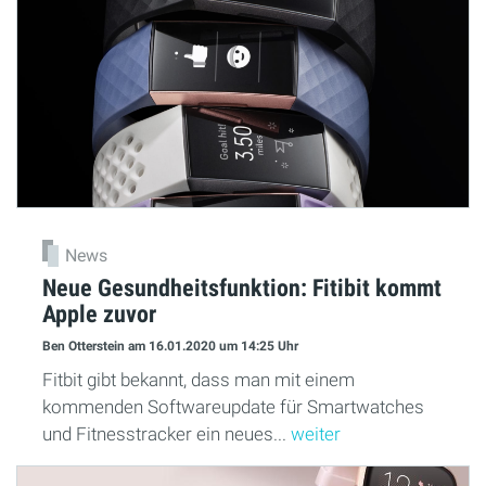
News
Neue Gesundheitsfunktion: Fitibit kommt
Apple zuvor
Ben Otterstein
am 16.01.2020
um 14:25 Uhr
Fitbit gibt bekannt, dass man mit einem
kommenden Softwareupdate für Smartwatches
und Fitnesstracker ein neues...
weiter