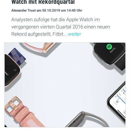
Watch mit Rekordquartal
Alexander Trust
am 30.10.2019
um 14:40 Uhr
Analysten zufolge hat die Apple Watch im
vergangenen vierten Quartal 2016 einen neuen
Rekord aufgestellt, Fitbit...
weiter