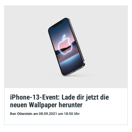
iPhone-13-Event: Lade dir jetzt die
neuen Wallpaper herunter
Ben Otterstein
am 08.09.2021
um 18:50 Uhr