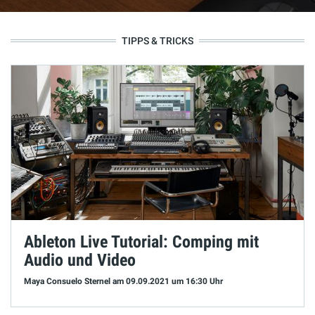
TIPPS & TRICKS
Ableton Live Tutorial: Comping mit
Audio und Video
Maya Consuelo Sternel
am 09.09.2021
um 16:30 Uhr