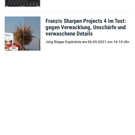
Franzis Sharpen Projects 4 im Test:
gegen Verwacklung, Unschärfe und
verwaschene Details
Jörg Rieger Espíndola
am 06.09.2021
um 16:10 Uhr
NEUESTE MELDUNGEN