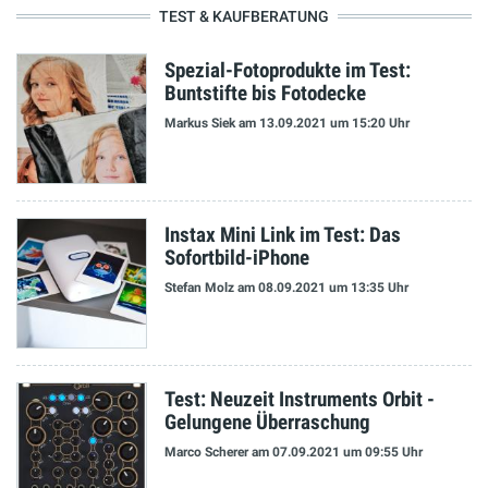
TEST & KAUFBERATUNG
Spezial-Fotoprodukte im Test:
Buntstifte bis Fotodecke
Markus Siek
am 13.09.2021
um 15:20 Uhr
Instax Mini Link im Test: Das
Sofortbild-iPhone
Stefan Molz
am 08.09.2021
um 13:35 Uhr
Test: Neuzeit Instruments Orbit -
Gelungene Überraschung
Marco Scherer
am 07.09.2021
um 09:55 Uhr