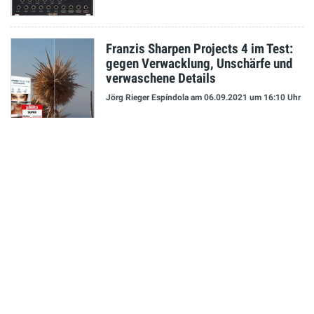
Franzis Sharpen Projects 4 im Test:
gegen Verwacklung, Unschärfe und
verwaschene Details
Jörg Rieger Espíndola
am 06.09.2021
um 16:10 Uhr
NEUESTE MELDUNGEN