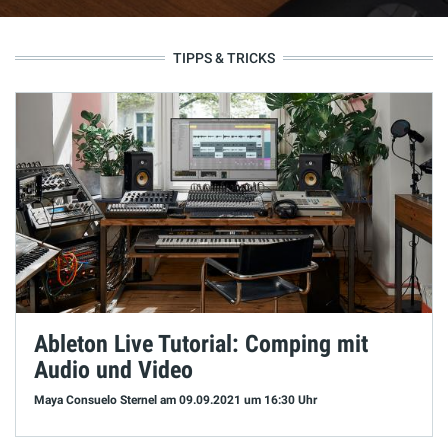
TIPPS & TRICKS
Ableton Live Tutorial: Comping mit
Audio und Video
Maya Consuelo Sternel
am 09.09.2021
um 16:30 Uhr