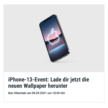
iPhone-13-Event: Lade dir jetzt die
neuen Wallpaper herunter
Ben Otterstein
am 08.09.2021
um 18:50 Uhr