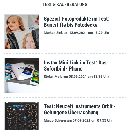
TEST & KAUFBERATUNG
Spezial-Fotoprodukte im Test:
Buntstifte bis Fotodecke
Markus Siek
am 13.09.2021
um 15:20 Uhr
Instax Mini Link im Test: Das
Sofortbild-iPhone
Stefan Molz
am 08.09.2021
um 13:35 Uhr
Test: Neuzeit Instruments Orbit -
Gelungene Überraschung
Marco Scherer
am 07.09.2021
um 09:55 Uhr