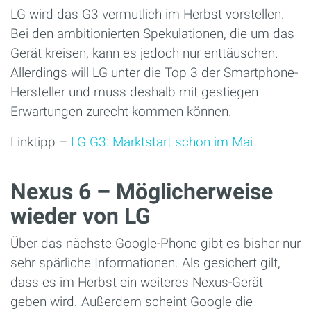
LG wird das G3 vermutlich im Herbst vorstellen.
Bei den ambitionierten Spekulationen, die um das
Gerät kreisen, kann es jedoch nur enttäuschen.
Allerdings will LG unter die Top 3 der Smartphone-
Hersteller und muss deshalb mit gestiegen
Erwartungen zurecht kommen können.
Linktipp –
LG G3: Marktstart schon im Mai
Nexus 6 – Möglicherweise
wieder von LG
Über das nächste Google-Phone gibt es bisher nur
sehr spärliche Informationen. Als gesichert gilt,
dass es im Herbst ein weiteres Nexus-Gerät
geben wird. Außerdem scheint Google die