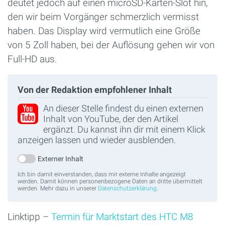
deutet jedoch auf einen microSD-Karten-Slot hin,
den wir beim Vorgänger schmerzlich vermisst
haben. Das Display wird vermutlich eine Größe
von 5 Zoll haben, bei der Auflösung gehen wir von
Full-HD aus.
Von der Redaktion empfohlener Inhalt
An dieser Stelle findest du einen externen
Inhalt von YouTube, der den Artikel
ergänzt. Du kannst ihn dir mit einem Klick
anzeigen lassen und wieder ausblenden.
Externer Inhalt
Ich bin damit einverstanden, dass mir externe Inhalte angezeigt
werden. Damit können personenbezogene Daten an dritte übermittelt
werden. Mehr dazu in unserer
Datenschutzerklärung
.
Linktipp –
Termin für Marktstart des HTC M8