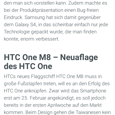
den man sich vorstellen kann. Zudem machte es
bei der Produktpräsentation einen Bug-freien
Eindruck. Samsung hat sich damit gegenüber
dem Galaxy S4, in das scheinbar einfach nur jede
Technologie gepackt wurde, die man finden
konnte, enorm verbessert.
HTC One M8 – Neuaflage
des HTC One
HTCs neues Flaggschiff HTC One M8 muss in
große Fußstapfen treten, will es an den Erfolg des
HTC One anknüpfen. Zwar wird das Smartphone
erst am 25. Februar angekündigt, es soll jedoch
bereits in der ersten Aprilwoche auf den Markt
kommen. Beim Design gehen die Taiwanesen kein