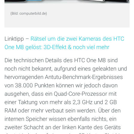
(Bild: computerbild.de)
Linktipp –
Rätsel um die zwei Kameras des HTC
One M8 gelöst: 3D-Effekt & noch viel mehr
Die technischen Details des HTC One M8 sind
noch nicht bekannt, aufgrund eines geleakten und
hervorragenden Antutu-Benchmark-Ergebnisses
von 38.000 Punkten können wir jedoch davon
ausgehen, dass ein Quad-Core-Prozessor mit
einer Taktung von mehr als 2,3 GHz und 2 GB
RAM oder mehr verbaut sein werden. Über den
internen Speicher wissen ebenfalls nichts, ein
zweiter Schacht an der linken Kante des Geräts