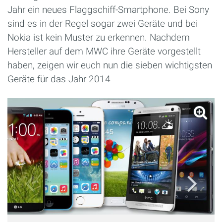
Jahr ein neues Flaggschiff-Smartphone. Bei Sony
sind es in der Regel sogar zwei Geräte und bei
Nokia ist kein Muster zu erkennen. Nachdem
Hersteller auf dem MWC ihre Geräte vorgestellt
haben, zeigen wir euch nun die sieben wichtigsten
Geräte für das Jahr 2014