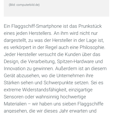
(Bild: computerbild.de)
Ein Flaggschiff-Smartphone ist das Prunkstück
eines jeden Herstellers. An ihm wird nicht nur
dargestellt, zu was der Hersteller in der Lage ist,
es verkörpert in der Regel auch eine Philosophie.
Jeder Hersteller versucht die Kunden über das
Design, die Verarbeitung, Spitzen-Hardware und
Innovation zu gewinnen. Außerdem ist an diesem
Gerät abzusehen, wo die Unternehmen ihre
Stärken sehen und Schwerpunkte setzen. Sei es
extreme Widerstandsfähigkeit, einzigartige
Sensoren oder wahnsinnig hochwertige
Materialien – wir haben uns sieben Flaggschiffe
angesehen, die wir dieses Jahr erwarten und