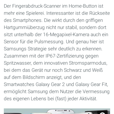
Der Fingerabdruck-Scanner im Home-Button ist
mehr eine Spielerei. Interessanter ist die Rückseite
des Smartphones. Die wirkt durch den griffigen
Hartgummiüberzug nicht nur stabil, sondern dort
sitzt unterhalb der 16-Megapixel-Kamera auch ein
Sensor für die Pulsmessung. Und genau hier ist
Samsungs Strategie sehr deutlich zu erkennen.
Zusammen mit der IP67-Zertifizierung gegen
Spritzwasser, dem innovativen Stromsparmodus,
bei dem das Gerät nur noch Schwarz und Weiß
auf dem Bildschirm anzeigt, und den
Smartwatches Galaxy Gear 2 und Galaxy Gear Fit,
ermöglicht Samsung dem Nutzer die Vermessung
des eigenen Lebens bei (fast) jeder Aktivität.