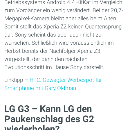
Betriebssystems Android 4.4 KitKat im Vergleich
zum Vorgänger ein wenig verändert. Bei der 20,7-
Megapixel-Kamera bleibt aber alles beim Alten.
Somit stellt das Xperia Z2 keinen Quantensprung
dar. Sony scheint das aber auch nicht zu
wünschen. Schließlich wird voraussichtlich im
Herbst bereits der Nachfolger Xperia Z3
vorgestellt, der dann den nächsten
Evolutionsschritt im Hause Sony darstellt.
Linktipp –
HTC: Gewagter Werbespot für
Smartphone mit Gary Oldman
LG G3 – Kann LG den
Paukenschlag des G2
wiederholen?