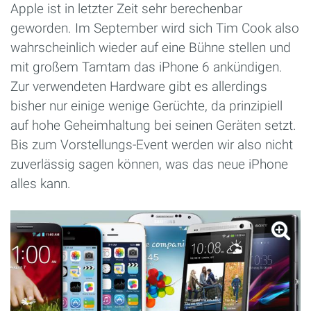
Apple ist in letzter Zeit sehr berechenbar
geworden. Im September wird sich Tim Cook also
wahrscheinlich wieder auf eine Bühne stellen und
mit großem Tamtam das iPhone 6 ankündigen.
Zur verwendeten Hardware gibt es allerdings
bisher nur einige wenige Gerüchte, da prinzipiell
auf hohe Geheimhaltung bei seinen Geräten setzt.
Bis zum Vorstellungs-Event werden wir also nicht
zuverlässig sagen können, was das neue iPhone
alles kann.