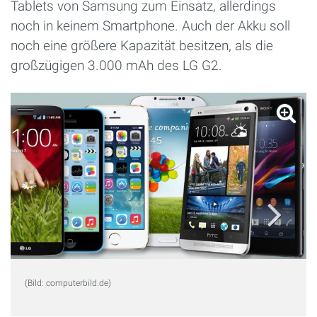
Tablets von Samsung zum Einsatz, allerdings
noch in keinem Smartphone. Auch der Akku soll
noch eine größere Kapazität besitzen, als die
großzügigen 3.000 mAh des LG G2.
(Bild: computerbild.de)