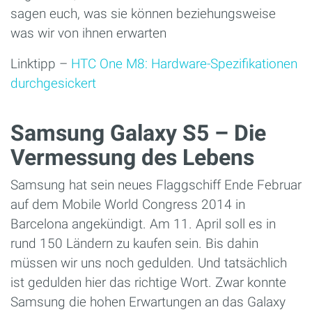
sagen euch, was sie können beziehungsweise
was wir von ihnen erwarten
Linktipp –
HTC One M8: Hardware-Spezifikationen
durchgesickert
Samsung Galaxy S5 – Die
Vermessung des Lebens
Samsung hat sein neues Flaggschiff Ende Februar
auf dem Mobile World Congress 2014 in
Barcelona angekündigt. Am 11. April soll es in
rund 150 Ländern zu kaufen sein. Bis dahin
müssen wir uns noch gedulden. Und tatsächlich
ist gedulden hier das richtige Wort. Zwar konnte
Samsung die hohen Erwartungen an das Galaxy