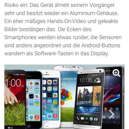
Risiko ein: Das Gerät ähnelt seinem Vorgänger
sehr und besitzt wieder ein Aluminium-Gehäuse.
Ein eher mäßiges Hands-On-Video und geleakte
Bilder bestätigen das. Die Ecken des
Smartphones werden etwas runder, die Sensoren
sind anders angeordnet und die Android-Buttons
wandern als Software-Tasten in das Display.