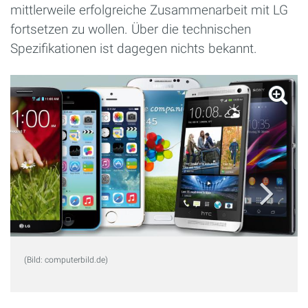
mittlerweile erfolgreiche Zusammenarbeit mit LG
fortsetzen zu wollen. Über die technischen
Spezifikationen ist dagegen nichts bekannt.
(Bild: computerbild.de)