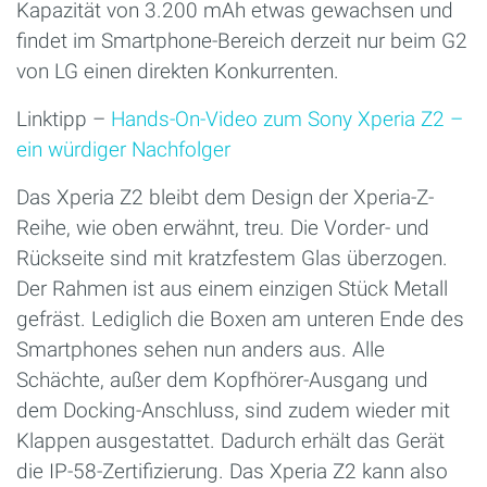
Kapazität von 3.200 mAh etwas gewachsen und
findet im Smartphone-Bereich derzeit nur beim G2
von LG einen direkten Konkurrenten.
Linktipp –
Hands-On-Video zum Sony Xperia Z2 –
ein würdiger Nachfolger
Das Xperia Z2 bleibt dem Design der Xperia-Z-
Reihe, wie oben erwähnt, treu. Die Vorder- und
Rückseite sind mit kratzfestem Glas überzogen.
Der Rahmen ist aus einem einzigen Stück Metall
gefräst. Lediglich die Boxen am unteren Ende des
Smartphones sehen nun anders aus. Alle
Schächte, außer dem Kopfhörer-Ausgang und
dem Docking-Anschluss, sind zudem wieder mit
Klappen ausgestattet. Dadurch erhält das Gerät
die IP-58-Zertifizierung. Das Xperia Z2 kann also