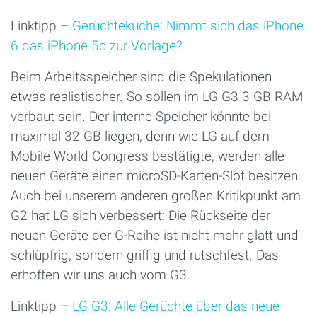
Linktipp –
Gerüchteküche: Nimmt sich das iPhone
6 das iPhone 5c zur Vorlage?
Beim Arbeitsspeicher sind die Spekulationen
etwas realistischer. So sollen im LG G3 3 GB RAM
verbaut sein. Der interne Speicher könnte bei
maximal 32 GB liegen, denn wie LG auf dem
Mobile World Congress bestätigte, werden alle
neuen Geräte einen microSD-Karten-Slot besitzen.
Auch bei unserem anderen großen Kritikpunkt am
G2 hat LG sich verbessert: Die Rückseite der
neuen Geräte der G-Reihe ist nicht mehr glatt und
schlüpfrig, sondern griffig und rutschfest. Das
erhoffen wir uns auch vom G3.
Linktipp –
LG G3: Alle Gerüchte über das neue