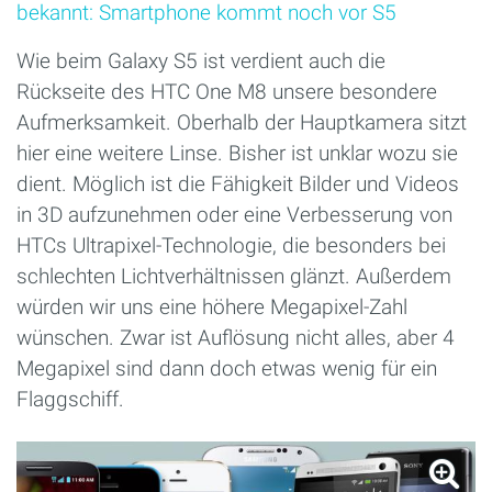
bekannt: Smartphone kommt noch vor S5
Wie beim Galaxy S5 ist verdient auch die
Rückseite des HTC One M8 unsere besondere
Aufmerksamkeit. Oberhalb der Hauptkamera sitzt
hier eine weitere Linse. Bisher ist unklar wozu sie
dient. Möglich ist die Fähigkeit Bilder und Videos
in 3D aufzunehmen oder eine Verbesserung von
HTCs Ultrapixel-Technologie, die besonders bei
schlechten Lichtverhältnissen glänzt. Außerdem
würden wir uns eine höhere Megapixel-Zahl
wünschen. Zwar ist Auflösung nicht alles, aber 4
Megapixel sind dann doch etwas wenig für ein
Flaggschiff.