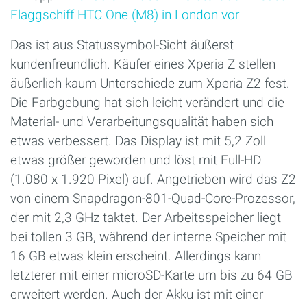
Flaggschiff HTC One (M8) in London vor
Das ist aus Statussymbol-Sicht äußerst
kundenfreundlich. Käufer eines Xperia Z stellen
äußerlich kaum Unterschiede zum Xperia Z2 fest.
Die Farbgebung hat sich leicht verändert und die
Material- und Verarbeitungsqualität haben sich
etwas verbessert. Das Display ist mit 5,2 Zoll
etwas größer geworden und löst mit Full-HD
(1.080 x 1.920 Pixel) auf. Angetrieben wird das Z2
von einem Snapdragon-801-Quad-Core-Prozessor,
der mit 2,3 GHz taktet. Der Arbeitsspeicher liegt
bei tollen 3 GB, während der interne Speicher mit
16 GB etwas klein erscheint. Allerdings kann
letzterer mit einer microSD-Karte um bis zu 64 GB
erweitert werden. Auch der Akku ist mit einer