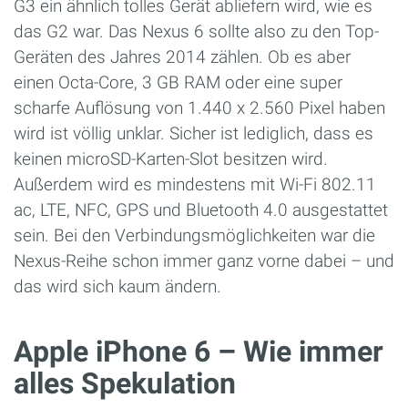
G3 ein ähnlich tolles Gerät abliefern wird, wie es
das G2 war. Das Nexus 6 sollte also zu den Top-
Geräten des Jahres 2014 zählen. Ob es aber
einen Octa-Core, 3 GB RAM oder eine super
scharfe Auflösung von 1.440 x 2.560 Pixel haben
wird ist völlig unklar. Sicher ist lediglich, dass es
keinen microSD-Karten-Slot besitzen wird.
Außerdem wird es mindestens mit Wi-Fi 802.11
ac, LTE, NFC, GPS und Bluetooth 4.0 ausgestattet
sein. Bei den Verbindungsmöglichkeiten war die
Nexus-Reihe schon immer ganz vorne dabei – und
das wird sich kaum ändern.
Apple iPhone 6 – Wie immer
alles Spekulation