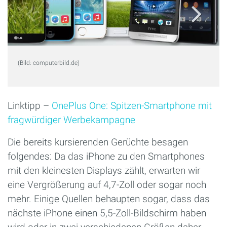
(Bild: computerbild.de)
Linktipp –
OnePlus One: Spitzen-Smartphone mit
fragwürdiger Werbekampagne
Die bereits kursierenden Gerüchte besagen
folgendes: Da das iPhone zu den Smartphones
mit den kleinesten Displays zählt, erwarten wir
eine Vergrößerung auf 4,7-Zoll oder sogar noch
mehr. Einige Quellen behaupten sogar, dass das
nächste iPhone einen 5,5-Zoll-Bildschirm haben