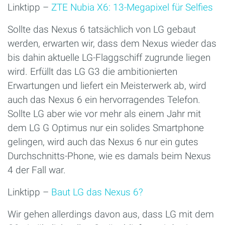
Linktipp –
ZTE Nubia X6: 13-Megapixel für Selfies
Sollte das Nexus 6 tatsächlich von LG gebaut
werden, erwarten wir, dass dem Nexus wieder das
bis dahin aktuelle LG-Flaggschiff zugrunde liegen
wird. Erfüllt das LG G3 die ambitionierten
Erwartungen und liefert ein Meisterwerk ab, wird
auch das Nexus 6 ein hervorragendes Telefon.
Sollte LG aber wie vor mehr als einem Jahr mit
dem LG G Optimus nur ein solides Smartphone
gelingen, wird auch das Nexus 6 nur ein gutes
Durchschnitts-Phone, wie es damals beim Nexus
4 der Fall war.
Linktipp –
Baut LG das Nexus 6?
Wir gehen allerdings davon aus, dass LG mit dem