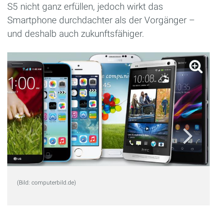
S5 nicht ganz erfüllen, jedoch wirkt das
Smartphone durchdachter als der Vorgänger –
und deshalb auch zukunftsfähiger.
(Bild: computerbild.de)