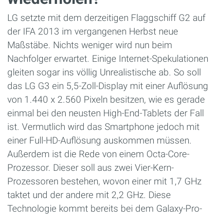
LG setzte mit dem derzeitigen Flaggschiff G2 auf
der IFA 2013 im vergangenen Herbst neue
Maßstäbe. Nichts weniger wird nun beim
Nachfolger erwartet. Einige Internet-Spekulationen
gleiten sogar ins völlig Unrealistische ab. So soll
das LG G3 ein 5,5-Zoll-Display mit einer Auflösung
von 1.440 x 2.560 Pixeln besitzen, wie es gerade
einmal bei den neusten High-End-Tablets der Fall
ist. Vermutlich wird das Smartphone jedoch mit
einer Full-HD-Auflösung auskommen müssen.
Außerdem ist die Rede von einem Octa-Core-
Prozessor. Dieser soll aus zwei Vier-Kern-
Prozessoren bestehen, wovon einer mit 1,7 GHz
taktet und der andere mit 2,2 GHz. Diese
Technologie kommt bereits bei dem Galaxy-Pro-