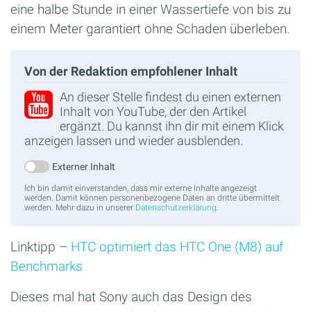
eine halbe Stunde in einer Wassertiefe von bis zu
einem Meter garantiert ohne Schaden überleben.
Von der Redaktion empfohlener Inhalt
An dieser Stelle findest du einen externen
Inhalt von YouTube, der den Artikel
ergänzt. Du kannst ihn dir mit einem Klick
anzeigen lassen und wieder ausblenden.
Externer Inhalt
Ich bin damit einverstanden, dass mir externe Inhalte angezeigt
werden. Damit können personenbezogene Daten an dritte übermittelt
werden. Mehr dazu in unserer
Datenschutzerklärung
.
Linktipp –
HTC optimiert das HTC One (M8) auf
Benchmarks
Dieses mal hat Sony auch das Design des