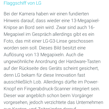
Flaggschiff von LG
Bei der Kamera haben wir einen fundierten
Hinweis darauf, dass wieder eine 13-Megapixel-
Knipse an Bord sein wird. Zwar sind auch 16-
Megapixel im Gespräch allerdings gibt es ein
Foto, das mit einer LG-G3-Linse geschossen
worden sein soll. Dieses Bild besitzt eine
Auflösung von 13 Megapixeln. Auch die
ungewöhnliche Anordnung der Hardware-Tasten
auf der Rückseite des Geräts scheint gesichert,
denn LG bekam für diese Innovation fast
ausschließlich Lob. Allerdings dürfte im Power-
Knopf ein Fingerabdruck-Scanner integriert sein.
Dieser war angeblich schon beim Vorgänger
vorgesehen, jedoch verzichtete das Unternehmen