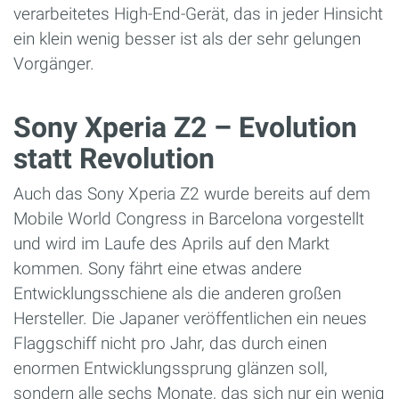
verarbeitetes High-End-Gerät, das in jeder Hinsicht
ein klein wenig besser ist als der sehr gelungen
Vorgänger.
Sony Xperia Z2 – Evolution
statt Revolution
Auch das Sony Xperia Z2 wurde bereits auf dem
Mobile World Congress in Barcelona vorgestellt
und wird im Laufe des Aprils auf den Markt
kommen. Sony fährt eine etwas andere
Entwicklungsschiene als die anderen großen
Hersteller. Die Japaner veröffentlichen ein neues
Flaggschiff nicht pro Jahr, das durch einen
enormen Entwicklungssprung glänzen soll,
sondern alle sechs Monate, das sich nur ein wenig