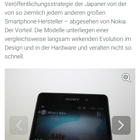
Veröffentlichungsstrategie der Japaner von der
von so ziemlich jedem anderen großen
Smartphone-Hersteller – abgesehen von Nokia.
Der Vorteil: Die Modelle unterliegen einer
vergleichsweise langsam wirkenden Evolution im
Design und in der Hardware und veralten nicht so
schnell.