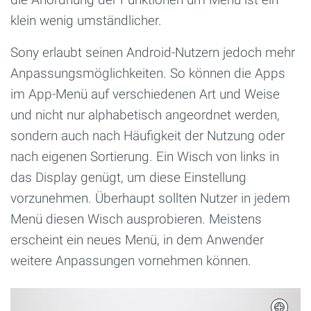
klein wenig umständlicher.
Sony erlaubt seinen Android-Nutzern jedoch mehr
Anpassungsmöglichkeiten. So können die Apps
im App-Menü auf verschiedenen Art und Weise
und nicht nur alphabetisch angeordnet werden,
sondern auch nach Häufigkeit der Nutzung oder
nach eigenen Sortierung. Ein Wisch von links in
das Display genügt, um diese Einstellung
vorzunehmen. Überhaupt sollten Nutzer in jedem
Menü diesen Wisch ausprobieren. Meistens
erscheint ein neues Menü, in dem Anwender
weitere Anpassungen vornehmen können.