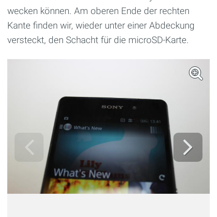
wecken können. Am oberen Ende der rechten
Kante finden wir, wieder unter einer Abdeckung
versteckt, den Schacht für die microSD-Karte.