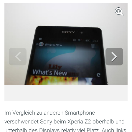
Im Vergleich zu anderen Smartphone
verschwendet Sony beim Xperia Z2 oberhalb und
unterhalb des Displays relativ viel Platz. Auch links