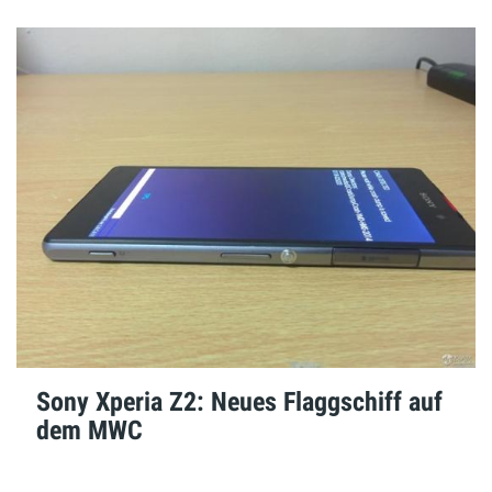
Sony Xperia Z2: Neues Flaggschiff auf
dem MWC