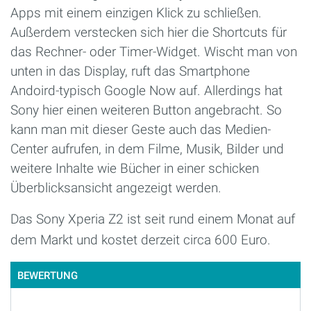
Apps mit einem einzigen Klick zu schließen.
Außerdem verstecken sich hier die Shortcuts für
das Rechner- oder Timer-Widget. Wischt man von
unten in das Display, ruft das Smartphone
Andoird-typisch Google Now auf. Allerdings hat
Sony hier einen weiteren Button angebracht. So
kann man mit dieser Geste auch das Medien-
Center aufrufen, in dem Filme, Musik, Bilder und
weitere Inhalte wie Bücher in einer schicken
Überblicksansicht angezeigt werden.
Das Sony Xperia Z2 ist seit rund einem Monat auf
dem Markt und kostet derzeit circa 600 Euro.
BEWERTUNG