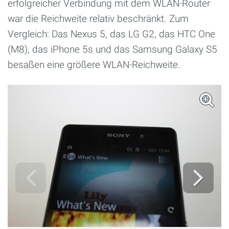
erfolgreicher Verbindung mit dem WLAN-Router
war die Reichweite relativ beschränkt. Zum
Vergleich: Das Nexus 5, das LG G2, das HTC One
(M8), das iPhone 5s und das Samsung Galaxy S5
besaßen eine größere WLAN-Reichweite.