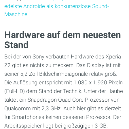
edelste Androide als konkurrenzlose Sound-
Maschine
Hardware auf dem neuesten
Stand
Bei der von Sony verbauten Hardware des Xperia
Z2 gibt es nichts zu meckern. Das Display ist mit
seiner 5,2 Zoll Bildschirmdiagonale relativ groß.
Die Auflösung entspricht mit 1.080 x 1.920 Pixeln
(Full-HD) dem Stand der Technik. Unter der Haube
taktet ein Snapdragon-Quad-Core-Prozessor von
Qualcomm mit 2,3 GHz. Auch hier gibt es derzeit
für Smartphones keinen besseren Prozessor. Der
Arbeitsspeicher liegt bei großzügigen 3 GB,