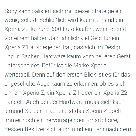
Sony kannibalisiert sich mit dieser Strategie ein
wenig selbst. Schließ
lich wird kaum jemand ein
Xperia Z2 für rund 600 Euro kaufen, wenn er erst
vor einem halben Jahr ähnlich viel Geld für ein
Xperia Z1 ausgegeben hat, das sich im Design
und in Sachen Hardware kaum vom neueren Gerät
unterscheidet. Dafür ist die Marke Xperia
wertstabil. Denn auf den ersten Blick ist es für das
ungeschulte Auge kaum zu erkennen, ob es sich
um ein Xperia Z, ein Xperia Z1 oder ein Xperia Z2
handelt. Auch bei der Hardware muss sich kaum
jemand Sorgen machen, ist das Xperia Z doch
immer noch ein hervorragendes Smartphone,
dessen Besitzer sich auch rund ein Jahr nach dem