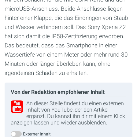
microUSB-Anschluss. Beide Anschlüsse liegen
hinter einer Klappe, die das Eindringen von Staub
und Wasser verhindern soll. Das Sony Xperia Z2
hat sich damit die IP58-Zertifizierung erworben.
Das bedeutet, dass das Smartphone in einer
Wassertiefe von einem Meter oder mehr rund 30
Minuten oder länger überleben kann, ohne
irgendeinen Schaden zu erhalten.
Von der Redaktion empfohlener Inhalt
An dieser Stelle findest du einen externen
Inhalt von YouTube, der den Artikel
ergänzt. Du kannst ihn dir mit einem Klick
anzeigen lassen und wieder ausblenden.
Externer Inhalt