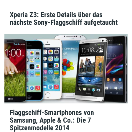
Xperia Z3: Erste Details über das
nächste Sony-Flaggschiff aufgetaucht
Flaggschiff-Smartphones von
Samsung, Apple & Co.: Die 7
Spitzenmodelle 2014