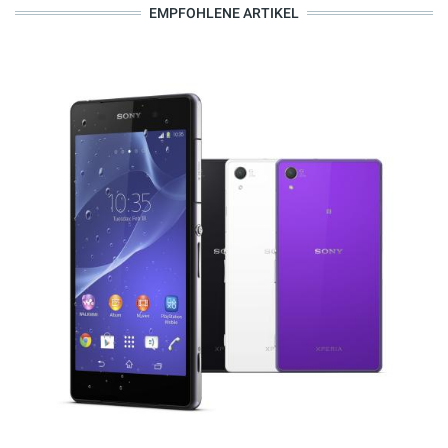
EMPFOHLENE ARTIKEL