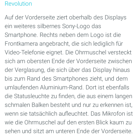
Revolution
Auf der Vorderseite ziert oberhalb des Displays
ein weiteres silbernes Sony-Logo das
Smartphone. Rechts neben dem Logo ist die
Frontkamera angebracht, die sich lediglich für
Video-Telefonie eignet. Die Ohrmuschel versteckt
sich am obersten Ende der Vorderseite zwischen
der Verglasung, die sich über das Display hinaus
bis zum Rand des Smartphones zieht, und dem
umlaufenden Aluminium-Rand. Dort ist ebenfalls
die Statusleuchte zu finden, die aus einem langen
schmalen Balken besteht und nur zu erkennen ist,
wenn sie tatsächlich aufleuchtet. Das Mikrofon ist
wie die Ohrmuschel auf den ersten Blick kaum zu
sehen und sitzt am unteren Ende der Vorderseite.