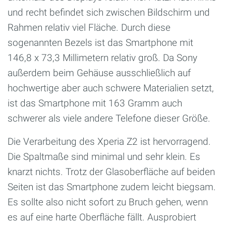
und recht befindet sich zwischen Bildschirm und
Rahmen relativ viel Fläche. Durch diese
sogenannten Bezels ist das Smartphone mit
146,8 x 73,3 Millimetern relativ groß. Da Sony
außerdem beim Gehäuse ausschließlich auf
hochwertige aber auch schwere Materialien setzt,
ist das Smartphone mit 163 Gramm auch
schwerer als viele andere Telefone dieser Größe.
Die Verarbeitung des Xperia Z2 ist hervorragend.
Die Spaltmaße sind minimal und sehr klein. Es
knarzt nichts. Trotz der Glasoberfläche auf beiden
Seiten ist das Smartphone zudem leicht biegsam.
Es sollte also nicht sofort zu Bruch gehen, wenn
es auf eine harte Oberfläche fällt. Ausprobiert