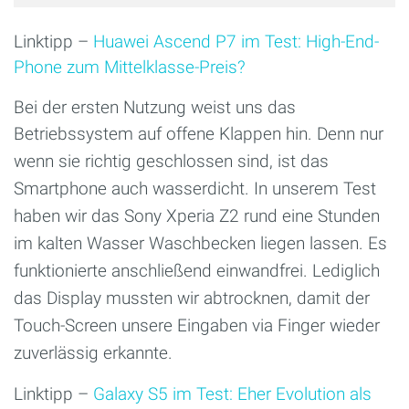
Linktipp –
Huawei Ascend P7 im Test: High-End-
Phone zum Mittelklasse-Preis?
Bei der ersten Nutzung weist uns das
Betriebssystem
auf offene Klappen hin. Denn nur
wenn sie richtig geschlossen sind, ist das
Smartphone auch wasserdicht. In unserem Test
haben wir das Sony Xperia Z2 rund eine Stunden
im kalten Wasser Waschbecken liegen lassen. Es
funktionierte anschließend einwandfrei. Lediglich
das Display mussten wir abtrocknen, damit der
Touch-Screen unsere Eingaben via Finger wieder
zuverlässig erkannte.
Linktipp –
Galaxy S5 im Test: Eher Evolution als