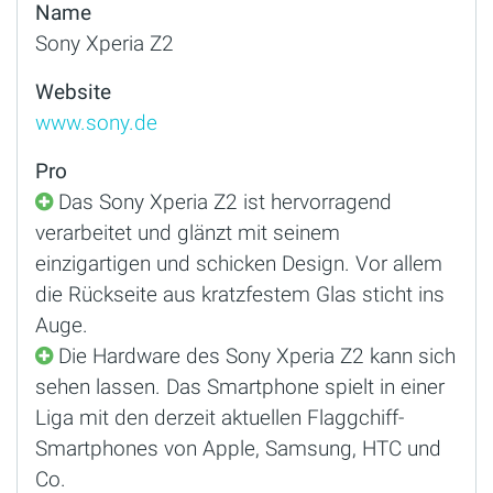
Name
Sony Xperia Z2
Website
www.sony.de
Pro
Das Sony Xperia Z2 ist hervorragend
verarbeitet und glänzt mit seinem
einzigartigen und schicken Design. Vor allem
die Rückseite aus kratzfestem Glas sticht ins
Auge.
Die Hardware des Sony Xperia Z2 kann sich
sehen lassen. Das Smartphone spielt in einer
Liga mit den derzeit aktuellen Flaggchiff-
Smartphones von Apple, Samsung, HTC und
Co.