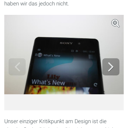
haben wir das jedoch nicht.
Unser einziger Kritikpunkt am Design ist die