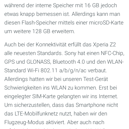
während der interne Speicher mit 16 GB jedoch
etwas knapp bemessen ist. Allerdings kann man
diesen Flash-Speicher mittels einer microSD-Karte
um weitere 128 GB erweitern.
Auch bei der Konnektivität erfüllt das Xperia Z2
alle neuesten Standards. Sony hat einen NFC-Chip,
GPS und GLONASS, Bluetooth 4.0 und den WLAN-
Standard Wi-Fi 802.11 a/b/g/n/ac verbaut.
Allerdings hatten wir bei unseren Test-Gerät
Schwierigkeiten ins WLAN zu kommen. Erst bei
eingelegter SIM-Karte gelangten wir ins Internet.
Um sicherzustellen, dass das Smartphone nicht
das LTE-Mobilfunknetz nutzt, haben wir den
Flugzeug-Modus aktiviert. Aber auch nach