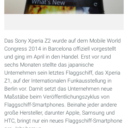
Das Sony Xperia Z2 wurde auf dem Mobile World
Congress 2014 in Barcelona offiziell vorgestellt
und ging im April in den Handel. Erst vor rund
sechs Monaten stellte das japanische
Unternehmen sein letztes Flaggschiff, das Xperia
Z1, auf der Internationalen Funkausstellung in
Berlin vor. Damit setzt das Unternehmen neue
Maßstäbe beim Veröffentlichungszyklus von
Flaggschiff-Smartphones. Beinahe jeder andere
große Hersteller, darunter Apple, Samsung und
HTC, bringt nur ein neues Flaggschiff-Smartphone