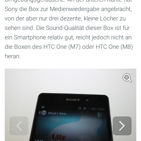
Sony die Box zur Medienwiedergabe angebracht,
von der aber nur drei dezente, kleine Löcher zu
sehen sind. Die Sound-Qualität dieser Box ist für
ein Smartphone relativ gut, reicht jedoch nicht an
die Boxen des HTC One (M7) oder HTC One (M8)
heran.