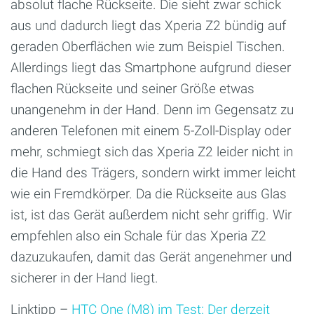
absolut flache Rückseite. Die sieht zwar schick
aus und dadurch liegt das Xperia Z2 bündig auf
geraden Oberflächen wie zum Beispiel Tischen.
Allerdings liegt das Smartphone aufgrund dieser
flachen Rückseite und seiner Größe etwas
unangenehm in der Hand. Denn im Gegensatz zu
anderen Telefonen mit einem 5-Zoll-Display oder
mehr, schmiegt sich das Xperia Z2 leider nicht in
die Hand des Trägers, sondern wirkt immer leicht
wie ein Fremdkörper. Da die Rückseite aus Glas
ist, ist das Gerät außerdem nicht sehr griffig. Wir
empfehlen also ein Schale für das Xperia Z2
dazuzukaufen, damit das Gerät angenehmer und
sicherer in der Hand liegt.
Linktipp –
HTC One (M8) im Test: Der derzeit