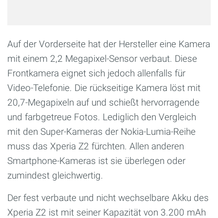
Auf der Vorderseite hat der Hersteller eine Kamera
mit einem 2,2 Megapixel-Sensor verbaut. Diese
Frontkamera eignet sich jedoch allenfalls für
Video-Telefonie. Die rückseitige Kamera löst mit
20,7-Megapixeln auf und schießt hervorragende
und farbgetreue Fotos. Lediglich den Vergleich
mit den Super-Kameras der Nokia-Lumia-Reihe
muss das Xperia Z2 fürchten. Allen anderen
Smartphone-Kameras ist sie überlegen oder
zumindest gleichwertig.
Der fest verbaute und nicht wechselbare Akku des
Xperia Z2 ist mit seiner Kapazität von 3.200 mAh