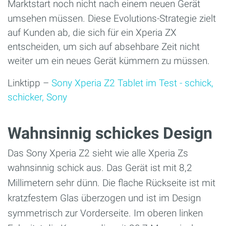
Marktstart noch nicht nach einem neuen G
erät
umsehen müssen. Diese Evolutions-Strategie zielt
auf Kunden ab, die sich für ein Xperia ZX
entscheiden, um sich auf absehbare Zeit nicht
weiter um ein neues Gerät kümmern zu müssen.
Linktipp –
Sony Xperia Z2 Tablet im Test - schick,
schicker, Sony
Wahnsinnig schickes Design
Das Sony Xperia Z2 sieht wie alle Xperia Zs
wahnsinnig schick aus.
Das Gerät ist mit 8,2
Millimetern sehr dünn. Die flache Rückseite ist mit
kratzfestem Glas überzogen und ist im Design
symmetrisch zur Vorderseite. Im oberen linken