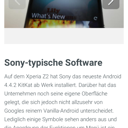
Sony-typische Software
Auf dem Xperia Z2 hat Sony das neueste Android
4.4.2 KitKat ab Werk installiert. Darüber hat das
Unternehmen noch seine eigene Oberfläche
gelegt, die sich jedoch nicht allzusehr von
Googles reinem Vanilla-Android unterscheidet.
Lediglich einige Symbole sehen anders aus und
die Anordnung der Funktionen um Menü ist ein