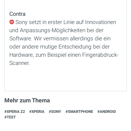
Contra
Sony setzt in erster Linie auf Innovationen
und Anpassungs-Möglichkeiten bei der
Software. Wir vermissen allerdings die ein
oder andere mutige Entscheidung bei der
Hardware, zum Beispiel einen Fingerabdruck-
Scanner.
Mehr zum Thema
#XPERIA Z2
#XPERIA
#SONY
#SMARTPHONE
#ANDROID
#TEST