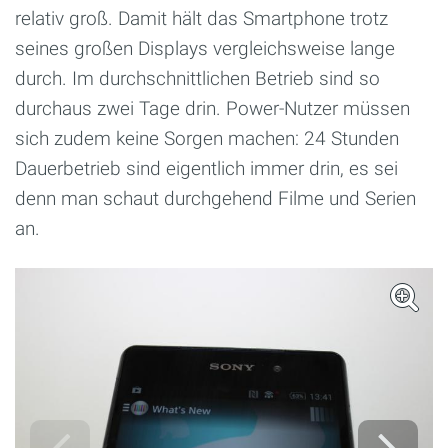
relativ groß. Damit hält das Smartphone trotz
seines großen Displays vergleichsweise lange
durch. Im durchschnittlichen Betrieb sind so
durchaus zwei Tage drin. Power-Nutzer müssen
sich zudem keine Sorgen machen: 24 Stunden
Dauerbetrieb sind eigentlich immer drin, es sei
denn man schaut durchgehend Filme und Serien
an.