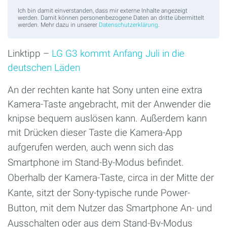
Ich bin damit einverstanden, dass mir externe Inhalte angezeigt
werden. Damit können personenbezogene Daten an dritte übermittelt
werden. Mehr dazu in unserer
Datenschutzerklärung
.
Linktipp –
LG G3 kommt Anfang Juli in die
deutschen Läden
An der rechten kante hat Sony unten eine extra
Kamera-Taste angebracht, mit der Anwender die
knipse bequem auslösen kann. Außerdem kann
mit Drücken dieser Taste die Kamera-App
aufgerufen werden,
auch wenn sich das
Smartphone im Stand-By-Modus befindet.
Oberhalb der Kamera-Taste, circa in der Mitte der
Kante, sitzt der Sony-typische runde Power-
Button, mit dem Nutzer das Smartphone An- und
Ausschalten oder aus dem Stand-By-Modus